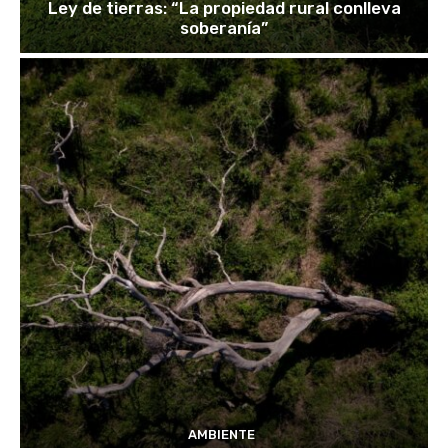
Ley de tierras: “La propiedad rural conlleva
soberanía”
AMBIENTE