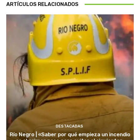
ARTÍCULOS RELACIONADOS
DESTACADAS
Río Negro | «Saber por qué empieza un incendio