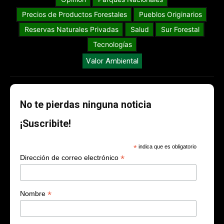
Precios de Productos Forestales
Pueblos Originarios
Reservas Naturales Privadas
Salud
Sur Forestal
Tecnologías
Valor Ambiental
No te pierdas ninguna noticia
¡Suscribite!
*
indica que es obligatorio
*
Dirección de correo electrónico
*
Nombre