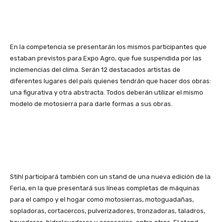
En la competencia se presentarán los mismos participantes que
estaban previstos para Expo Agro, que fue suspendida por las
inclemencias del clima. Serán 12 destacados artistas de
diferentes lugares del país quienes tendrán que hacer dos obras:
una figurativa y otra abstracta. Todos deberán utilizar el mismo
modelo de motosierra para darle formas a sus obras.
Stihl participará también con un stand de una nueva edición de la
Feria, en la que presentará sus líneas completas de máquinas
para el campo y el hogar como motosierras, motoguadañas,
sopladoras, cortacercos, pulverizadores, tronzadoras, taladros,