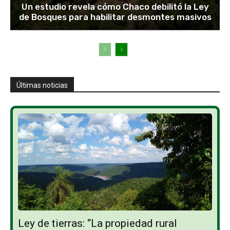
Un estudio revela cómo Chaco debilitó la Ley
de Bosques para habilitar desmontes masivos
Últimas noticias
Ley de tierras: “La propiedad rural