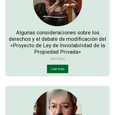
Algunas consideraciones sobre los
derechos y el debate de modificación del
«Proyecto de Ley de Inviolabilidad de la
Propiedad Privada»
23/07/2026
Leer más