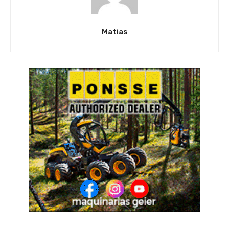
Matias