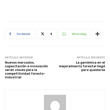
Facebook
X
WhatsApp
ARTÍCULO ANTERIOR
ARTÍCULO SIGUIENTE
Nuevos mercados,
La genómica en el
capacitación e innovación
mejoramiento forestal llegó
serán claves para la
para quedarse
competitividad foresto-
industrial