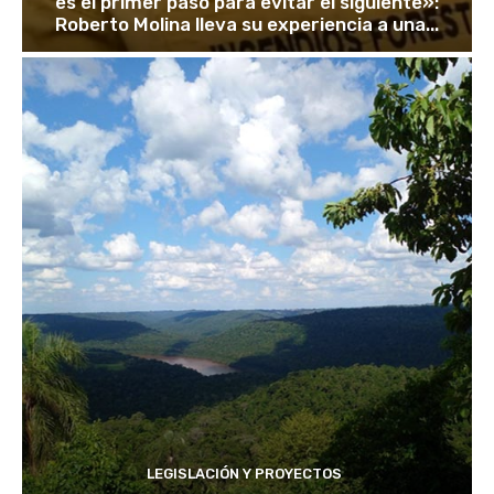
es el primer paso para evitar el siguiente»:
Roberto Molina lleva su experiencia a una...
LEGISLACIÓN Y PROYECTOS