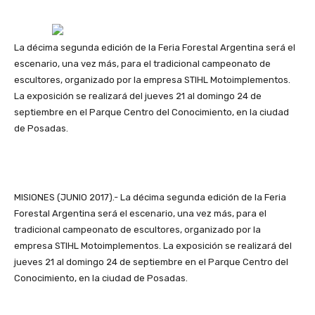
La décima segunda edición de la Feria Forestal Argentina será el
escenario, una vez más, para el tradicional campeonato de
escultores, organizado por la empresa STIHL Motoimplementos.
La exposición se realizará del jueves 21 al domingo 24 de
septiembre en el Parque Centro del Conocimiento, en la ciudad
de Posadas.
MISIONES (JUNIO 2017).- La décima segunda edición de la Feria
Forestal Argentina será el escenario, una vez más, para el
tradicional campeonato de escultores, organizado por la
empresa STIHL Motoimplementos. La exposición se realizará del
jueves 21 al domingo 24 de septiembre en el Parque Centro del
Conocimiento, en la ciudad de Posadas.