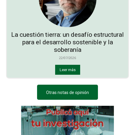
La cuestión tierra: un desafío estructural
para el desarrollo sostenible y la
soberanía
22/07/2026
Leer más
Otras notas de opinión