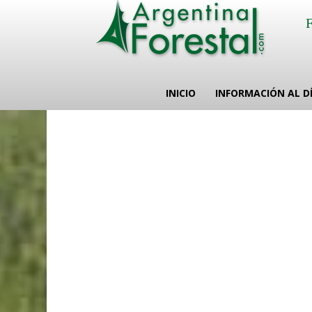
INICIO
INFORMACIÓN AL D