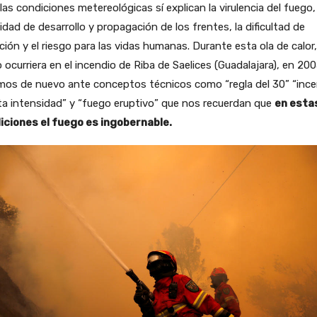
las condiciones metereológicas sí explican la virulencia del fuego, 
idad de desarrollo y propagación de los frentes, la dificultad de
ción y el riesgo para las vidas humanas. Durante esta ola de calor,
ocurriera en el incendio de Riba de Saelices (Guadalajara), en 200
mos de nuevo ante conceptos técnicos como “regla del 30” “ince
ta intensidad” y “fuego eruptivo” que nos recuerdan que
en esta
iciones el fuego es ingobernable.