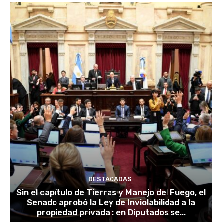
DESTACADAS
Sin el capítulo de Tierras y Manejo del Fuego, el
Senado aprobó la Ley de Inviolabilidad a la
propiedad privada : en Diputados se...