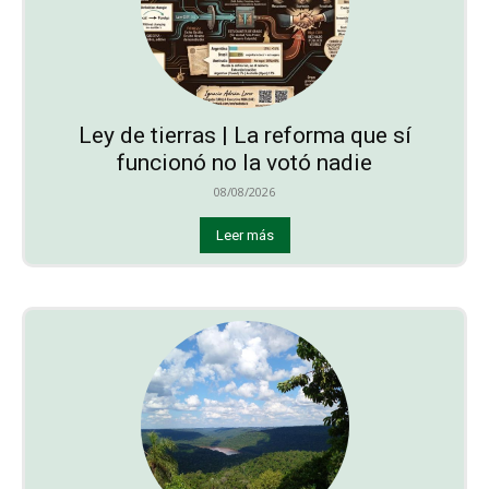
Ley de tierras | La reforma que sí
funcionó no la votó nadie
08/08/2026
Leer más