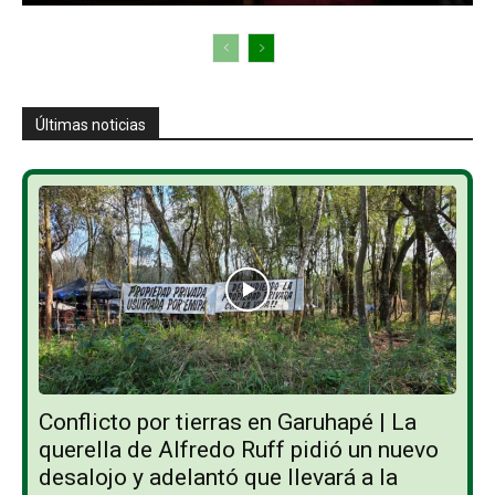
Últimas noticias
Conflicto por tierras en Garuhapé | La
querella de Alfredo Ruff pidió un nuevo
desalojo y adelantó que llevará a la