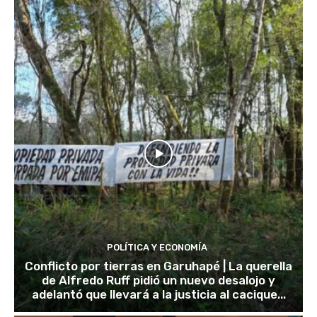
POLÍTICA Y ECONOMÍA
Conflicto por tierras en Garuhapé | La querella
de Alfredo Ruff pidió un nuevo desalojo y
adelantó que llevará a la justicia al cacique...