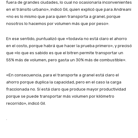
fuera de grandes ciudades, lo cual no ocasionaría inconvenientes
en el tránsito urbano», indicó Gil, quien explicó que para Andreani
«no es lo mismo que para quien transporta a granel, porque
nosotros lo hacemos por volumen más que por peso».
En ese sentido, puntualizó que «todavía no está claro el ahorro
en el costo, porque habrá que hacer la prueba primero», y precisó
que «lo que es sabido es que el bitren permite transportar un
55% más de volumen, pero gasta un 30% más de combustible».
«En consecuencia, para el transporte a granel está claro el
ahorro porque duplica la capacidad, pero en el caso la carga
fraccionada no. Sí está claro que produce mayor productividad
porque se puede transportar más volumen por kilómetro
recorrido», indicó Gil.
.