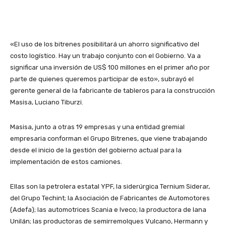
«El uso de los bitrenes posibilitará un ahorro significativo del
costo logístico. Hay un trabajo conjunto con el Gobierno. Va a
significar una inversión de US$ 100 millones en el primer año por
parte de quienes queremos participar de esto», subrayó el
gerente general de la fabricante de tableros para la construcción
Masisa, Luciano Tiburzi.
Masisa, junto a otras 19 empresas y una entidad gremial
empresaria conforman el Grupo Bitrenes, que viene trabajando
desde el inicio de la gestión del gobierno actual para la
implementación de estos camiones.
Ellas son la petrolera estatal YPF, la siderúrgica Ternium Siderar,
del Grupo Techint; la Asociación de Fabricantes de Automotores
(Adefa); las automotrices Scania e Iveco; la productora de lana
Unilán; las productoras de semirremolques Vulcano, Hermann y