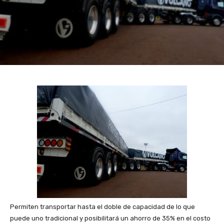
Permiten transportar hasta el doble de capacidad de lo que
puede uno tradicional y posibilitará un ahorro de 35% en el costo