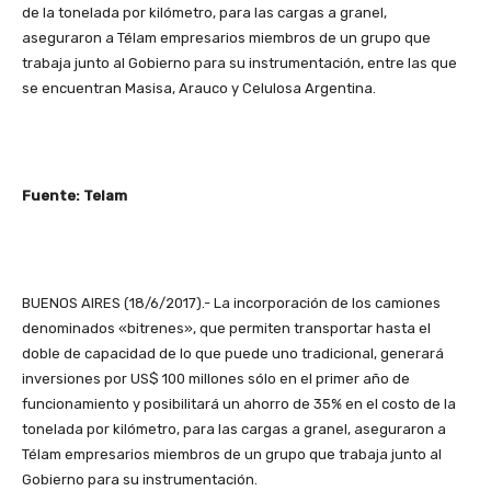
de la tonelada por kilómetro, para las cargas a granel,
aseguraron a Télam empresarios miembros de un grupo que
trabaja junto al Gobierno para su instrumentación, entre las que
se encuentran Masisa, Arauco y Celulosa Argentina.
Fuente: Telam
BUENOS AIRES (18/6/2017).- La incorporación de los camiones
denominados «bitrenes», que permiten transportar hasta el
doble de capacidad de lo que puede uno tradicional, generará
inversiones por US$ 100 millones sólo en el primer año de
funcionamiento y posibilitará un ahorro de 35% en el costo de la
tonelada por kilómetro, para las cargas a granel, aseguraron a
Télam empresarios miembros de un grupo que trabaja junto al
Gobierno para su instrumentación.