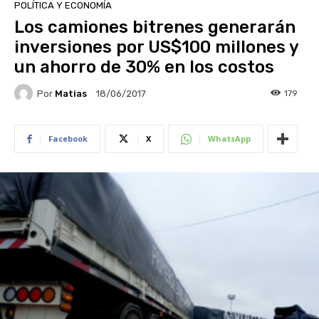
POLÍTICA Y ECONOMÍA
Los camiones bitrenes generarán
inversiones por US$100 millones y
un ahorro de 30% en los costos
Por
Matias
179
18/06/2017
Facebook
X
WhatsApp