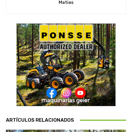
Matias
ARTÍCULOS RELACIONADOS