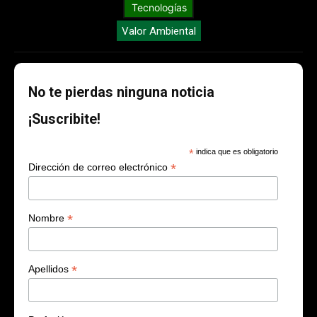
Tecnologías
Valor Ambiental
No te pierdas ninguna noticia
¡Suscribite!
*
indica que es obligatorio
*
Dirección de correo electrónico
*
Nombre
*
Apellidos