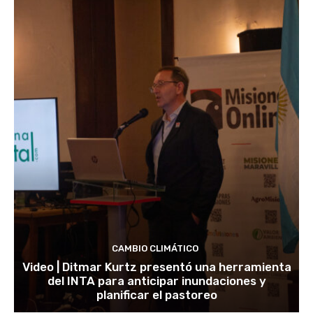
CAMBIO CLIMÁTICO
Video | Ditmar Kurtz presentó una herramienta
del INTA para anticipar inundaciones y
planificar el pastoreo