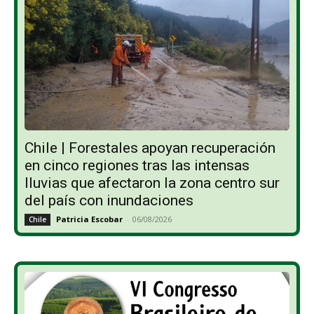
Chile | Forestales apoyan recuperación
en cinco regiones tras las intensas
lluvias que afectaron la zona centro sur
del país con inundaciones
Patricia Escobar
-
06/08/2026
Chile