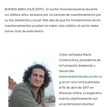
BUENOS AIRES (16/6/2017).- El sector forestoindustrial durante
los últimos años atravesó por un período de cuestionamiento por
su faz ambiental y social. Más allá de que los fundamentos de los
cuestionamientos puedan no haber sido sólidos, el sector debe
tomar nota de este hecho.
Como señalaba María
Cristina Área, presidenta de
la Fundación Ambiente y
Desarrollo
(
www.ambienteydesarrollo.or
g.ar
) en una nota publicada
el 15 de abril de 2017 en
Misiones Online, la Argentina
cuenta objetivamente con
un potencial productivo