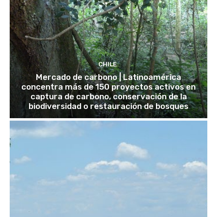
CHILE
Mercado de carbono | Latinoamérica
concentra más de 150 proyectos activos en
captura de carbono, conservación de la
biodiversidad o restauración de bosques