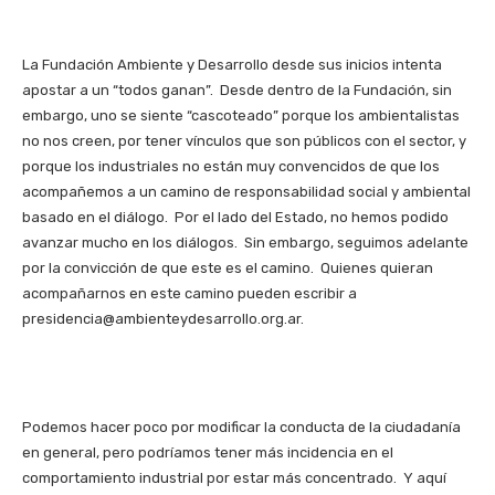
La Fundación Ambiente y Desarrollo desde sus inicios intenta
apostar a un “todos ganan”. Desde dentro de la Fundación, sin
embargo, uno se siente “cascoteado” porque los ambientalistas
no nos creen, por tener vínculos que son públicos con el sector, y
porque los industriales no están muy convencidos de que los
acompañemos a un camino de responsabilidad social y ambiental
basado en el diálogo. Por el lado del Estado, no hemos podido
avanzar mucho en los diálogos. Sin embargo, seguimos adelante
por la convicción de que este es el camino. Quienes quieran
acompañarnos en este camino pueden escribir a
presidencia@ambienteydesarrollo.org.ar.
Podemos hacer poco por modificar la conducta de la ciudadanía
en general, pero podríamos tener más incidencia en el
comportamiento industrial por estar más concentrado. Y aquí