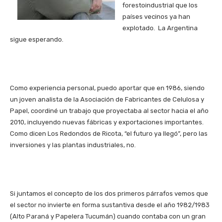
forestoindustrial que los
países vecinos ya han
explotado. La Argentina
sigue esperando.
Como experiencia personal, puedo aportar que en 1986, siendo
un joven analista de la Asociación de Fabricantes de Celulosa y
Papel, coordiné un trabajo que proyectaba al sector hacia el año
2010, incluyendo nuevas fábricas y exportaciones importantes.
Como dicen Los Redondos de Ricota, “el futuro ya llegó”, pero las
inversiones y las plantas industriales, no.
Si juntamos el concepto de los dos primeros párrafos vemos que
el sector no invierte en forma sustantiva desde el año 1982/1983
(Alto Paraná y Papelera Tucumán) cuando contaba con un gran