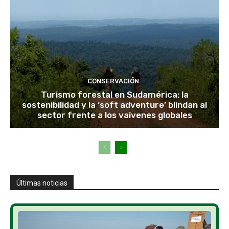
CONSERVACIÓN
Turismo forestal en Sudamérica: la
sostenibilidad y la ‘soft adventure’ blindan al
sector frente a los vaivenes globales
Últimas noticias