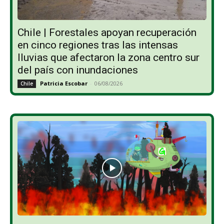
Chile | Forestales apoyan recuperación
en cinco regiones tras las intensas
lluvias que afectaron la zona centro sur
del país con inundaciones
Patricia Escobar
-
06/08/2026
Chile