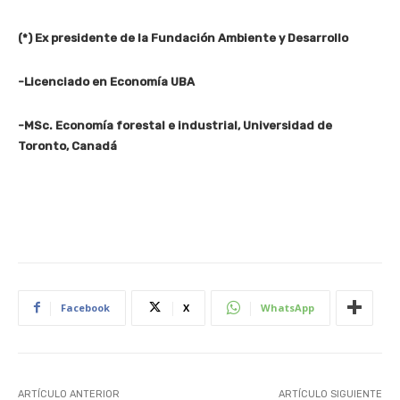
(*) Ex presidente de la Fundación Ambiente y Desarrollo
-Licenciado en Economía UBA
-MSc. Economía forestal e industrial, Universidad de
Toronto, Canadá
Facebook
X
WhatsApp
ARTÍCULO ANTERIOR
ARTÍCULO SIGUIENTE