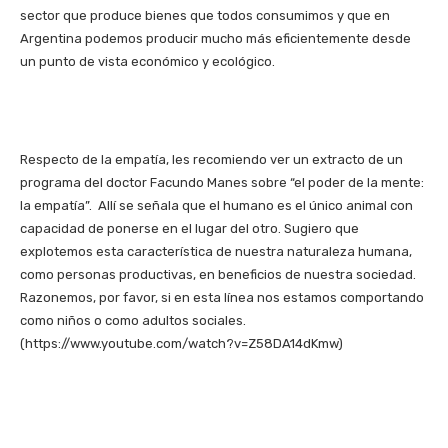
sector que produce bienes que todos consumimos y que en
Argentina podemos producir mucho más eficientemente desde
un punto de vista económico y ecológico.
Respecto de la empatía, les recomiendo ver un extracto de un
programa del doctor Facundo Manes sobre “el poder de la mente:
la empatía”. Allí se señala que el humano es el único animal con
capacidad de ponerse en el lugar del otro. Sugiero que
explotemos esta característica de nuestra naturaleza humana,
como personas productivas, en beneficios de nuestra sociedad.
Razonemos, por favor, si en esta línea nos estamos comportando
como niños o como adultos sociales.
(https://www.youtube.com/watch?v=Z58DA14dKmw)