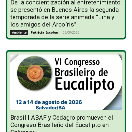
De la concientización al entretenimiento:
se presentó en Buenos Aires la segunda
temporada de la serie animada “Lina y
los amigos del Arcoíris”
Patricia Escobar
-
06/08/2026
Ambiente
Brasil | ABAF y Cedagro promueven el
Congreso Brasileño del Eucalipto en