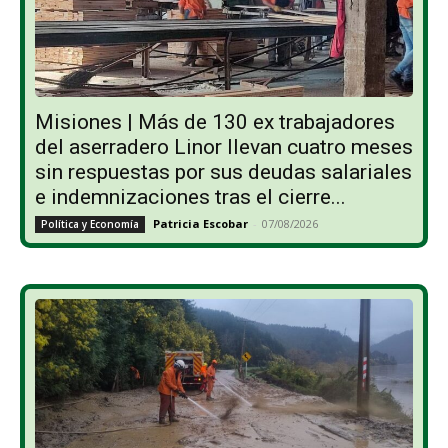
Misiones | Más de 130 ex trabajadores
del aserradero Linor llevan cuatro meses
sin respuestas por sus deudas salariales
e indemnizaciones tras el cierre...
Patricia Escobar
-
07/08/2026
Política y Economía