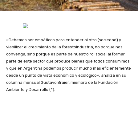
«Debemos ser empáticos para entender al otro (sociedad) y
viabilizar el crecimiento de la forestoindustria, no porque nos
convenga, sino porque es parte de nuestro rol social al formar
parte de este sector que produce bienes que todos consumimos
y que en Argentina podemos producir mucho más eficientemente
desde un punto de vista económico y ecológico», analiza en su
columna mensual Gustavo Braier, miembro de la Fundación
Ambiente y Desarrollo (*).