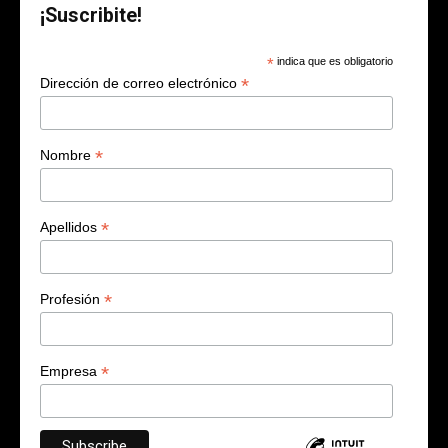
¡Suscribite!
*
indica que es obligatorio
*
Dirección de correo electrónico
*
Nombre
*
Apellidos
*
Profesión
*
Empresa