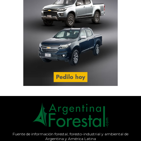
Fuente de información forestal, foresto-industrial y ambiental de
Argentina y América Latina