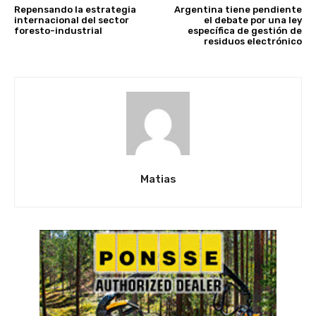
Repensando la estrategia
Argentina tiene pendiente
internacional del sector
el debate por una ley
foresto-industrial
específica de gestión de
residuos electrónico
Matias