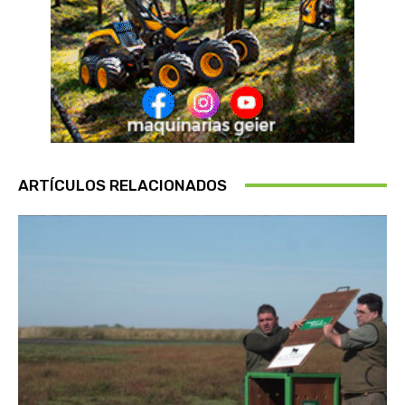
ARTÍCULOS RELACIONADOS