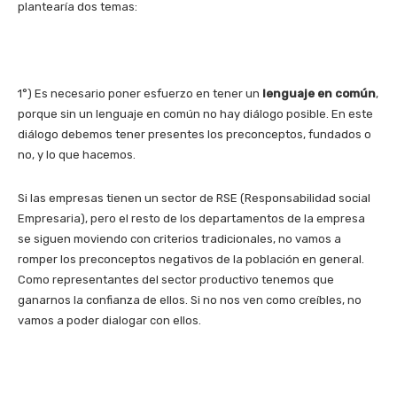
plantearía dos temas:
1°) Es necesario poner esfuerzo en tener un
lenguaje en común
,
porque sin un lenguaje en común no hay diálogo posible. En este
diálogo debemos tener presentes los preconceptos, fundados o
no, y lo que hacemos.
Si las empresas tienen un sector de RSE (Responsabilidad social
Empresaria), pero el resto de los departamentos de la empresa
se siguen moviendo con criterios tradicionales, no vamos a
romper los preconceptos negativos de la población en general.
Como representantes del sector productivo tenemos que
ganarnos la confianza de ellos. Si no nos ven como creíbles, no
vamos a poder dialogar con ellos.