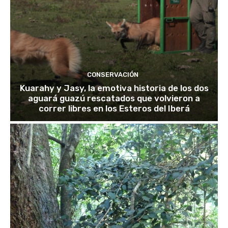
CONSERVACIÓN
Kuarahy y Jasy, la emotiva historia de los dos
aguará guazú rescatados que volvieron a
correr libres en los Esteros del Iberá