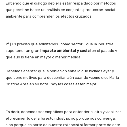
Entiendo que el diálogo debiera estar respaldado por métodos
que permitan hacer un análisis en conjunto, producción-social-
ambiente para comprender los efectos cruzados.
2°) Es preciso que admitamos -como sector – que la industria
supo tener un gran
impacto ambiental y social
en el pasado y
que aún lo tiene en mayor o menor medida.
Debemos aceptar que la población sabe lo que hicimos ayer y
que tiene motivos para desconfiar, aún cuando -como dice María
Cristina Area en su nota- hoy las cosas estén mejor.
Es decir, debemos ser empáticos para entender al otro y viabilizar
el crecimiento de la forestoindustria, no porque nos convenga,
sino porque es parte de nuestro rol social al formar parte de este