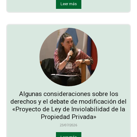
Leer más
Algunas consideraciones sobre los
derechos y el debate de modificación del
«Proyecto de Ley de Inviolabilidad de la
Propiedad Privada»
23/07/2026