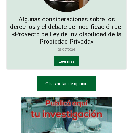
Algunas consideraciones sobre los
derechos y el debate de modificación del
«Proyecto de Ley de Inviolabilidad de la
Propiedad Privada»
23/07/2026
Leer más
Otras notas de opinión