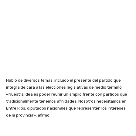
Habló de diversos temas, incluido el presente del partido que
integra de cara a las elecciones legislativas de medio término.
«Nuestra idea es poder reunir un amplio frente con partidos que
tradicionalmente tenemos afinidades. Nosotros necesitamos en
Entre Ríos, diputados nacionales que representen los intereses
de la provincia», afirmó.