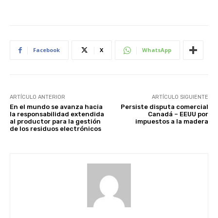
Facebook
X
WhatsApp
ARTÍCULO ANTERIOR
ARTÍCULO SIGUIENTE
En el mundo se avanza hacia
Persiste disputa comercial
la responsabilidad extendida
Canadá – EEUU por
al productor para la gestión
impuestos a la madera
de los residuos electrónicos