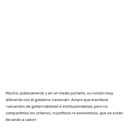
Mostró, públicamente y en un medio porteño, su «visión muy
diferente con el gobierno nacional». Aclaró que mantiene
«acuerdos de gobernabilidad e institucionalidad, pero no
compartimos los criterios, ni políticos ni económicos, que se están
llevando a cabo».