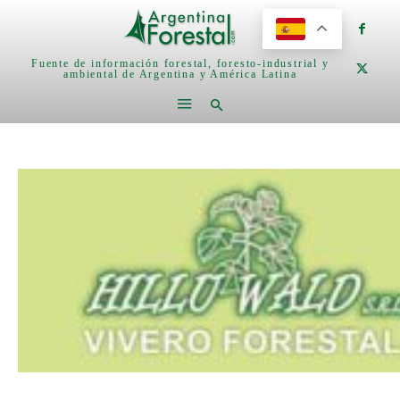
Fuente de información forestal, foresto-industrial y
ambiental de Argentina y América Latina