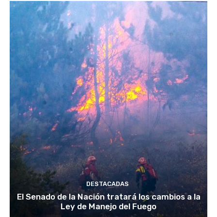
DESTACADAS
El Senado de la Nación tratará los cambios a la
Ley de Manejo del Fuego