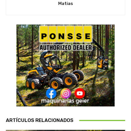
Matias
ARTÍCULOS RELACIONADOS