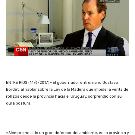
ENTRE RÍOS (14/6/2017).- El gobernador entrerriano Gustavo
Bordet, al hablar sobre la Ley de la Madera que impide la venta de
rollizos desde la provincia hacia el Uruguay, sorprendió con su
dura postura.
«Siempre he sido un gran defensor del ambiente, en la provincia y