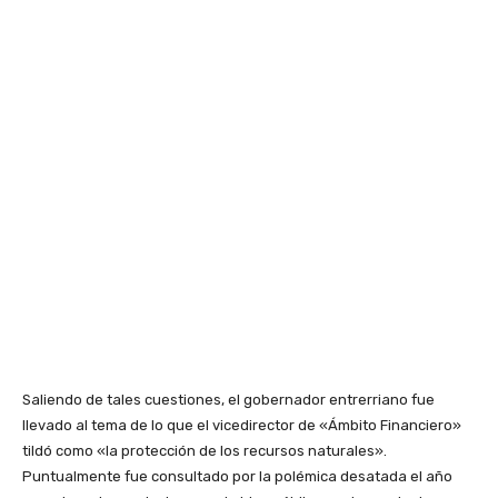
Saliendo de tales cuestiones, el gobernador entrerriano fue
llevado al tema de lo que el vicedirector de «Ámbito Financiero»
tildó como «la protección de los recursos naturales».
Puntualmente fue consultado por la polémica desatada el año