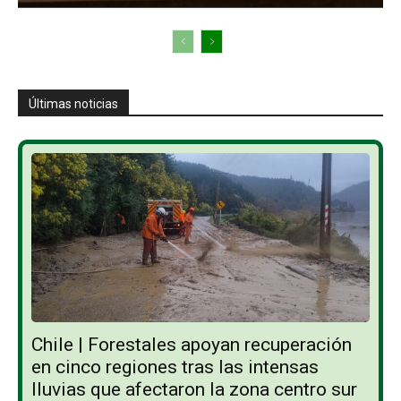
Últimas noticias
Chile | Forestales apoyan recuperación
en cinco regiones tras las intensas
lluvias que afectaron la zona centro sur