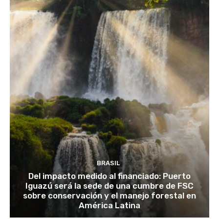
BRASIL
Del impacto medido al financiado: Puerto
Iguazú será la sede de una cumbre de FSC
sobre conservación y el manejo forestal en
América Latina