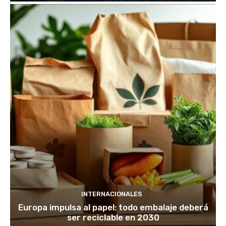
INTERNACIONALES
Europa impulsa al papel: todo embalaje deberá
ser reciclable en 2030