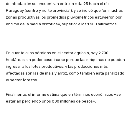
de afectación se encuentran entre la ruta 95 hacia el río
Paraguay (centro y norte provincial), y se indicó que “en muchas
zonas productivas los promedios pluviométricos estuvieron por
encima de la media histórica», superior a los 1.500 milímetros.
En cuanto a las pérdidas en el sector agrícola, hay 2.700
hectáreas sin poder cosecharse porque las máquinas no pueden
ingresar a los lotes productivos, y las producciones más
afectadas son las de maíz y arroz, como también está paralizado
el sector forestal.
Finalmente, el informe estima que en términos económicos «se
estarían perdiendo unos 800 millones de pesos».