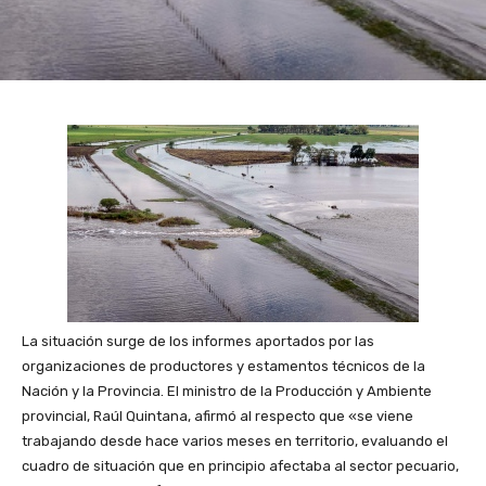
La situación surge de los informes aportados por las
organizaciones de productores y estamentos técnicos de la
Nación y la Provincia. El ministro de la Producción y Ambiente
provincial, Raúl Quintana, afirmó al respecto que «se viene
trabajando desde hace varios meses en territorio, evaluando el
cuadro de situación que en principio afectaba al sector pecuario,