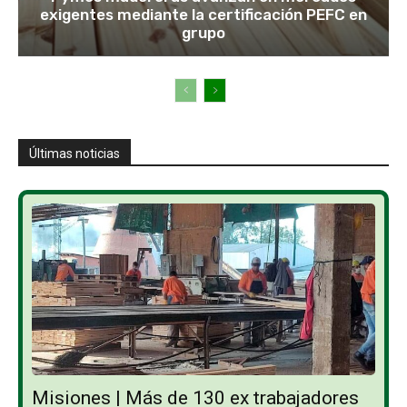
exigentes mediante la certificación PEFC en
grupo
Últimas noticias
Misiones | Más de 130 ex trabajadores