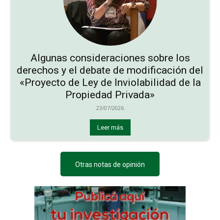
Algunas consideraciones sobre los
derechos y el debate de modificación del
«Proyecto de Ley de Inviolabilidad de la
Propiedad Privada»
23/07/2026
Leer más
Otras notas de opinión