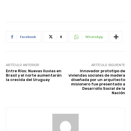
Facebook
X
WhatsApp
ARTÍCULO ANTERIOR
ARTÍCULO SIGUIENTE
Entre Ríos: Nuevas lluvias en
Innovador prototipo de
Brasil y el norte aumentarán
viviendas sociales de madera
la crecida del Uruguay
diseñada por un arquitecto
misionero fue presentado a
Desarrollo Social de la
Nación