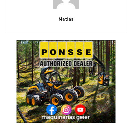
Matias