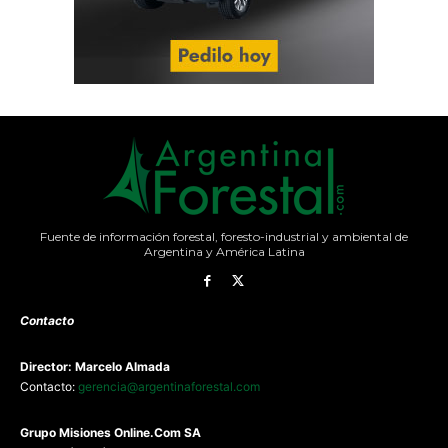
Fuente de información forestal, foresto-industrial y ambiental de
Argentina y América Latina
Contacto
Director: Marcelo Almada
Contacto:
gerencia@argentinaforestal.com
G
rupo Misiones
Online.Com
SA