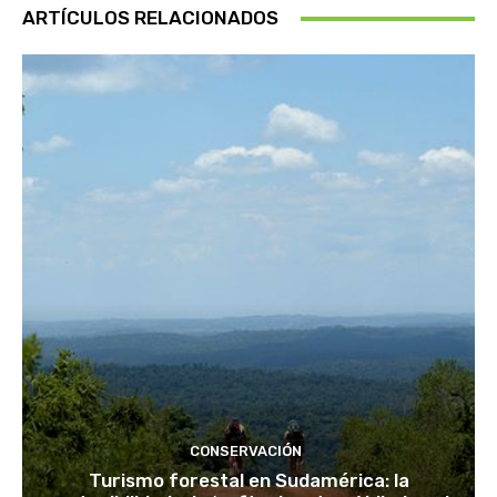
ARTÍCULOS RELACIONADOS
CONSERVACIÓN
Turismo forestal en Sudamérica: la