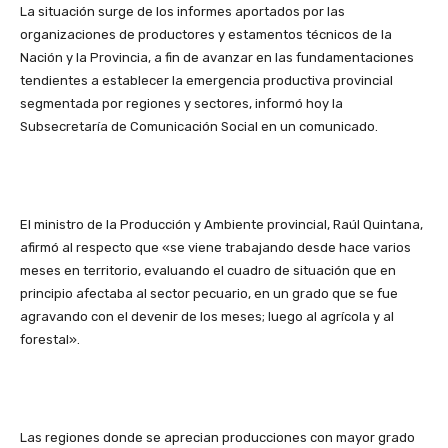
La situación surge de los informes aportados por las
organizaciones de productores y estamentos técnicos de la
Nación y la Provincia, a fin de avanzar en las fundamentaciones
tendientes a establecer la emergencia productiva provincial
segmentada por regiones y sectores, informó hoy la
Subsecretaría de Comunicación Social en un comunicado.
El ministro de la Producción y Ambiente provincial, Raúl Quintana,
afirmó al respecto que «se viene trabajando desde hace varios
meses en territorio, evaluando el cuadro de situación que en
principio afectaba al sector pecuario, en un grado que se fue
agravando con el devenir de los meses; luego al agrícola y al
forestal».
Las regiones donde se aprecian producciones con mayor grado