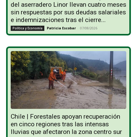
del aserradero Linor llevan cuatro meses
sin respuestas por sus deudas salariales
e indemnizaciones tras el cierre...
Patricia Escobar
-
07/08/2026
Política y Economía
Chile | Forestales apoyan recuperación
en cinco regiones tras las intensas
lluvias que afectaron la zona centro sur