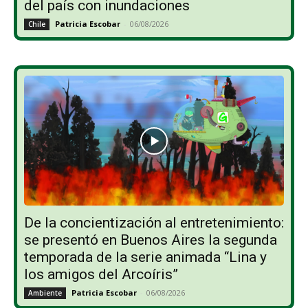
del país con inundaciones
Patricia Escobar
-
06/08/2026
Chile
De la concientización al entretenimiento:
se presentó en Buenos Aires la segunda
temporada de la serie animada “Lina y
los amigos del Arcoíris”
Patricia Escobar
-
06/08/2026
Ambiente