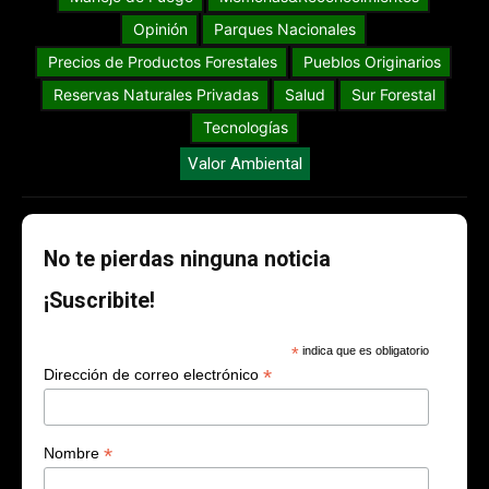
Opinión
Parques Nacionales
Precios de Productos Forestales
Pueblos Originarios
Reservas Naturales Privadas
Salud
Sur Forestal
Tecnologías
Valor Ambiental
No te pierdas ninguna noticia
¡Suscribite!
*
indica que es obligatorio
*
Dirección de correo electrónico
*
Nombre