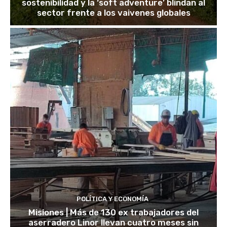
sostenibilidad y la ‘soft adventure’ blindan al
sector frente a los vaivenes globales
POLÍTICA Y ECONOMÍA
Misiones | Más de 130 ex trabajadores del
aserradero Linor llevan cuatro meses sin