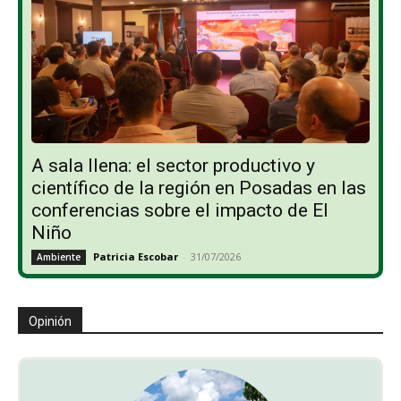
A sala llena: el sector productivo y
científico de la región en Posadas en las
conferencias sobre el impacto de El
Niño
Patricia Escobar
-
31/07/2026
Ambiente
Opinión