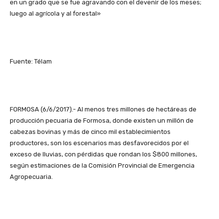
en un grado que se fue agravando con el devenir de los meses;
luego al agrícola y al forestal»
Fuente: Télam
FORMOSA (6/6/2017).- Al menos tres millones de hectáreas de
producción pecuaria de Formosa, donde existen un millón de
cabezas bovinas y más de cinco mil establecimientos
productores, son los escenarios mas desfavorecidos por el
exceso de lluvias, con pérdidas que rondan los $800 millones,
según estimaciones de la Comisión Provincial de Emergencia
Agropecuaria.