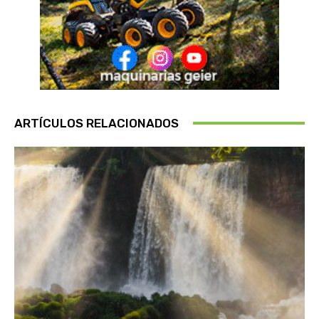
ARTÍCULOS RELACIONADOS