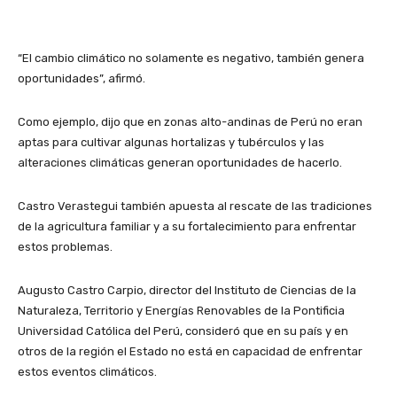
“El cambio climático no solamente es negativo, también genera
oportunidades”, afirmó.
Como ejemplo, dijo que en zonas alto-andinas de Perú no eran
aptas para cultivar algunas hortalizas y tubérculos y las
alteraciones climáticas generan oportunidades de hacerlo.
Castro Verastegui también apuesta al rescate de las tradiciones
de la agricultura familiar y a su fortalecimiento para enfrentar
estos problemas.
Augusto Castro Carpio, director del Instituto de Ciencias de la
Naturaleza, Territorio y Energías Renovables de la Pontificia
Universidad Católica del Perú, consideró que en su país y en
otros de la región el Estado no está en capacidad de enfrentar
estos eventos climáticos.