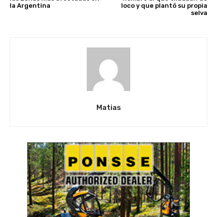
la Argentina
loco y que plantó su propia
selva
Matias