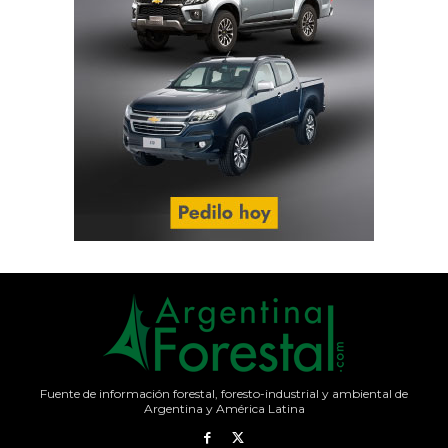
Fuente de información forestal, foresto-industrial y ambiental de
Argentina y América Latina