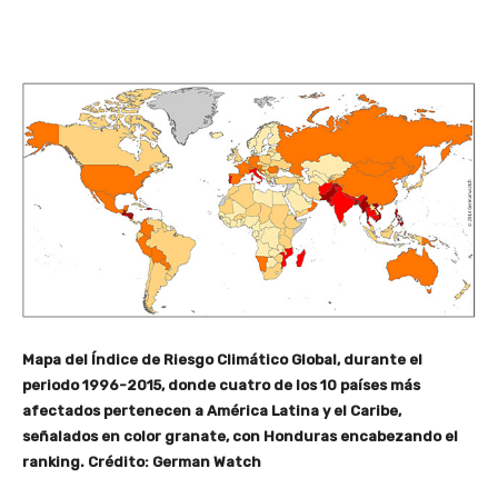
Mapa del Índice de Riesgo Climático Global, durante el
periodo 1996-2015, donde cuatro de los 10 países más
afectados pertenecen a América Latina y el Caribe,
señalados en color granate, con Honduras encabezando el
ranking. Crédito: German Watch