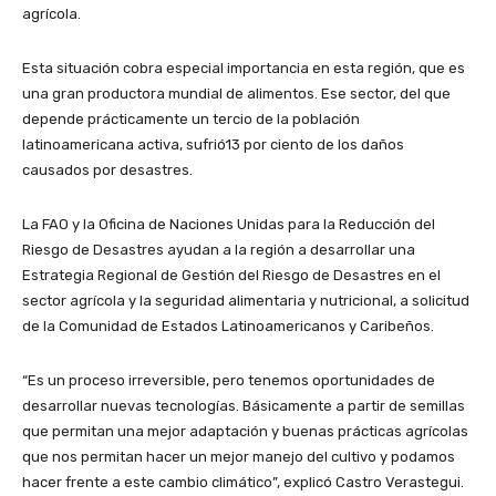
agrícola.
Esta situación cobra especial importancia en esta región, que es
una gran productora mundial de alimentos. Ese sector, del que
depende prácticamente un tercio de la población
latinoamericana activa, sufrió13 por ciento de los daños
causados por desastres.
La FAO y la Oficina de Naciones Unidas para la Reducción del
Riesgo de Desastres ayudan a la región a desarrollar una
Estrategia Regional de Gestión del Riesgo de Desastres en el
sector agrícola y la seguridad alimentaria y nutricional, a solicitud
de la Comunidad de Estados Latinoamericanos y Caribeños.
“Es un proceso irreversible, pero tenemos oportunidades de
desarrollar nuevas tecnologías. Básicamente a partir de semillas
que permitan una mejor adaptación y buenas prácticas agrícolas
que nos permitan hacer un mejor manejo del cultivo y podamos
hacer frente a este cambio climático”, explicó Castro Verastegui.