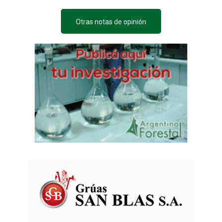
Otras notas de opinión