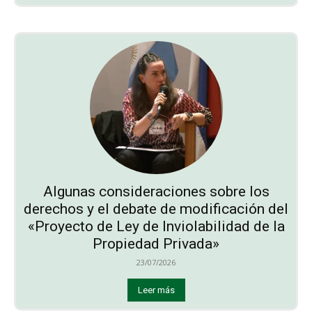
Algunas consideraciones sobre los
derechos y el debate de modificación del
«Proyecto de Ley de Inviolabilidad de la
Propiedad Privada»
23/07/2026
Leer más