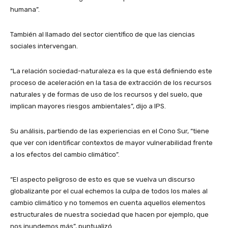
humana”.
También al llamado del sector científico de que las ciencias
sociales intervengan.
“La relación sociedad-naturaleza es la que está definiendo este
proceso de aceleración en la tasa de extracción de los recursos
naturales y de formas de uso de los recursos y del suelo, que
implican mayores riesgos ambientales”, dijo a IPS.
Su análisis, partiendo de las experiencias en el Cono Sur, “tiene
que ver con identificar contextos de mayor vulnerabilidad frente
a los efectos del cambio climático”.
“El aspecto peligroso de esto es que se vuelva un discurso
globalizante por el cual echemos la culpa de todos los males al
cambio climático y no tomemos en cuenta aquellos elementos
estructurales de nuestra sociedad que hacen por ejemplo, que
nos inundemos más”, puntualizó.