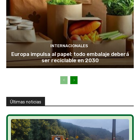
INTERNACIONALES
Europa impulsa al papel: todo embalaje deberá
ser reciclable en 2030
Últimas noticias