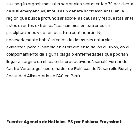
que según organismos internacionales representan 70 por ciento
de sus emergencias, impulsa un debate socioambiental en la
región que busca profundizar sobre las causas y respuestas ante
estos eventos extremos.
“Los cambios en patrones en
precipitaciones y de temperatura continuarán. No
necesariamente habrá efectos de desastres naturales
evidentes, pero si cambio en el crecimiento de los cultivos, en el
comportamiento de alguna plaga o enfermedades que podrían
llegar a surgir o cambios en la productividad”, señaló Fernando
Castro Verastegui, coordinador de Políticas de Desarrollo Rural y
Seguridad Alimentaria de FAO en Perú.
Fuente: Agencia de Noticias IPS por Fabiana Frayssinet