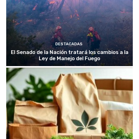
DESTACADAS
El Senado de la Nación tratará los cambios a la
Ley de Manejo del Fuego