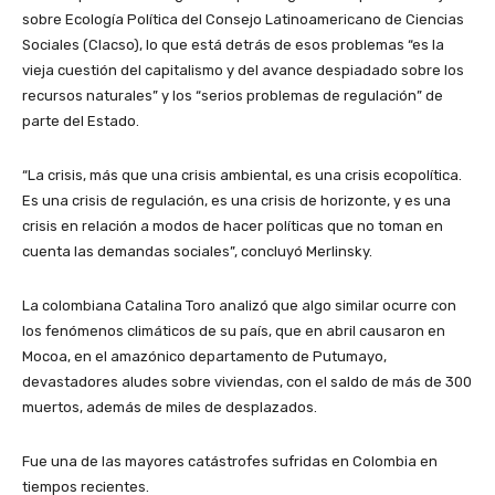
sobre Ecología Política del Consejo Latinoamericano de Ciencias
Sociales (Clacso), lo que está detrás de esos problemas “es la
vieja cuestión del capitalismo y del avance despiadado sobre los
recursos naturales” y los “serios problemas de regulación” de
parte del Estado.
“La crisis, más que una crisis ambiental, es una crisis ecopolítica.
Es una crisis de regulación, es una crisis de horizonte, y es una
crisis en relación a modos de hacer políticas que no toman en
cuenta las demandas sociales”, concluyó Merlinsky.
La colombiana Catalina Toro analizó que algo similar ocurre con
los fenómenos climáticos de su país, que en abril causaron en
Mocoa, en el amazónico departamento de Putumayo,
devastadores aludes sobre viviendas, con el saldo de más de 300
muertos, además de miles de desplazados.
Fue una de las mayores catástrofes sufridas en Colombia en
tiempos recientes.