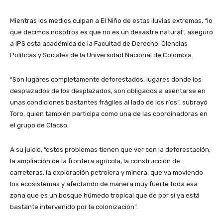
Mientras los medios culpan a El Niño de estas lluvias extremas, “lo
que decimos nosotros es que no es un desastre natural”, aseguró
a IPS esta académica de la Facultad de Derecho, Ciencias
Políticas y Sociales de la Universidad Nacional de Colombia.
“Son lugares completamente deforestados, lugares donde los
desplazados de los desplazados, son obligados a asentarse en
unas condiciones bastantes frágiles al lado de los ríos”, subrayó
Toro, quien también participa como una de las coordinadoras en
el grupo de Clacso.
A su juicio, “estos problemas tienen que ver con la deforestación,
la ampliación de la frontera agrícola, la construcción de
carreteras, la exploración petrolera y minera, que va moviendo
los ecosistemas y afectando de manera muy fuerte toda esa
zona que es un bosque húmedo tropical que de por sí ya está
bastante intervenido por la colonización”.