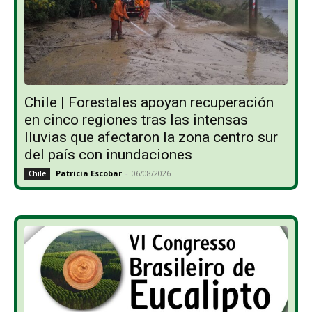
Chile | Forestales apoyan recuperación
en cinco regiones tras las intensas
lluvias que afectaron la zona centro sur
del país con inundaciones
Patricia Escobar
-
06/08/2026
Chile