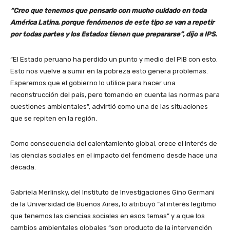
“Creo que tenemos que pensarlo con mucho cuidado en toda
América Latina, porque fenómenos de este tipo se van a repetir
por todas partes y los Estados tienen que prepararse”, dijo a IPS.
“El Estado peruano ha perdido un punto y medio del PIB con esto.
Esto nos vuelve a sumir en la pobreza esto genera problemas.
Esperemos que el gobierno lo utilice para hacer una
reconstrucción del país, pero tomando en cuenta las normas para
cuestiones ambientales”, advirtió como una de las situaciones
que se repiten en la región.
Como consecuencia del calentamiento global, crece el interés de
las ciencias sociales en el impacto del fenómeno desde hace una
década.
Gabriela Merlinsky, del Instituto de Investigaciones Gino Germani
de la Universidad de Buenos Aires, lo atribuyó “al interés legítimo
que tenemos las ciencias sociales en esos temas” y a que los
cambios ambientales globales “son producto de la intervención