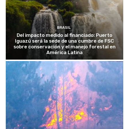
BRASIL
Del impacto medido al financiado: Puerto
Iguazú será la sede de una cumbre de FSC
sobre conservación y el manejo forestal en
América Latina