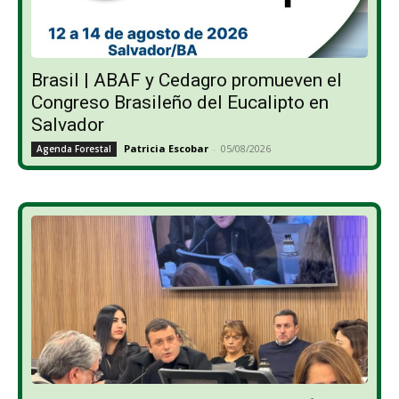
Brasil | ABAF y Cedagro promueven el
Congreso Brasileño del Eucalipto en
Salvador
Patricia Escobar
-
05/08/2026
Agenda Forestal