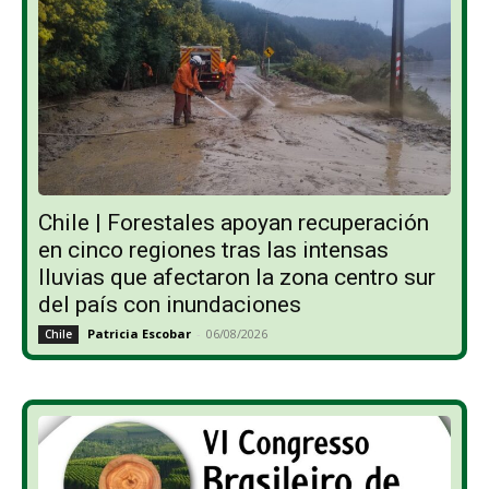
Chile | Forestales apoyan recuperación
en cinco regiones tras las intensas
lluvias que afectaron la zona centro sur
del país con inundaciones
Patricia Escobar
-
06/08/2026
Chile