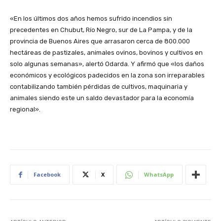
«En los últimos dos años hemos sufrido incendios sin
precedentes en Chubut, Río Negro, sur de La Pampa, y de la
provincia de Buenos Aires que arrasaron cerca de 800.000
hectáreas de pastizales, animales ovinos, bovinos y cultivos en
solo algunas semanas», alertó Odarda. Y afirmó que «los daños
económicos y ecológicos padecidos en la zona son irreparables
contabilizando también pérdidas de cultivos, maquinaria y
animales siendo este un saldo devastador para la economía
regional».
Facebook
X
WhatsApp