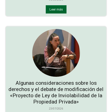
Leer más
Algunas consideraciones sobre los
derechos y el debate de modificación del
«Proyecto de Ley de Inviolabilidad de la
Propiedad Privada»
23/07/2026