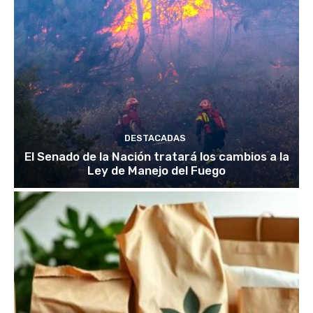
DESTACADAS
El Senado de la Nación tratará los cambios a la
Ley de Manejo del Fuego