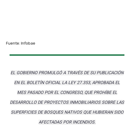
Fuente: Infobae
EL GOBIERNO PROMULGÓ A TRAVÉS DE SU PUBLICACIÓN
EN EL BOLETÍN OFICIAL LA LEY 27.353, APROBADA EL
MES PASADO POR EL CONGRESO, QUE PROHÍBE EL
DESARROLLO DE PROYECTOS INMOBILIARIOS SOBRE LAS
SUPERFICIES DE BOSQUES NATIVOS QUE HUBIERAN SIDO
AFECTADAS POR INCENDIOS.