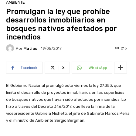
AMBIENTE
Promulgan la ley que prohíbe
desarrollos inmobiliarios en
bosques nativos afectados por
incendios
Por
Matias
215
19/05/2017
Facebook
X
WhatsApp
El Gobierno Nacional promulgó este viernes la ley 27.353, que
limita el desarrollo de proyectos inmobiliarios en las superficies
de bosques nativos que hayan sido afectados por incendios. Lo
hizo a través del Decreto 346/2017, que lleva la firma de la
vicepresidente Gabriela Michetti, el jefe de Gabinete Marcos Peña
y el ministro de Ambiente Sergio Bergman.