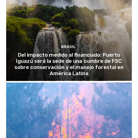
BRASIL
Del impacto medido al financiado: Puerto
Iguazú será la sede de una cumbre de FSC
sobre conservación y el manejo forestal en
América Latina