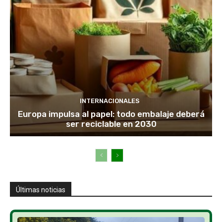
INTERNACIONALES
Europa impulsa al papel: todo embalaje deberá
ser reciclable en 2030
Últimas noticias