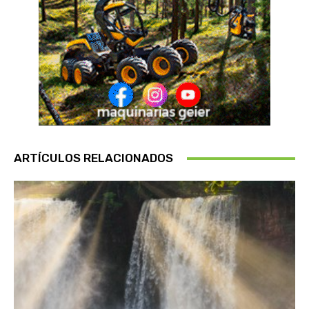
ARTÍCULOS RELACIONADOS