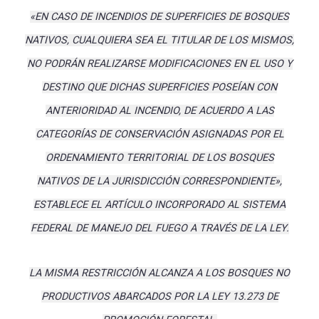
«EN CASO DE INCENDIOS DE SUPERFICIES DE BOSQUES
NATIVOS, CUALQUIERA SEA EL TITULAR DE LOS MISMOS,
NO PODRÁN REALIZARSE MODIFICACIONES EN EL USO Y
DESTINO QUE DICHAS SUPERFICIES POSEÍAN CON
ANTERIORIDAD AL INCENDIO, DE ACUERDO A LAS
CATEGORÍAS DE CONSERVACIÓN ASIGNADAS POR EL
ORDENAMIENTO TERRITORIAL DE LOS BOSQUES
NATIVOS DE LA JURISDICCIÓN CORRESPONDIENTE»,
ESTABLECE EL ARTÍCULO INCORPORADO AL SISTEMA
FEDERAL DE MANEJO DEL FUEGO A TRAVÉS DE LA LEY.
LA MISMA RESTRICCIÓN ALCANZA A LOS BOSQUES NO
PRODUCTIVOS ABARCADOS POR LA LEY 13.273 DE