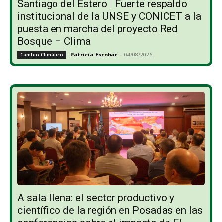
Santiago del Estero | Fuerte respaldo
institucional de la UNSE y CONICET a la
puesta en marcha del proyecto Red
Bosque – Clima
Patricia Escobar
-
04/08/2026
Cambio Climático
A sala llena: el sector productivo y
científico de la región en Posadas en las