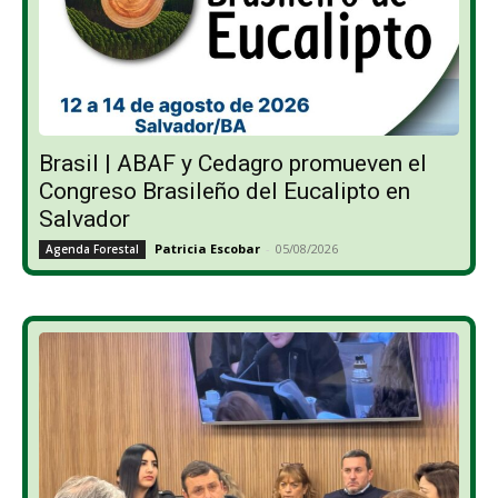
Brasil | ABAF y Cedagro promueven el
Congreso Brasileño del Eucalipto en
Salvador
Patricia Escobar
-
05/08/2026
Agenda Forestal