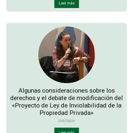
Leer más
Algunas consideraciones sobre los
derechos y el debate de modificación del
«Proyecto de Ley de Inviolabilidad de la
Propiedad Privada»
23/07/2026
Leer más