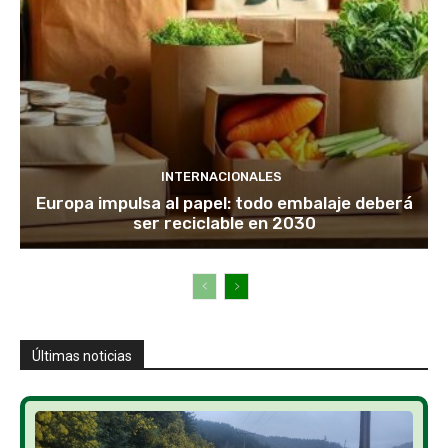
INTERNACIONALES
Europa impulsa al papel: todo embalaje deberá
ser reciclable en 2030
Últimas noticias