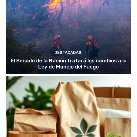
DESTACADAS
El Senado de la Nación tratará los cambios a la
Ley de Manejo del Fuego