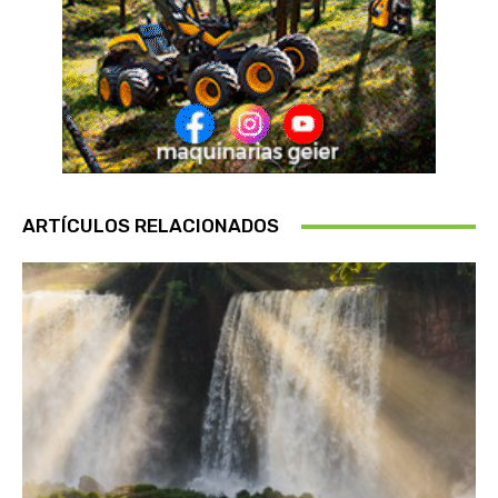
ARTÍCULOS RELACIONADOS