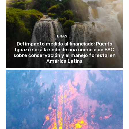
BRASIL
Del impacto medido al financiado: Puerto
Iguazú será la sede de una cumbre de FSC
sobre conservación y el manejo forestal en
América Latina