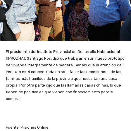
El presidente del Instituto Provincial de Desarrollo Habitacional
(IPRODHA), Santiago Ros, dijo que trabajan en un nuevo prototipo
de vivienda íntegramente de madera. Señaló que la atención del
instituto está concentrada en satisfacer las necesidades de las
familias más humildes de la provincia que necesitan una casa
propia. Por otra parte dijo que las llamadas casas chinas, lo que
tienen de positivo es que vienen con financiamiento para su
compra.
Fuente: Misiones Online