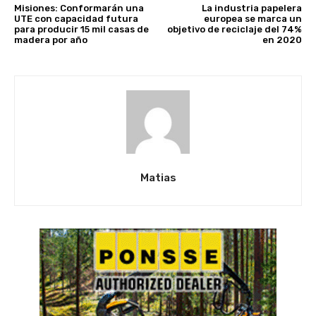
Misiones: Conformarán una
La industria papelera
UTE con capacidad futura
europea se marca un
para producir 15 mil casas de
objetivo de reciclaje del 74%
madera por año
en 2020
Matias