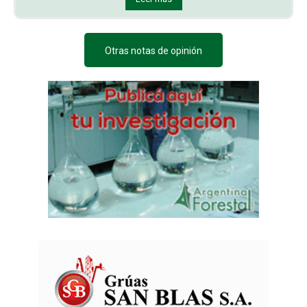
Otras notas de opinión