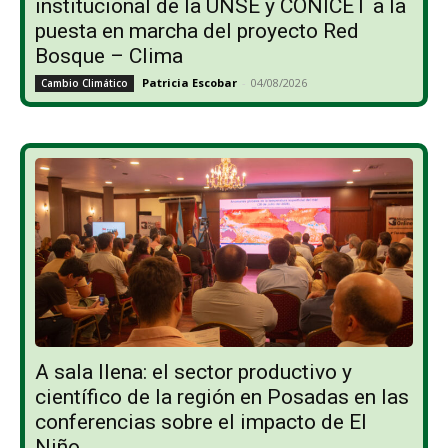
institucional de la UNSE y CONICET a la
puesta en marcha del proyecto Red
Bosque – Clima
Patricia Escobar
-
04/08/2026
Cambio Climático
A sala llena: el sector productivo y
científico de la región en Posadas en las
conferencias sobre el impacto de El
Niño