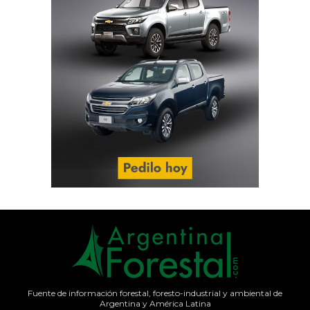
Fuente de información forestal, foresto-industrial y ambiental de
Argentina y América Latina