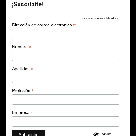
¡Suscribite!
*
indica que es obligatorio
*
Dirección de correo electrónico
*
Nombre
*
Apellidos
*
Profesión
*
Empresa