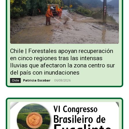
Chile | Forestales apoyan recuperación
en cinco regiones tras las intensas
lluvias que afectaron la zona centro sur
del país con inundaciones
Patricia Escobar
-
06/08/2026
Chile