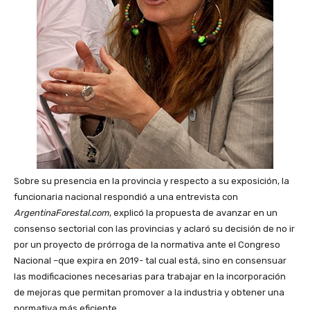
Sobre su presencia en la provincia y respecto a su exposición, la
funcionaria nacional respondió a una entrevista con
ArgentinaForestal.com
, explicó la propuesta de avanzar en un
consenso sectorial con las provincias y aclaró su decisión de no ir
por un proyecto de prórroga de la normativa ante el Congreso
Nacional –que expira en 2019- tal cual está, sino en consensuar
las modificaciones necesarias para trabajar en la incorporación
de mejoras que permitan promover a la industria y obtener una
normativa más eficiente.