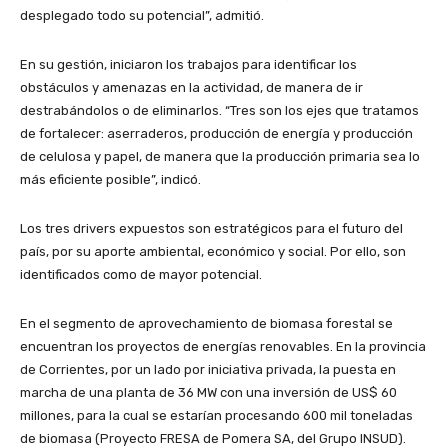
desplegado todo su potencial”, admitió.
En su gestión, iniciaron los trabajos para identificar los
obstáculos y amenazas en la actividad, de manera de ir
destrabándolos o de eliminarlos. “Tres son los ejes que tratamos
de fortalecer: aserraderos, producción de energía y producción
de celulosa y papel, de manera que la producción primaria sea lo
más eficiente posible”, indicó.
Los tres drivers expuestos son estratégicos para el futuro del
país, por su aporte ambiental, económico y social. Por ello, son
identificados como de mayor potencial.
En el segmento de aprovechamiento de biomasa forestal se
encuentran los proyectos de energías renovables. En la provincia
de Corrientes, por un lado por iniciativa privada, la puesta en
marcha de una planta de 36 MW con una inversión de US$ 60
millones, para la cual se estarían procesando 600 mil toneladas
de biomasa (Proyecto FRESA de Pomera SA, del Grupo INSUD).