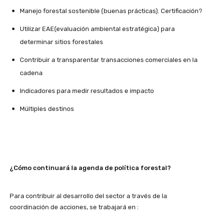
Manejo forestal sostenible (buenas prácticas). Certificación?
Utilizar EAE(evaluación ambiental estratégica) para
determinar sitios forestales
Contribuir a transparentar transacciones comerciales en la
cadena
Indicadores para medir resultados e impacto
Múltiples destinos
¿Cómo continuará la agenda de política forestal?
Para contribuir al desarrollo del sector a través de la
coordinación de acciones, se trabajará en :