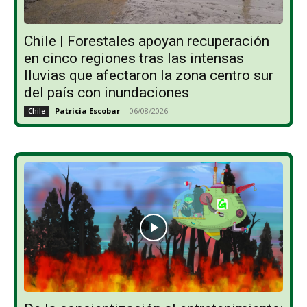
Chile | Forestales apoyan recuperación
en cinco regiones tras las intensas
lluvias que afectaron la zona centro sur
del país con inundaciones
Patricia Escobar
-
06/08/2026
Chile