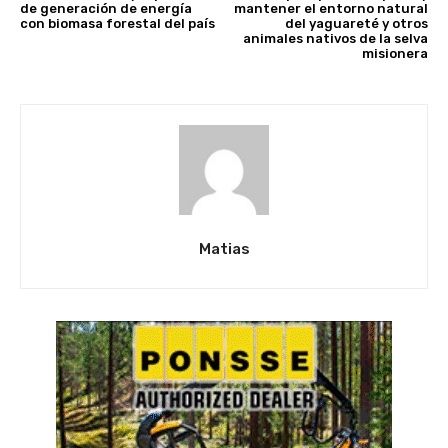
de generación de energía
mantener el entorno natural
con biomasa forestal del país
del yaguareté y otros
animales nativos de la selva
misionera
Matias