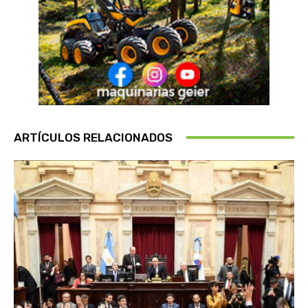
ARTÍCULOS RELACIONADOS