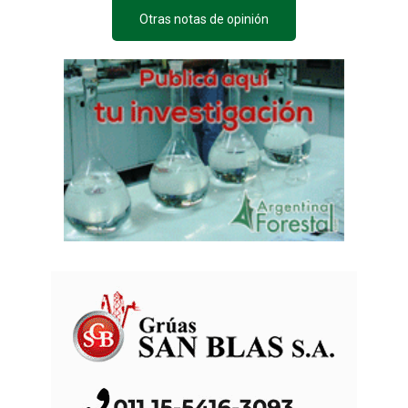
Otras notas de opinión