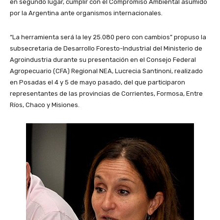
en segundo lugar, cumplir con el Compromiso Ambiental asumido
por la Argentina ante organismos internacionales.
“La herramienta será la ley 25.080 pero con cambios” propuso la
subsecretaria de Desarrollo Foresto-Industrial del Ministerio de
Agroindustria durante su presentación en el Consejo Federal
Agropecuario (CFA) Regional NEA, Lucrecia Santinoni, realizado
en Posadas el 4 y 5 de mayo pasado, del que participaron
representantes de las provincias de Corrientes, Formosa, Entre
Ríos, Chaco y Misiones.