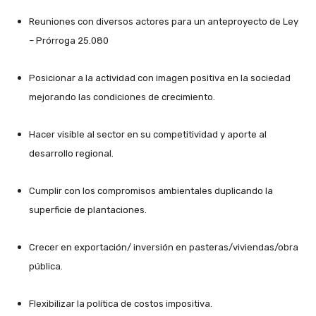
Reuniones con diversos actores para un anteproyecto de Ley
– Prórroga 25.080
Posicionar a la actividad con imagen positiva en la sociedad
mejorando las condiciones de crecimiento.
Hacer visible al sector en su competitividad y aporte al
desarrollo regional.
Cumplir con los compromisos ambientales duplicando la
superficie de plantaciones.
Crecer en exportación/ inversión en pasteras/viviendas/obra
pública.
Flexibilizar la política de costos impositiva.