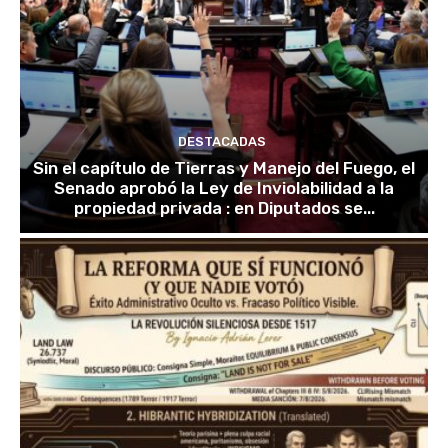
DESTACADAS
Sin el capítulo de Tierras y Manejo del Fuego, el
Senado aprobó la Ley de Inviolabilidad a la
propiedad privada : en Diputados se...