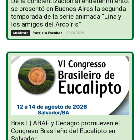
De la concientización al entretenimiento:
se presentó en Buenos Aires la segunda
temporada de la serie animada “Lina y
los amigos del Arcoíris”
Patricia Escobar
-
06/08/2026
Ambiente
Brasil | ABAF y Cedagro promueven el
Congreso Brasileño del Eucalipto en
Salvador