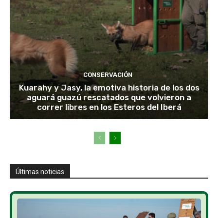
CONSERVACIÓN
Kuarahy y Jasy, la emotiva historia de los dos
aguará guazú rescatados que volvieron a
correr libres en los Esteros del Iberá
Últimas noticias