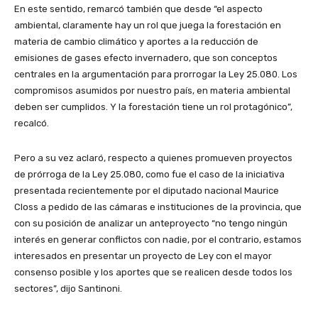
En este sentido, remarcó también que desde “el aspecto
ambiental, claramente hay un rol que juega la forestación en
materia de cambio climático y aportes a la reducción de
emisiones de gases efecto invernadero, que son conceptos
centrales en la argumentación para prorrogar la Ley 25.080. Los
compromisos asumidos por nuestro país, en materia ambiental
deben ser cumplidos. Y la forestación tiene un rol protagónico”,
recalcó.
Pero a su vez aclaró, respecto a quienes promueven proyectos
de prórroga de la Ley 25.080, como fue el caso de la iniciativa
presentada recientemente por el diputado nacional Maurice
Closs a pedido de las cámaras e instituciones de la provincia, que
con su posición de analizar un anteproyecto “no tengo ningún
interés en generar conflictos con nadie, por el contrario, estamos
interesados en presentar un proyecto de Ley con el mayor
consenso posible y los aportes que se realicen desde todos los
sectores”, dijo Santinoni.