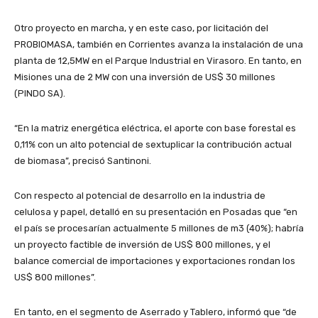
Otro proyecto en marcha, y en este caso, por licitación del
PROBIOMASA, también en Corrientes avanza la instalación de una
planta de 12,5MW en el Parque Industrial en Virasoro. En tanto, en
Misiones una de 2 MW con una inversión de US$ 30 millones
(PINDO SA).
“En la matriz energética eléctrica, el aporte con base forestal es
0,11% con un alto potencial de sextuplicar la contribución actual
de biomasa”, precisó Santinoni.
Con respecto al potencial de desarrollo en la industria de
celulosa y papel, detalló en su presentación en Posadas que “en
el país se procesarían actualmente 5 millones de m3 (40%); habría
un proyecto factible de inversión de US$ 800 millones, y el
balance comercial de importaciones y exportaciones rondan los
US$ 800 millones”.
En tanto, en el segmento de Aserrado y Tablero, informó que “de