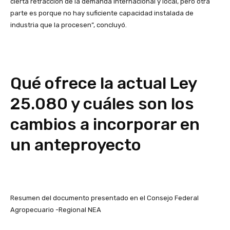
cierta retracción de la demanda internacional y local, pero otra
parte es porque no hay suficiente capacidad instalada de
industria que la procesen”, concluyó.
Qué ofrece la actual Ley
25.080 y cuáles son los
cambios a incorporar en
un anteproyecto
Resumen del documento presentado en el Consejo Federal
Agropecuario -Regional NEA