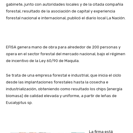
gabinete, junto con autoridades locales y de la citada compañía
forestal, resultado de la asociación de capital y experiencia
forestal nacional e internacional, publicó el diario local La Nación.
EFISA genera mano de obra para alrededor de 200 personas y
opera en el sector forestal del mercado nacional, bajo el régimen
de incentivo de la Ley 60/90 de Maquila.
Se trata de una empresa forestal e industrial, que inicia el ciclo
desde las implantaciones forestales hasta la cosecha e
industrialización, obteniendo como resultado los chips (energía
biomasa) de calidad elevada y uniforme, a partir de leñas de
Eucalyptus sp.
La firma está