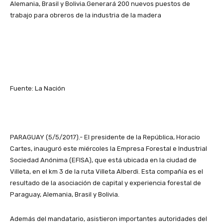
Alemania, Brasil y Bolivia.Generará 200 nuevos puestos de
trabajo para obreros de la industria de la madera
Fuente: La Nación
PARAGUAY (5/5/2017).- El presidente de la República, Horacio
Cartes, inauguró este miércoles la Empresa Forestal e Industrial
Sociedad Anónima (EFISA), que está ubicada en la ciudad de
Villeta, en el km 3 de la ruta Villeta Alberdi. Esta compañía es el
resultado de la asociación de capital y experiencia forestal de
Paraguay, Alemania, Brasil y Bolivia.
Además del mandatario, asistieron importantes autoridades del