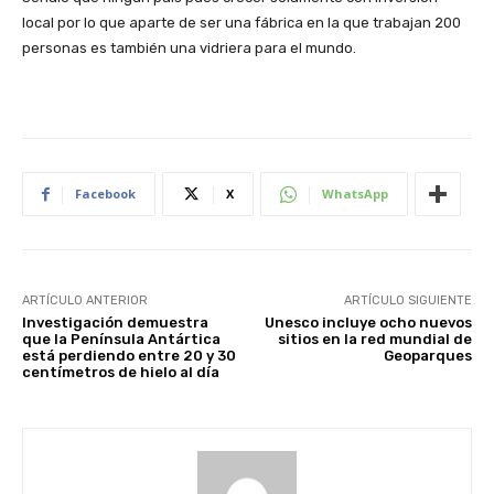
local por lo que aparte de ser una fábrica en la que trabajan 200
personas es también una vidriera para el mundo.
Facebook
X
WhatsApp
ARTÍCULO ANTERIOR
ARTÍCULO SIGUIENTE
Investigación demuestra
Unesco incluye ocho nuevos
que la Península Antártica
sitios en la red mundial de
está perdiendo entre 20 y 30
Geoparques
centímetros de hielo al día