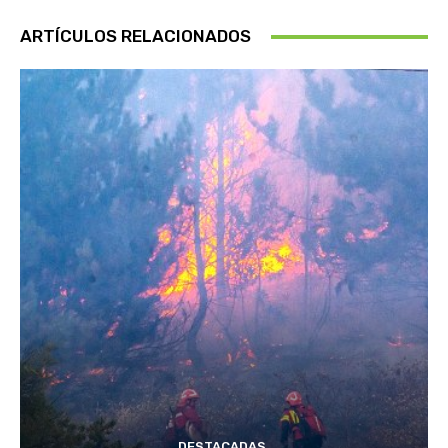
ARTÍCULOS RELACIONADOS
DESTACADAS