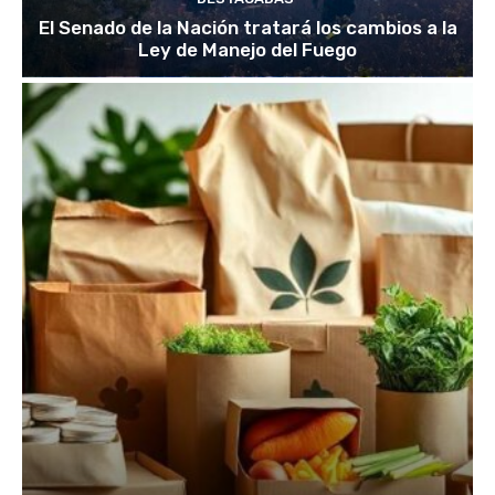
El Senado de la Nación tratará los cambios a la
Ley de Manejo del Fuego