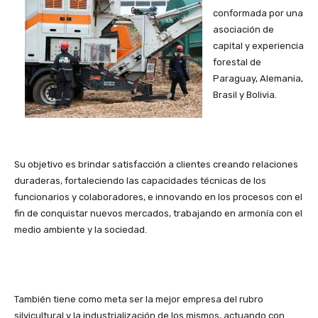
conformada por una
asociación de
capital y experiencia
forestal de
Paraguay, Alemania,
Brasil y Bolivia.
Su objetivo es brindar satisfacción a clientes creando relaciones
duraderas, fortaleciendo las capacidades técnicas de los
funcionarios y colaboradores, e innovando en los procesos con el
fin de conquistar nuevos mercados, trabajando en armonía con el
medio ambiente y la sociedad.
También tiene como meta ser la mejor empresa del rubro
silvicultural y la industrialización de los mismos, actuando con