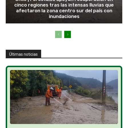
cinco regiones tras las intensas lluvias que
afectaron la zona centro sur del país con
inundaciones
Últimas noticias