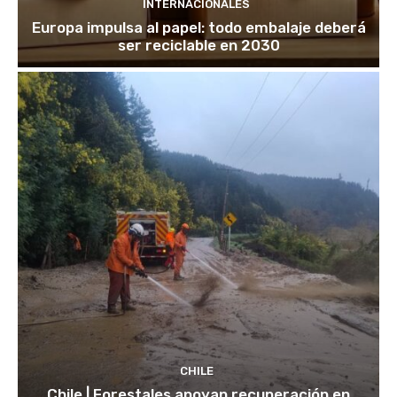
INTERNACIONALES
Europa impulsa al papel: todo embalaje deberá
ser reciclable en 2030
CHILE
Chile | Forestales apoyan recuperación en