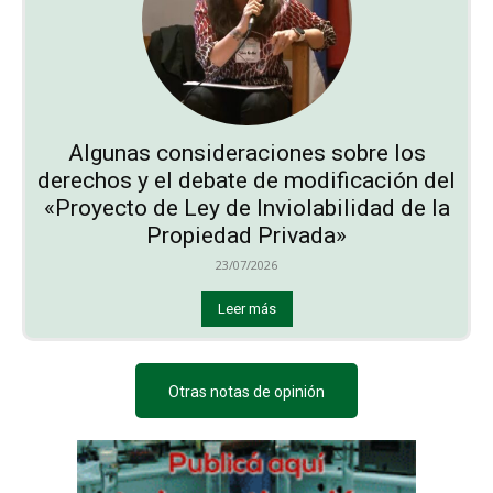
Algunas consideraciones sobre los
derechos y el debate de modificación del
«Proyecto de Ley de Inviolabilidad de la
Propiedad Privada»
23/07/2026
Leer más
Otras notas de opinión