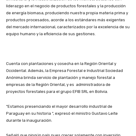
liderazgo en el negocio de productos forestales y la producción
de energía biomasa, produciendo nuestra propia materia prima y
productos procesados, acorde a los estándares más exigentes
del mercado internacional, caracterizados por la excelencia de su
equipo humano y la eficiencia de sus gestiones.
Cuenta con plantaciones y cosecha en la Región Oriental y
Occidental. Además, la Empresa Forestal e Industrial Sociedad
Anónima brinda servicio de plantación y manejo forestal a
empresas de la Región Oriental, y es administradora de
proyectos forestales para el grupo EFIB SRL en Bolivia.
“Estamos presenciando el mayor desarrollo industrial de
Paraguay en su historia “, expresó el ministro Gustavo Leite
durante la inauguración.
Señaló que ningún país pues crecer solamente con inversión