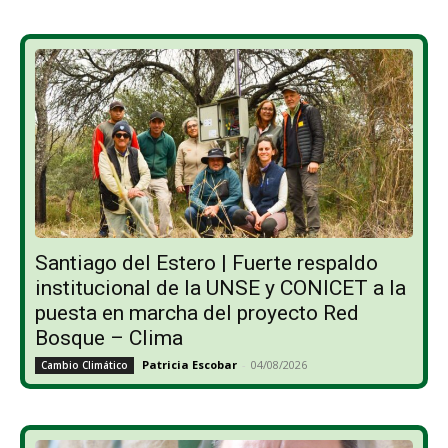
Santiago del Estero | Fuerte respaldo
institucional de la UNSE y CONICET a la
puesta en marcha del proyecto Red
Bosque – Clima
Patricia Escobar
-
04/08/2026
Cambio Climático