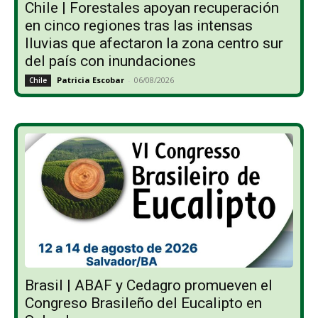
Chile | Forestales apoyan recuperación
en cinco regiones tras las intensas
lluvias que afectaron la zona centro sur
del país con inundaciones
Patricia Escobar
-
06/08/2026
Chile
Brasil | ABAF y Cedagro promueven el
Congreso Brasileño del Eucalipto en