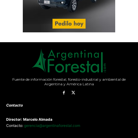
Fuente de información forestal, foresto-industrial y ambiental de
Argentina y América Latina
Contacto
Director: Marcelo Almada
Contacto:
gerencia@argentinaforestal.com