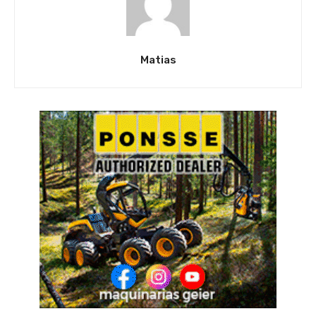
Matias