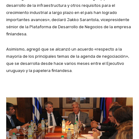
desarrollo de la infraestructura y otros requisitos para el
crecimiento industrial a largo plazo en el país han logrado
importantes avances», declaró Jakko Sarantola, vicepresidente
sénior de la Plataforma de Desarrollo de Negocios de la empresa
finlandesa.
Asimismo, agregó que se alcanzó un acuerdo «respecto a la
mayoría de los principales temas de la agenda de negociación»,
que se desarrolla desde hace varios meses entre el Ejecutivo
uruguayo y la papelera finlandesa.