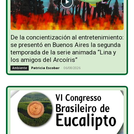
De la concientización al entretenimiento:
se presentó en Buenos Aires la segunda
temporada de la serie animada “Lina y
los amigos del Arcoíris”
Patricia Escobar
-
06/08/2026
Ambiente