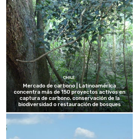
CHILE
Mercado de carbono | Latinoamérica
concentra más de 150 proyectos activos en
captura de carbono, conservación de la
biodiversidad o restauración de bosques