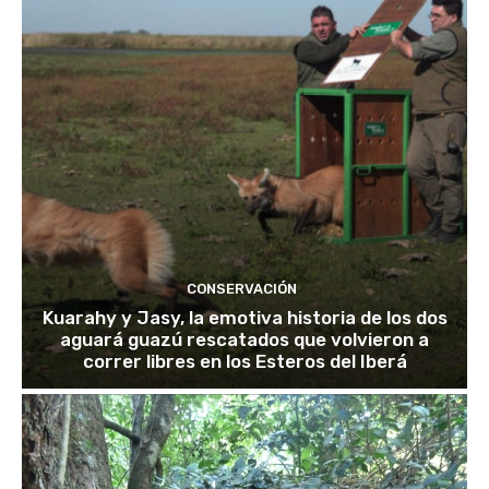
CONSERVACIÓN
Kuarahy y Jasy, la emotiva historia de los dos
aguará guazú rescatados que volvieron a
correr libres en los Esteros del Iberá