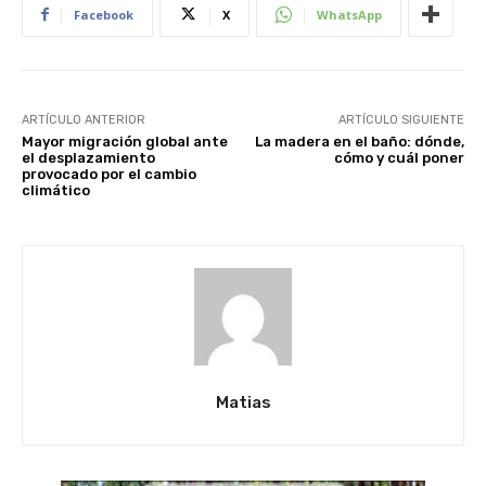
Facebook
X
WhatsApp
ARTÍCULO ANTERIOR
ARTÍCULO SIGUIENTE
Mayor migración global ante
La madera en el baño: dónde,
el desplazamiento
cómo y cuál poner
provocado por el cambio
climático
Matias