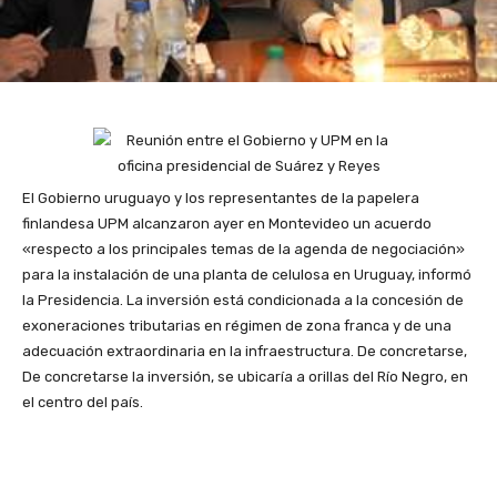
El Gobierno uruguayo y los representantes de la papelera
finlandesa UPM alcanzaron ayer en Montevideo un acuerdo
«respecto a los principales temas de la agenda de negociación»
para la instalación de una planta de celulosa en Uruguay, informó
la Presidencia. La inversión está condicionada a la concesión de
exoneraciones tributarias en régimen de zona franca y de una
adecuación extraordinaria en la infraestructura. De concretarse,
De concretarse la inversión, se ubicaría a orillas del Río Negro, en
el centro del país.