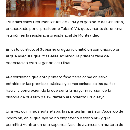
Este miércoles representantes de UPM y el gabinete de Gobierno,
encabezado por el presidente Tabaré Vázquez, mantuvieron una
reunión en la residencia presidencial de Montevideo.
En este sentido, el Gobierno uruguayo emitió un comunicado en
el que asegura que, tras este acuerdo, la primera fase de
negociación está llegando a su final.
«Recordamos que esta primera fase tiene como objetivo
establecer las premisas básicas y compromisos de las partes
hacia la concreción de la que sería la mayor inversión de la
historia de nuestro país», detalló el Gobierno uruguayo.
Una vez culminada esta etapa, las partes firmarán un Acuerdo de
Inversión, en el que «ya se ha empezado a trabajar» y que
permitirá «entrar en una segunda fase de avances en materia de