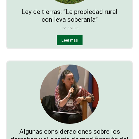
Ley de tierras: “La propiedad rural
conlleva soberanía”
05/08/2026
Leer más
Algunas consideraciones sobre los