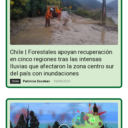
Chile | Forestales apoyan recuperación
en cinco regiones tras las intensas
lluvias que afectaron la zona centro sur
del país con inundaciones
Patricia Escobar
-
06/08/2026
Chile