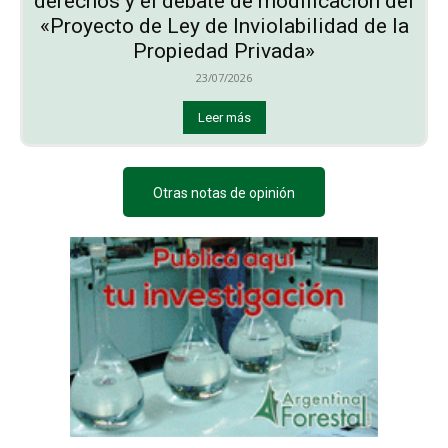
derechos y el debate de modificación del
«Proyecto de Ley de Inviolabilidad de la
Propiedad Privada»
23/07/2026
Leer más
Otras notas de opinión