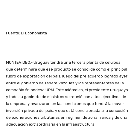
Fuente: El Economista
MONTEVIDEO.- Uruguay tendrá una tercera planta de celulosa
que determinará que ese producto se consolide como el principal
rubro de exportación del país, luego del pre acuerdo logrado ayer
entre el gobierno de Tabaré Vázquez y los representantes de la
compañía finlandesa UPM. Este miércoles, el presidente uruguayo
y todo su gabinete de ministros se reunió con altos ejecutivos de
la empresa y avanzaron en las condiciones que tendrá la mayor
inversión privada del país, y que está condicionada a la concesión
de exoneraciones tributarias en régimen de zona franca y de una
adecuación extraordinaria en la infraestructura.