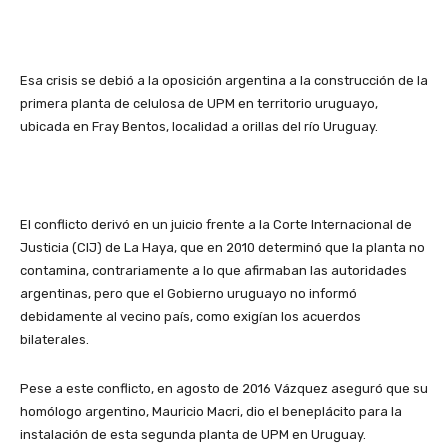
Esa crisis se debió a la oposición argentina a la construcción de la
primera planta de celulosa de UPM en territorio uruguayo,
ubicada en Fray Bentos, localidad a orillas del río Uruguay.
El conflicto derivó en un juicio frente a la Corte Internacional de
Justicia (CIJ) de La Haya, que en 2010 determinó que la planta no
contamina, contrariamente a lo que afirmaban las autoridades
argentinas, pero que el Gobierno uruguayo no informó
debidamente al vecino país, como exigían los acuerdos
bilaterales.
Pese a este conflicto, en agosto de 2016 Vázquez aseguró que su
homólogo argentino, Mauricio Macri, dio el beneplácito para la
instalación de esta segunda planta de UPM en Uruguay.