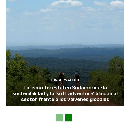
CONSERVACIÓN
Turismo forestal en Sudamérica: la
sostenibilidad y la ‘soft adventure’ blindan al
sector frente a los vaivenes globales