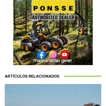
ARTÍCULOS RELACIONADOS