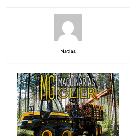
Matias