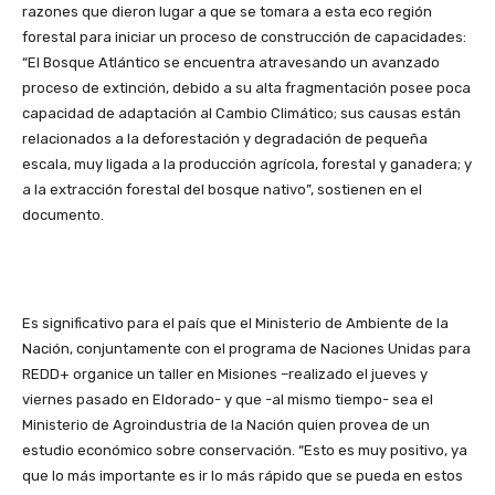
razones que dieron lugar a que se tomara a esta eco región
forestal para iniciar un proceso de construcción de capacidades:
“El Bosque Atlántico se encuentra atravesando un avanzado
proceso de extinción, debido a su alta fragmentación posee poca
capacidad de adaptación al Cambio Climático; sus causas están
relacionados a la deforestación y degradación de pequeña
escala, muy ligada a la producción agrícola, forestal y ganadera; y
a la extracción forestal del bosque nativo”, sostienen en el
documento.
Es significativo para el país que el Ministerio de Ambiente de la
Nación, conjuntamente con el programa de Naciones Unidas para
REDD+ organice un taller en Misiones –realizado el jueves y
viernes pasado en Eldorado- y que -al mismo tiempo- sea el
Ministerio de Agroindustria de la Nación quien provea de un
estudio económico sobre conservación. “Esto es muy positivo, ya
que lo más importante es ir lo más rápido que se pueda en estos