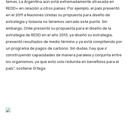
temas. La Argentina aún está extremadamente atrasada en
REDD+ en relación a otros países. Por ejemplo, el país presentó
en el 2011 a Naciones Unidas su propuesta para diseño de
estrategia y todavía no tenemos cerrado este punto. Sin
embargo, Chile presentó su propuesta para el diseño de la
estrategia de REDD en el año 2013, ya diseñó su estrategia,
presentó resultados de medio término y ya está compitiendo por
un programa de pagos de carbono. Sin dudas, hay que ir
construyendo capacidades de manera paralela y conjunta entre
los organismos, ya que esto solo redunda en beneficios para el
país”, sostiene Ortega.