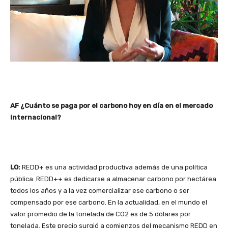
AF ¿Cuánto se paga por el carbono hoy en día en el mercado
internacional?
LO:
REDD+ es una actividad productiva además de una política
pública. REDD++ es dedicarse a almacenar carbono por hectárea
todos los años y a la vez comercializar ese carbono o ser
compensado por ese carbono. En la actualidad, en el mundo el
valor promedio de la tonelada de CO2 es de 5 dólares por
tonelada. Este precio surgió a comienzos del mecanismo REDD en