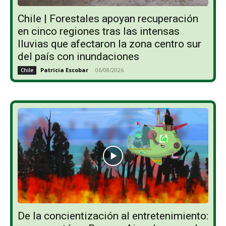
Chile | Forestales apoyan recuperación
en cinco regiones tras las intensas
lluvias que afectaron la zona centro sur
del país con inundaciones
Patricia Escobar
-
06/08/2026
Chile
De la concientización al entretenimiento: