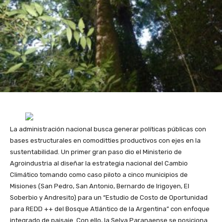
La administración nacional busca generar políticas públicas con
bases estructurales en comoditties productivos con ejes en la
sustentabilidad. Un primer gran paso dio el Ministerio de
Agroindustria al diseñar la estrategia nacional del Cambio
Climático tomando como caso piloto a cinco municipios de
Misiones (San Pedro, San Antonio, Bernardo de Irigoyen, El
Soberbio y Andresito) para un “Estudio de Costo de Oportunidad
para REDD ++ del Bosque Atlántico de la Argentina” con enfoque
integrado de paisaje. Con ello, la Selva Paranaense se posiciona