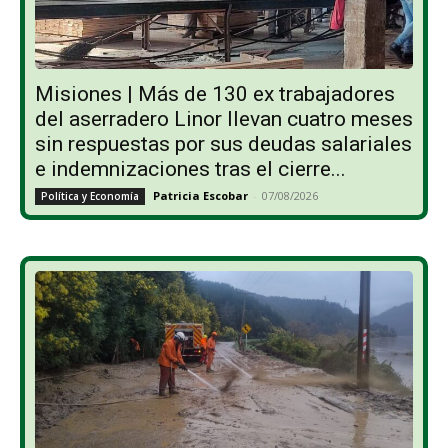
Misiones | Más de 130 ex trabajadores
del aserradero Linor llevan cuatro meses
sin respuestas por sus deudas salariales
e indemnizaciones tras el cierre...
Patricia Escobar
-
07/08/2026
Política y Economía