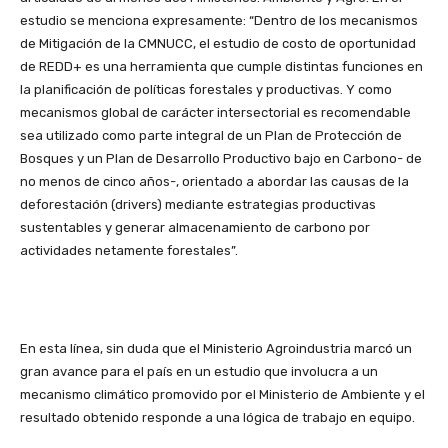
estudio se menciona expresamente: “Dentro de los mecanismos
de Mitigación de la CMNUCC, el estudio de costo de oportunidad
de REDD+ es una herramienta que cumple distintas funciones en
la planificación de políticas forestales y productivas. Y como
mecanismos global de carácter intersectorial es recomendable
sea utilizado como parte integral de un Plan de Protección de
Bosques y un Plan de Desarrollo Productivo bajo en Carbono- de
no menos de cinco años-, orientado a abordar las causas de la
deforestación (drivers) mediante estrategias productivas
sustentables y generar almacenamiento de carbono por
actividades netamente forestales”.
En esta línea, sin duda que el Ministerio Agroindustria marcó un
gran avance para el país en un estudio que involucra a un
mecanismo climático promovido por el Ministerio de Ambiente y el
resultado obtenido responde a una lógica de trabajo en equipo.