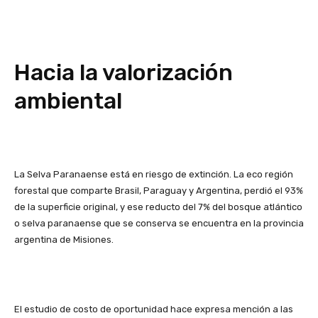
Hacia la valorización
ambiental
La Selva Paranaense está en riesgo de extinción. La eco región
forestal que comparte Brasil, Paraguay y Argentina, perdió el 93%
de la superficie original, y ese reducto del 7% del bosque atlántico
o selva paranaense que se conserva se encuentra en la provincia
argentina de Misiones.
El estudio de costo de oportunidad hace expresa mención a las