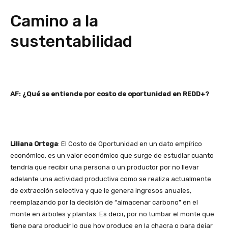
Camino a la
sustentabilidad
AF: ¿Qué se entiende por costo de oportunidad en REDD+?
Liliana Ortega
: El Costo de Oportunidad en un dato empírico
económico, es un valor económico que surge de estudiar cuanto
tendría que recibir una persona o un productor por no llevar
adelante una actividad productiva como se realiza actualmente
de extracción selectiva y que le genera ingresos anuales,
reemplazando por la decisión de “almacenar carbono” en el
monte en árboles y plantas. Es decir, por no tumbar el monte que
tiene para producir lo que hoy produce en la chacra o para dejar