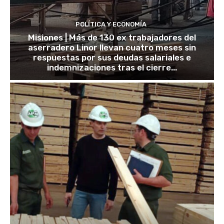
POLÍTICA Y ECONOMÍA
Misiones | Más de 130 ex trabajadores del
aserradero Linor llevan cuatro meses sin
respuestas por sus deudas salariales e
indemnizaciones tras el cierre...