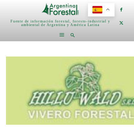
Fuente de información forestal, foresto-industrial y
ambiental de Argentina y América Latina