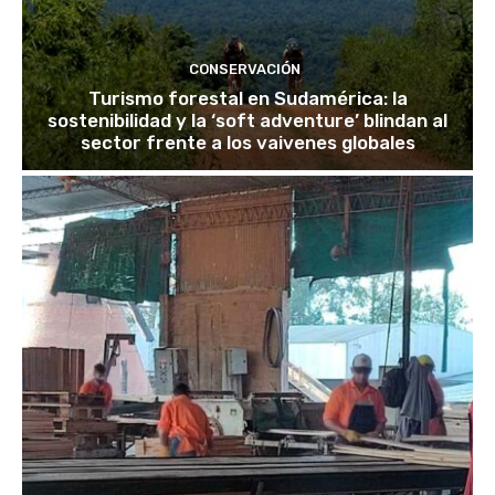
CONSERVACIÓN
Turismo forestal en Sudamérica: la
sostenibilidad y la ‘soft adventure’ blindan al
sector frente a los vaivenes globales