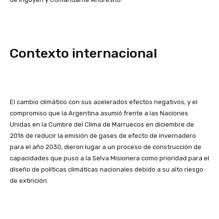
Contexto internacional
El cambio climático con sus acelerados efectos negativos, y el
compromiso que la Argentina asumió frente a las Naciones
Unidas en la Cumbre del Clima de Marruecos en diciembre de
2016 de reducir la emisión de gases de efecto de invernadero
para el año 2030, dieron lugar a un proceso de construcción de
capacidades que puso a la Selva Misionera como prioridad para el
diseño de políticas climáticas nacionales debido a su alto riesgo
de extinción.