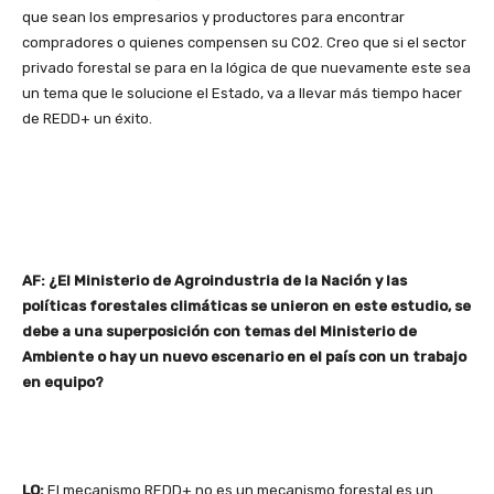
que sean los empresarios y productores para encontrar
compradores o quienes compensen su CO2. Creo que si el sector
privado forestal se para en la lógica de que nuevamente este sea
un tema que le solucione el Estado, va a llevar más tiempo hacer
de REDD+ un éxito.
AF: ¿El Ministerio de Agroindustria de la Nación y las
políticas forestales climáticas se unieron en este estudio, se
debe a una superposición con temas del Ministerio de
Ambiente o hay un nuevo escenario en el país con un trabajo
en equipo?
LO:
El mecanismo REDD+ no es un mecanismo forestal es un