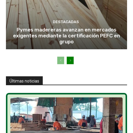
DESTACADAS
Pymes madereras avanzan en mercados
exigentes mediante la certificación PEFC en
grupo
Últimas noticias