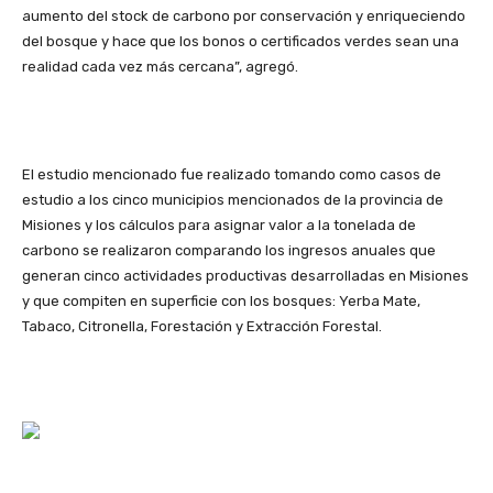
aumento del stock de carbono por conservación y enriqueciendo
del bosque y hace que los bonos o certificados verdes sean una
realidad cada vez más cercana”, agregó.
El estudio mencionado fue realizado tomando como casos de
estudio a los cinco municipios mencionados de la provincia de
Misiones y los cálculos para asignar valor a la tonelada de
carbono se realizaron comparando los ingresos anuales que
generan cinco actividades productivas desarrolladas en Misiones
y que compiten en superficie con los bosques: Yerba Mate,
Tabaco, Citronella, Forestación y Extracción Forestal.