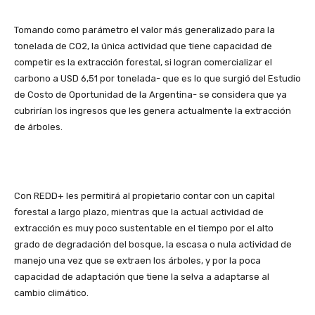
Tomando como parámetro el valor más generalizado para la
tonelada de CO2, la única actividad que tiene capacidad de
competir es la extracción forestal, si logran comercializar el
carbono a USD 6,51 por tonelada- que es lo que surgió del Estudio
de Costo de Oportunidad de la Argentina- se considera que ya
cubrirían los ingresos que les genera actualmente la extracción
de árboles.
Con REDD+ les permitirá al propietario contar con un capital
forestal a largo plazo, mientras que la actual actividad de
extracción es muy poco sustentable en el tiempo por el alto
grado de degradación del bosque, la escasa o nula actividad de
manejo una vez que se extraen los árboles, y por la poca
capacidad de adaptación que tiene la selva a adaptarse al
cambio climático.