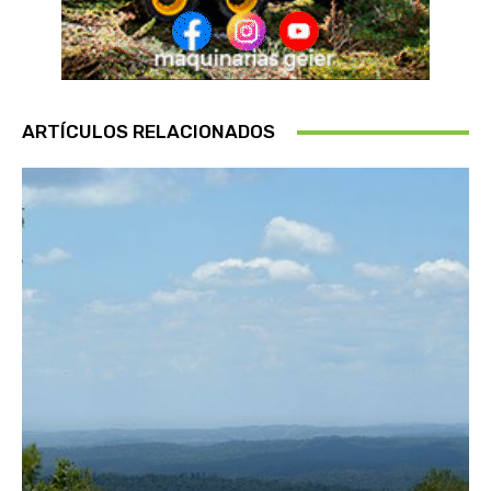
ARTÍCULOS RELACIONADOS