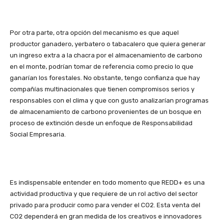
Por otra parte, otra opción del mecanismo es que aquel
productor ganadero, yerbatero o tabacalero que quiera generar
un ingreso extra a la chacra por el almacenamiento de carbono
en el monte, podrían tomar de referencia como precio lo que
ganarían los forestales. No obstante, tengo confianza que hay
compañías multinacionales que tienen compromisos serios y
responsables con el clima y que con gusto analizarían programas
de almacenamiento de carbono provenientes de un bosque en
proceso de extinción desde un enfoque de Responsabilidad
Social Empresaria.
Es indispensable entender en todo momento que REDD+ es una
actividad productiva y que requiere de un rol activo del sector
privado para producir como para vender el CO2. Esta venta del
CO2 dependerá en gran medida de los creativos e innovadores