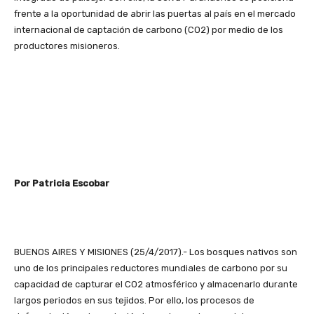
frente a la oportunidad de abrir las puertas al país en el mercado
internacional de captación de carbono (CO2) por medio de los
productores misioneros.
Por Patricia Escobar
BUENOS AIRES Y MISIONES (25/4/2017).- Los bosques nativos son
uno de los principales reductores mundiales de carbono por su
capacidad de capturar el CO2 atmosférico y almacenarlo durante
largos periodos en sus tejidos. Por ello, los procesos de