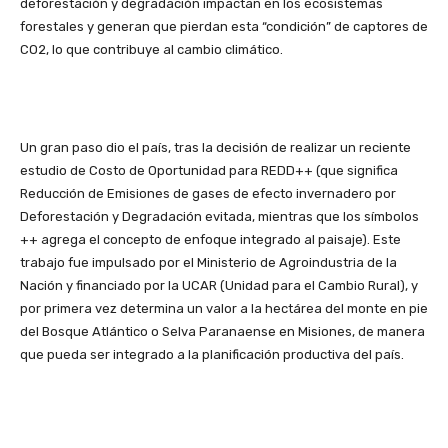
deforestación y degradación impactan en los ecosistemas
forestales y generan que pierdan esta “condición” de captores de
CO2, lo que contribuye al cambio climático.
Un gran paso dio el país, tras la decisión de realizar un reciente
estudio de Costo de Oportunidad para REDD++ (que significa
Reducción de Emisiones de gases de efecto invernadero por
Deforestación y Degradación evitada, mientras que los símbolos
++ agrega el concepto de enfoque integrado al paisaje). Este
trabajo fue impulsado por el Ministerio de Agroindustria de la
Nación y financiado por la UCAR (Unidad para el Cambio Rural), y
por primera vez determina un valor a la hectárea del monte en pie
del Bosque Atlántico o Selva Paranaense en Misiones, de manera
que pueda ser integrado a la planificación productiva del país.