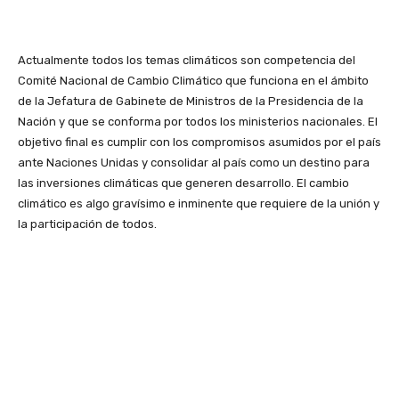
Actualmente todos los temas climáticos son competencia del
Comité Nacional de Cambio Climático que funciona en el ámbito
de la Jefatura de Gabinete de Ministros de la Presidencia de la
Nación y que se conforma por todos los ministerios nacionales. El
objetivo final es cumplir con los compromisos asumidos por el país
ante Naciones Unidas y consolidar al país como un destino para
las inversiones climáticas que generen desarrollo. El cambio
climático es algo gravísimo e inminente que requiere de la unión y
la participación de todos.