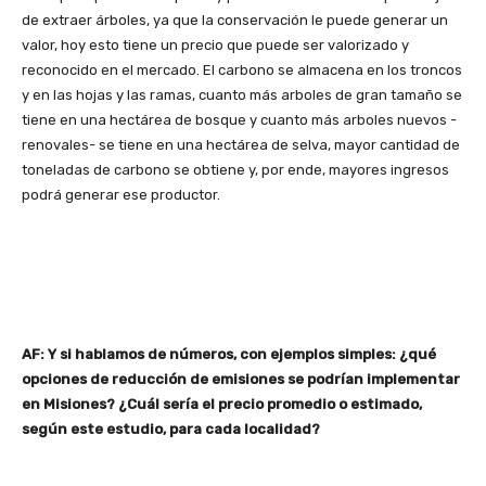
de extraer árboles, ya que la conservación le puede generar un
valor, hoy esto tiene un precio que puede ser valorizado y
reconocido en el mercado. El carbono se almacena en los troncos
y en las hojas y las ramas, cuanto más arboles de gran tamaño se
tiene en una hectárea de bosque y cuanto más arboles nuevos -
renovales- se tiene en una hectárea de selva, mayor cantidad de
toneladas de carbono se obtiene y, por ende, mayores ingresos
podrá generar ese productor.
AF: Y si hablamos de números, con ejemplos simples: ¿qué
opciones de reducción de emisiones se podrían implementar
en Misiones? ¿Cuál sería el precio promedio o estimado,
según este estudio, para cada localidad?