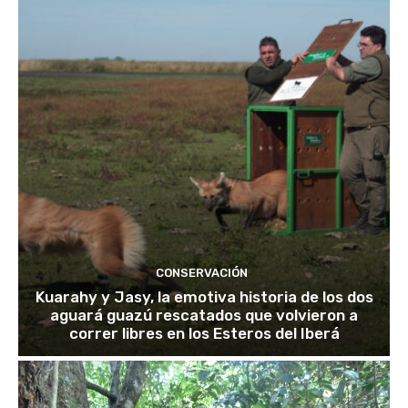
CONSERVACIÓN
Kuarahy y Jasy, la emotiva historia de los dos
aguará guazú rescatados que volvieron a
correr libres en los Esteros del Iberá