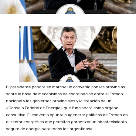
El presidente pondrá en marcha un convenio con las provincias
sobre la base de mecanismos de coordinación entre el Estado
nacional y los gobiernos provinciales y la creación de un
«Consejo Federal de Energía» que funcionará como órgano
consultivo. El convenio apunta a «generar políticas de Estado en
el sector energético que permitan garantizar un abastecimiento
seguro de energía para todos los argentinos».