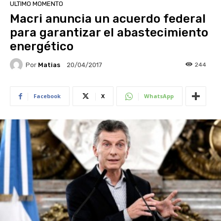
ULTIMO MOMENTO
Macri anuncia un acuerdo federal
para garantizar el abastecimiento
energético
Por
Matias
244
20/04/2017
Facebook
X
WhatsApp