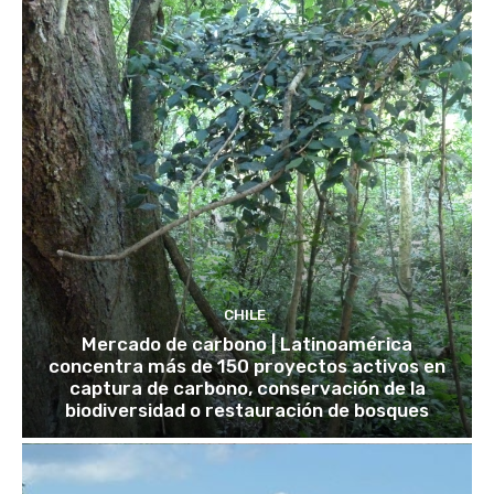
CHILE
Mercado de carbono | Latinoamérica
concentra más de 150 proyectos activos en
captura de carbono, conservación de la
biodiversidad o restauración de bosques