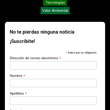
Tecnologías
Valor Ambiental
No te pierdas ninguna noticia
¡Suscribite!
*
indica que es obligatorio
*
Dirección de correo electrónico
*
Nombre
*
Apellidos