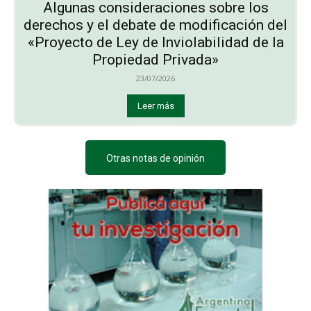
Algunas consideraciones sobre los
derechos y el debate de modificación del
«Proyecto de Ley de Inviolabilidad de la
Propiedad Privada»
23/07/2026
Leer más
Otras notas de opinión