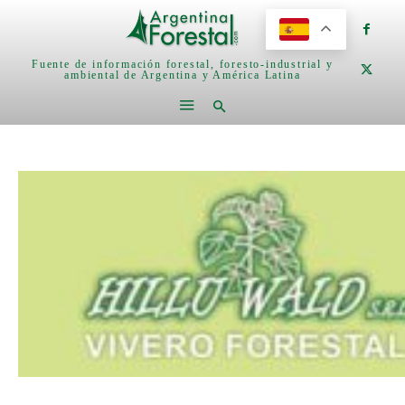
Fuente de información forestal, foresto-industrial y
ambiental de Argentina y América Latina