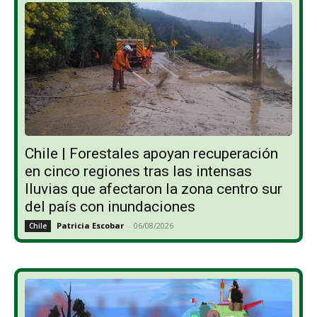
Chile | Forestales apoyan recuperación
en cinco regiones tras las intensas
lluvias que afectaron la zona centro sur
del país con inundaciones
Patricia Escobar
-
06/08/2026
Chile