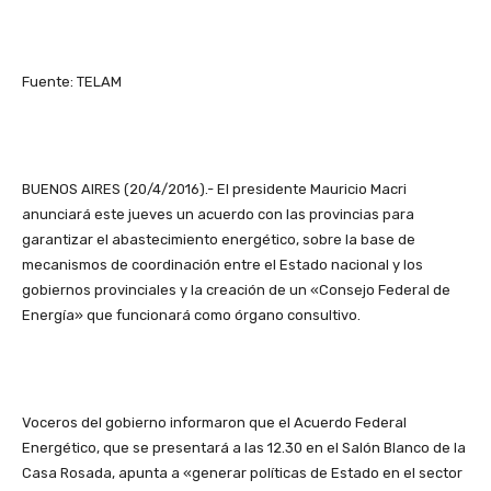
Fuente: TELAM
BUENOS AIRES (20/4/2016).- El presidente Mauricio Macri
anunciará este jueves un acuerdo con las provincias para
garantizar el abastecimiento energético, sobre la base de
mecanismos de coordinación entre el Estado nacional y los
gobiernos provinciales y la creación de un «Consejo Federal de
Energía» que funcionará como órgano consultivo.
Voceros del gobierno informaron que el Acuerdo Federal
Energético, que se presentará a las 12.30 en el Salón Blanco de la
Casa Rosada, apunta a «generar políticas de Estado en el sector