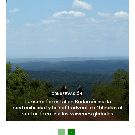
CONSERVACIÓN
Turismo forestal en Sudamérica: la
sostenibilidad y la ‘soft adventure’ blindan al
sector frente a los vaivenes globales