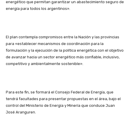
energético que permitan garantizar un abastecimiento seguro de
energía para todos los argentinos».
El plan contempla compromisos entre la Nación y las provincias
para «establecer mecanismos de coordinación para la
formulación y la ejecución de la política energética con el objetivo
de avanzar hacia un sector energético más confiable, inclusivo,
competitivo y ambientalmente sostenible».
Para este fin, se formará el Consejo Federal de Energía, que
tendrá facultades para presentar propuestas en el área, bajo el
control del Ministerio de Energía y Minería que conduce Juan
José Aranguren.