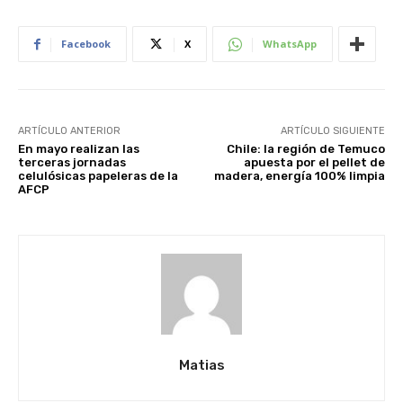
Facebook
X
WhatsApp
ARTÍCULO ANTERIOR
ARTÍCULO SIGUIENTE
En mayo realizan las
Chile: la región de Temuco
terceras jornadas
apuesta por el pellet de
celulósicas papeleras de la
madera, energía 100% limpia
AFCP
Matias