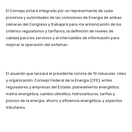
El Consejo estará integrado por un representante de cada
provincia y autoridades de las comisiones de Energía de ambas
cámaras del Congreso y trabajará para «la armonización de los
criterios regulatorios y tarifarios, la definición de niveles de
calidad para los servicios y el intercambio de información para
mejorar la operación del sistema».
El acuerdo que lanzará el presidente consta de 10 cláusulas: roles
y organización; Consejo Federal de la Energía (CFE); entes
reguladores y empresas del Estado; planeamiento energético;
matriz energética; cambio climático; hidrocarburos; tarifas y
precios de la energía; ahorro y eficiencia energética; y aspectos
tributarios.