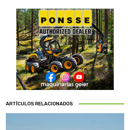
ARTÍCULOS RELACIONADOS