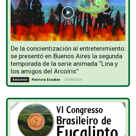
De la concientización al entretenimiento:
se presentó en Buenos Aires la segunda
temporada de la serie animada “Lina y
los amigos del Arcoíris”
Patricia Escobar
-
06/08/2026
Ambiente