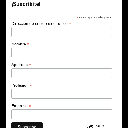
¡Suscribite!
*
indica que es obligatorio
*
Dirección de correo electrónico
*
Nombre
*
Apellidos
*
Profesión
*
Empresa