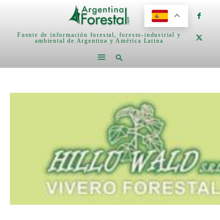
Fuente de información forestal, foresto-industrial y
ambiental de Argentina y América Latina