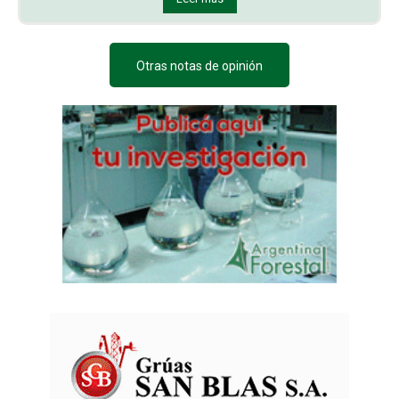
Otras notas de opinión