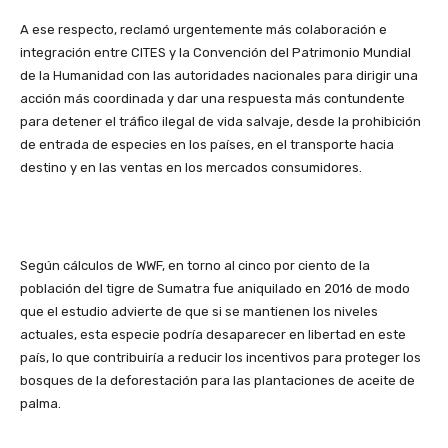
A ese respecto, reclamó urgentemente más colaboración e
integración entre CITES y la Convención del Patrimonio Mundial
de la Humanidad con las autoridades nacionales para dirigir una
acción más coordinada y dar una respuesta más contundente
para detener el tráfico ilegal de vida salvaje, desde la prohibición
de entrada de especies en los países, en el transporte hacia
destino y en las ventas en los mercados consumidores.
Según cálculos de WWF, en torno al cinco por ciento de la
población del tigre de Sumatra fue aniquilado en 2016 de modo
que el estudio advierte de que si se mantienen los niveles
actuales, esta especie podría desaparecer en libertad en este
país, lo que contribuiría a reducir los incentivos para proteger los
bosques de la deforestación para las plantaciones de aceite de
palma.