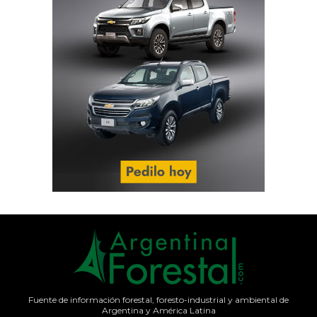
Fuente de información forestal, foresto-industrial y ambiental de
Argentina y América Latina