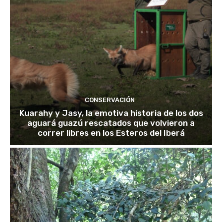
CONSERVACIÓN
Kuarahy y Jasy, la emotiva historia de los dos
aguará guazú rescatados que volvieron a
correr libres en los Esteros del Iberá