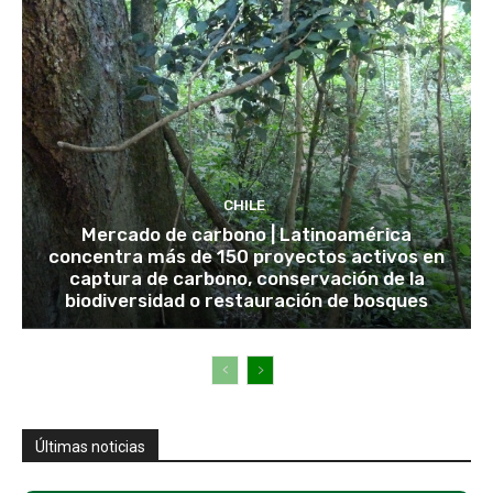
CHILE
Mercado de carbono | Latinoamérica
concentra más de 150 proyectos activos en
captura de carbono, conservación de la
biodiversidad o restauración de bosques
Últimas noticias