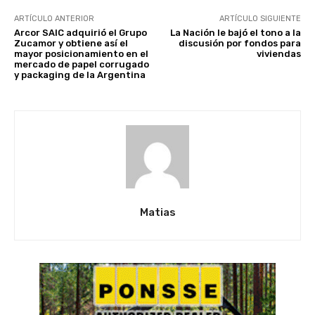
ARTÍCULO ANTERIOR
ARTÍCULO SIGUIENTE
Arcor SAIC adquirió el Grupo
La Nación le bajó el tono a la
Zucamor y obtiene así el
discusión por fondos para
mayor posicionamiento en el
viviendas
mercado de papel corrugado
y packaging de la Argentina
Matias