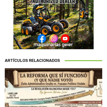
ARTÍCULOS RELACIONADOS