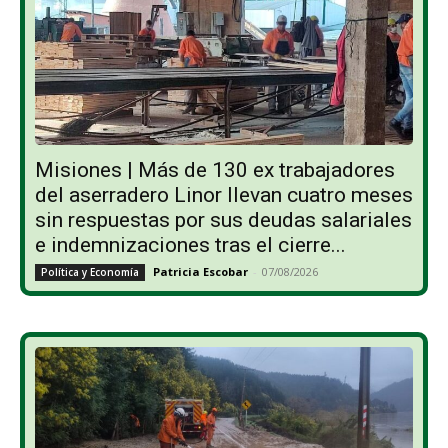
Misiones | Más de 130 ex trabajadores
del aserradero Linor llevan cuatro meses
sin respuestas por sus deudas salariales
e indemnizaciones tras el cierre...
Patricia Escobar
-
07/08/2026
Política y Economía