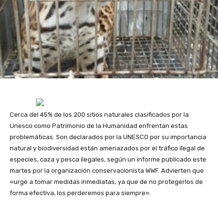
Cerca del 45% de los 200 sitios naturales clasificados por la
Unesco como Patrimonio de la Humanidad enfrentan estas
problemáticas. Son declarados por la UNESCO por su importancia
natural y biodiversidad están amenazados por el tráfico ilegal de
especies, caza y pesca ilegales, según un informe publicado este
martes por la organización conservacionista WWF. Advierten que
«urge a tomar medidas inmediatas, ya que de no protegerlos de
forma efectiva, los perderemos para siempre».