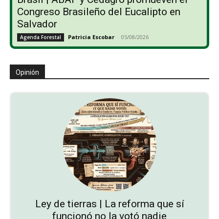
Congreso Brasileño del Eucalipto en
Salvador
Patricia Escobar
-
05/08/2026
Agenda Forestal
Opinión
Ley de tierras | La reforma que sí
funcionó no la votó nadie