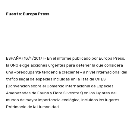
Fuente: Europa Press
ESPAÑA (18/4/2017).- En el informe publicado por Europa Press,
la ONG exige acciones urgentes para detener la que considera
una «preocupante tendencia creciente» a nivel internacional del
tráfico ilegal de especies incluidas en la lista de CITES
(Convención sobre el Comercio Internacional de Especies
Amenazadas de Fauna y Flora Silvestres) en los lugares del
mundo de mayor importancia ecológica, incluidos los lugares
Patrimonio de la Humanidad.