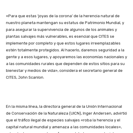
«Para que estas ‘joyas de la corona’ de la herencia natural de
nuestro planeta mantengan su estatus de Patrimonio Mundial, y
para asegurar la supervivencia de algunos de los animales y
plantas salvajes más vulnerables, es esencial que CITES se
implemente por completo y que estos lugares irreemplazables
estén totalmente protegidos. Al hacerlo, daremos seguridad a la
gente y a esos lugares, y apoyaremos las economías nacionales y
a las comunidades rurales que dependen de estos sitios para su
bienestar y medios de vida», considera el secretario general de
CITES, John Scanlon.
En la misma línea, la directora general de la Unión Internacional
de Conservación de la Naturaleza (UICN), Inger Andersen, advirtió
que el tráfico ilegal de especies salvajes «roba la herencia y el
capital natural mundial y amenaza a las comunidades locales»,