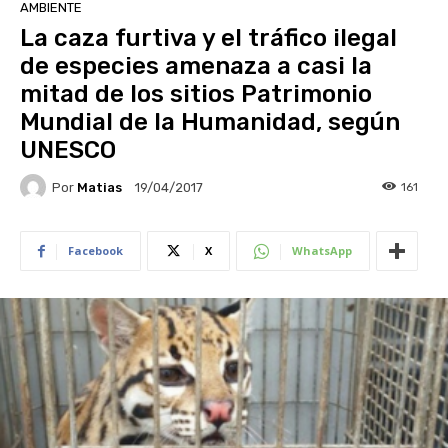
AMBIENTE
La caza furtiva y el tráfico ilegal
de especies amenaza a casi la
mitad de los sitios Patrimonio
Mundial de la Humanidad, según
UNESCO
Por
Matias
161
19/04/2017
Facebook
X
WhatsApp