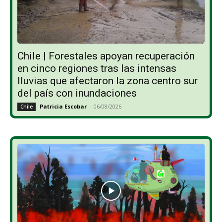
Chile | Forestales apoyan recuperación
en cinco regiones tras las intensas
lluvias que afectaron la zona centro sur
del país con inundaciones
Patricia Escobar
-
06/08/2026
Chile