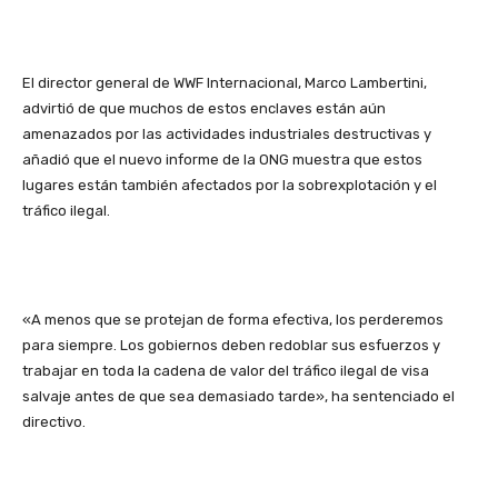
El director general de WWF Internacional, Marco Lambertini,
advirtió de que muchos de estos enclaves están aún
amenazados por las actividades industriales destructivas y
añadió que el nuevo informe de la ONG muestra que estos
lugares están también afectados por la sobrexplotación y el
tráfico ilegal.
«A menos que se protejan de forma efectiva, los perderemos
para siempre. Los gobiernos deben redoblar sus esfuerzos y
trabajar en toda la cadena de valor del tráfico ilegal de visa
salvaje antes de que sea demasiado tarde», ha sentenciado el
directivo.