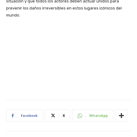
situación y que todos los actores deben actuar unidos para
prevenir los daños irreversibles en estos lugares icónicos del
mundo.
Facebook
X
WhatsApp