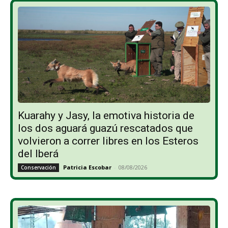
Kuarahy y Jasy, la emotiva historia de
los dos aguará guazú rescatados que
volvieron a correr libres en los Esteros
del Iberá
Patricia Escobar
-
08/08/2026
Conservación