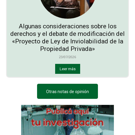
Algunas consideraciones sobre los
derechos y el debate de modificación del
«Proyecto de Ley de Inviolabilidad de la
Propiedad Privada»
23/07/2026
Leer más
Otras notas de opinión