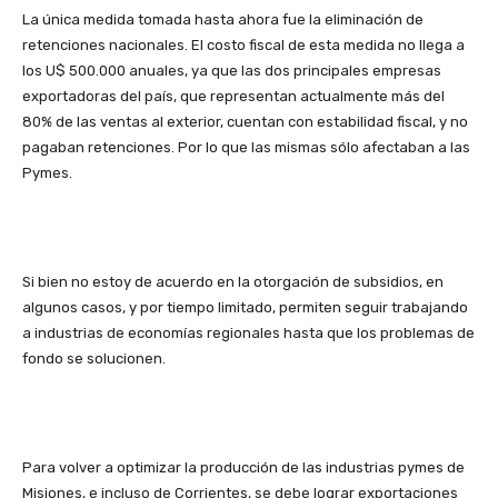
La única medida tomada hasta ahora fue la eliminación de
retenciones nacionales. El costo fiscal de esta medida no llega a
los U$ 500.000 anuales, ya que las dos principales empresas
exportadoras del país, que representan actualmente más del
80% de las ventas al exterior, cuentan con estabilidad fiscal, y no
pagaban retenciones. Por lo que las mismas sólo afectaban a las
Pymes.
Si bien no estoy de acuerdo en la otorgación de subsidios, en
algunos casos, y por tiempo limitado, permiten seguir trabajando
a industrias de economías regionales hasta que los problemas de
fondo se solucionen.
Para volver a optimizar la producción de las industrias pymes de
Misiones, e incluso de Corrientes, se debe lograr exportaciones