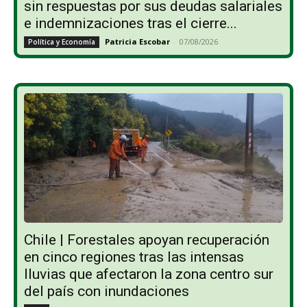
sin respuestas por sus deudas salariales
e indemnizaciones tras el cierre...
Patricia Escobar
-
07/08/2026
Política y Economía
Chile | Forestales apoyan recuperación
en cinco regiones tras las intensas
lluvias que afectaron la zona centro sur
del país con inundaciones