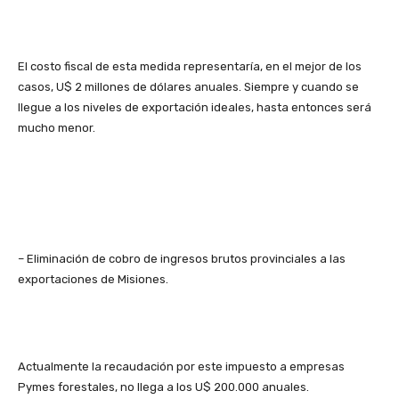
El costo fiscal de esta medida representaría, en el mejor de los
casos, U$ 2 millones de dólares anuales. Siempre y cuando se
llegue a los niveles de exportación ideales, hasta entonces será
mucho menor.
– Eliminación de cobro de ingresos brutos provinciales a las
exportaciones de Misiones.
Actualmente la recaudación por este impuesto a empresas
Pymes forestales, no llega a los U$ 200.000 anuales.