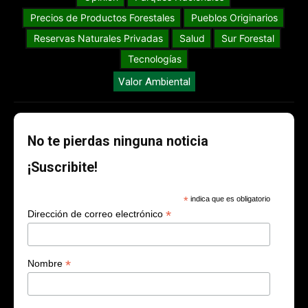
Precios de Productos Forestales
Pueblos Originarios
Reservas Naturales Privadas
Salud
Sur Forestal
Tecnologías
Valor Ambiental
No te pierdas ninguna noticia
¡Suscribite!
*
indica que es obligatorio
*
Dirección de correo electrónico
*
Nombre