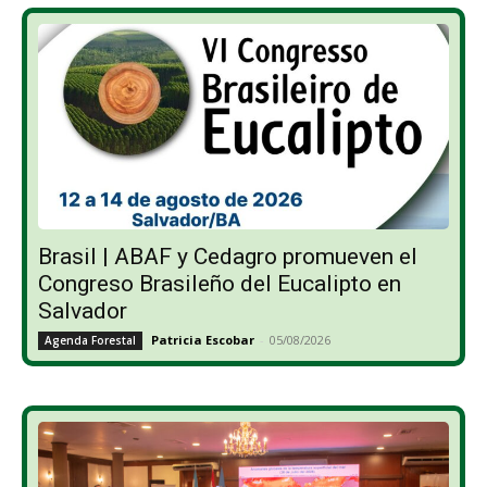
Brasil | ABAF y Cedagro promueven el
Congreso Brasileño del Eucalipto en
Salvador
Patricia Escobar
-
05/08/2026
Agenda Forestal