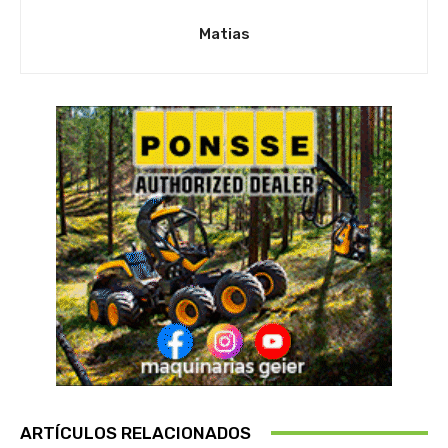
Matias
ARTÍCULOS RELACIONADOS