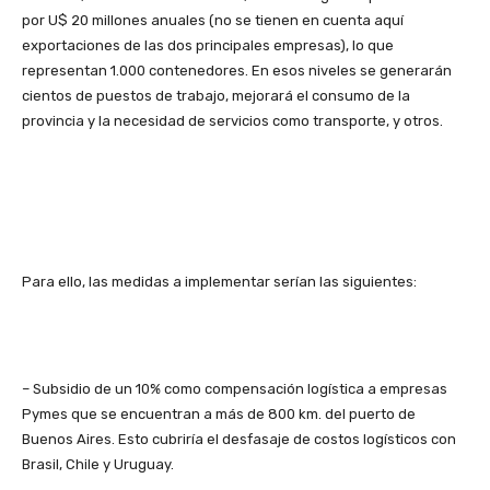
por U$ 20 millones anuales (no se tienen en cuenta aquí
exportaciones de las dos principales empresas), lo que
representan 1.000 contenedores. En esos niveles se generarán
cientos de puestos de trabajo, mejorará el consumo de la
provincia y la necesidad de servicios como transporte, y otros.
Para ello, las medidas a implementar serían las siguientes:
– Subsidio de un 10% como compensación logística a empresas
Pymes que se encuentran a más de 800 km. del puerto de
Buenos Aires. Esto cubriría el desfasaje de costos logísticos con
Brasil, Chile y Uruguay.