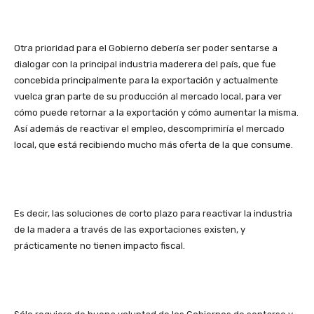
Otra prioridad para el Gobierno debería ser poder sentarse a
dialogar con la principal industria maderera del país, que fue
concebida principalmente para la exportación y actualmente
vuelca gran parte de su producción al mercado local, para ver
cómo puede retornar a la exportación y cómo aumentar la misma.
Así además de reactivar el empleo, descomprimiría el mercado
local, que está recibiendo mucho más oferta de la que consume.
Es decir, las soluciones de corto plazo para reactivar la industria
de la madera a través de las exportaciones existen, y
prácticamente no tienen impacto fiscal.