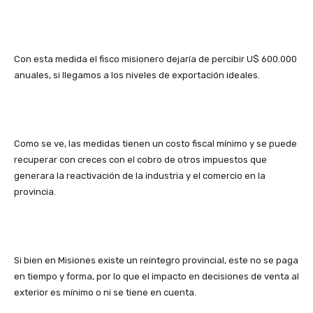
Con esta medida el fisco misionero dejaría de percibir U$ 600.000
anuales, si llegamos a los niveles de exportación ideales.
Como se ve, las medidas tienen un costo fiscal mínimo y se puede
recuperar con creces con el cobro de otros impuestos que
generara la reactivación de la industria y el comercio en la
provincia.
Si bien en Misiones existe un reintegro provincial, este no se paga
en tiempo y forma, por lo que el impacto en decisiones de venta al
exterior es mínimo o ni se tiene en cuenta.