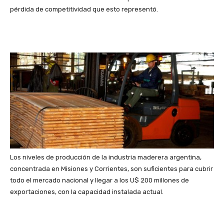
pérdida de competitividad que esto representó.
Los niveles de producción de la industria maderera argentina,
concentrada en Misiones y Corrientes, son suficientes para cubrir
todo el mercado nacional y llegar a los U$ 200 millones de
exportaciones, con la capacidad instalada actual.