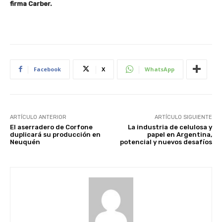
firma Carber.
Facebook
X
WhatsApp
ARTÍCULO ANTERIOR
ARTÍCULO SIGUIENTE
El aserradero de Corfone
La industria de celulosa y
duplicará su producción en
papel en Argentina,
Neuquén
potencial y nuevos desafíos