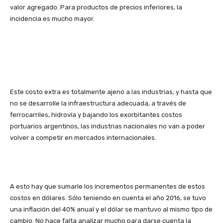
valor agregado. Para productos de precios inferiores, la
incidencia es mucho mayor.
Este costo extra es totalmente ajeno a las industrias, y hasta que
no se desarrolle la infraestructura adecuada, a través de
ferrocarriles, hidrovía y bajando los exorbitantes costos
portuarios argentinos, las industrias nacionales no van a poder
volver a competir en mercados internacionales.
A esto hay que sumarle los incrementos permanentes de estos
costos en dólares. Sólo teniendo en cuenta el año 2016, se tuvo
una inflación del 40% anual y el dólar se mantuvo al mismo tipo de
cambio. No hace falta analizar mucho para darse cuenta la