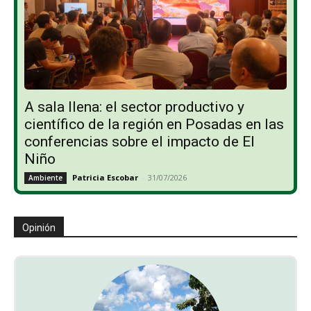
A sala llena: el sector productivo y
científico de la región en Posadas en las
conferencias sobre el impacto de El
Niño
Patricia Escobar
-
31/07/2026
Ambiente
Opinión