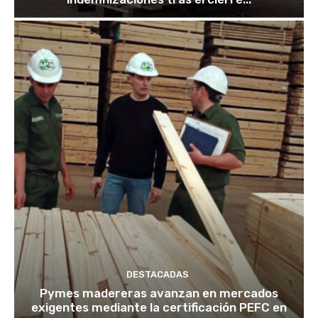
DESTACADAS
Pymes madereras avanzan en mercados
exigentes mediante la certificación PEFC en