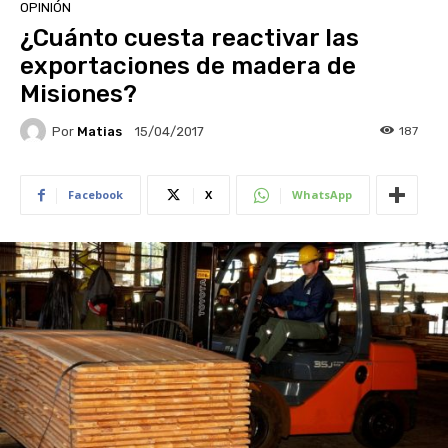
OPINIÓN
¿Cuánto cuesta reactivar las
exportaciones de madera de
Misiones?
Por
Matias
187
15/04/2017
Facebook
X
WhatsApp