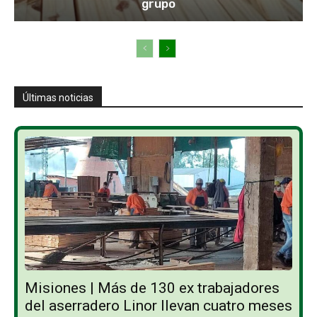
grupo
Últimas noticias
Misiones | Más de 130 ex trabajadores
del aserradero Linor llevan cuatro meses