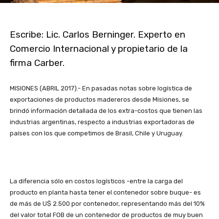
Escribe: Lic. Carlos Berninger. Experto en
Comercio Internacional y propietario de la
firma Carber.
MISIONES (ABRIL 2017).- En pasadas notas sobre logística de
exportaciones de productos madereros desde Misiones, se
brindó información detallada de los extra-costos que tienen las
industrias argentinas, respecto a industrias exportadoras de
países con los que competimos de Brasil, Chile y Uruguay.
La diferencia sólo en costos logísticos -entre la carga del
producto en planta hasta tener el contenedor sobre buque- es
de más de U$ 2.500 por contenedor, representando más del 10%
del valor total FOB de un contenedor de productos de muy buen