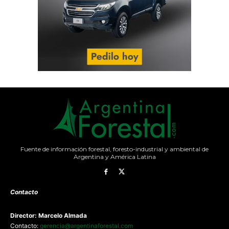
Fuente de información forestal, foresto-industrial y ambiental de
Argentina y América Latina
Contacto
Director: Marcelo Almada
Contacto:
gerencia@argentinaforestal.com