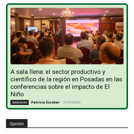
A sala llena: el sector productivo y
científico de la región en Posadas en las
conferencias sobre el impacto de El
Niño
Patricia Escobar
-
31/07/2026
Ambiente
Opinión