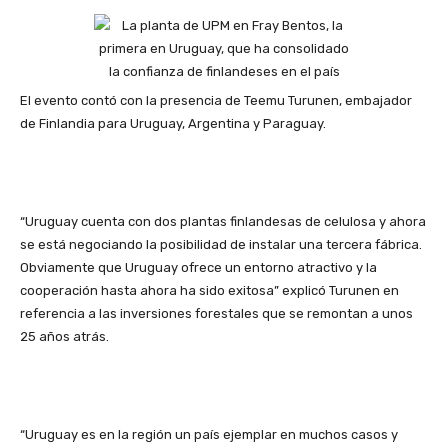
El evento contó con la presencia de Teemu Turunen, embajador
de Finlandia para Uruguay, Argentina y Paraguay.
“Uruguay cuenta con dos plantas finlandesas de celulosa y ahora
se está negociando la posibilidad de instalar una tercera fábrica.
Obviamente que Uruguay ofrece un entorno atractivo y la
cooperación hasta ahora ha sido exitosa” explicó Turunen en
referencia a las inversiones forestales que se remontan a unos
25 años atrás.
“Uruguay es en la región un país ejemplar en muchos casos y