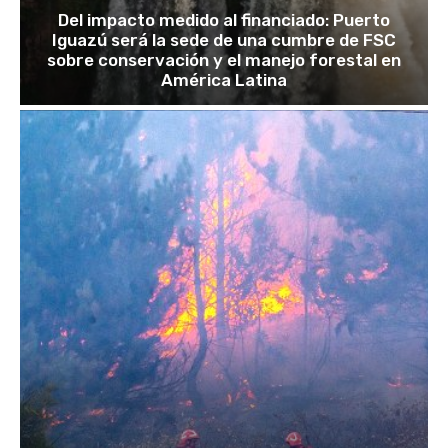
Del impacto medido al financiado: Puerto
Iguazú será la sede de una cumbre de FSC
sobre conservación y el manejo forestal en
América Latina