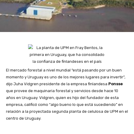
El mercado forestal a nivel mundial “está pasando por un buen
momento y Uruguay es uno de los mejores lugares para invertir”,
dijo Juha Vidgren presidente de la empresa finlandesa
Ponsse
que provee de maquinaria forestal y servicios desde hace 10
años en Uruguay. Vidgren, quien es hijo del fundador de esta
empresa, calificó como “algo bueno lo que está sucediendo” en
relación a la proyectada segunda planta de celulosa de UPM en el
centro de Uruguay.