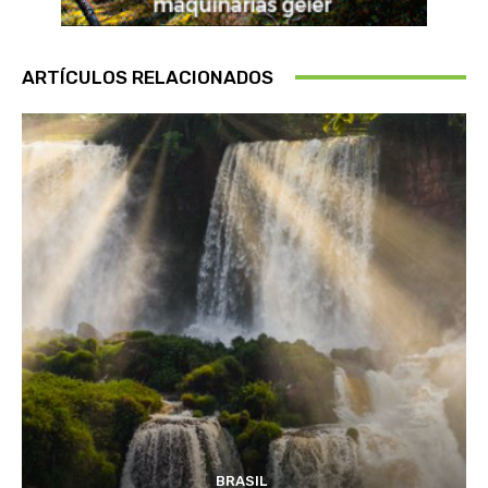
ARTÍCULOS RELACIONADOS
BRASIL