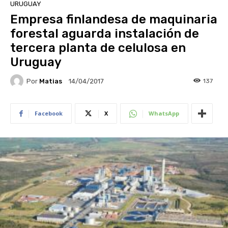
URUGUAY
Empresa finlandesa de maquinaria
forestal aguarda instalación de
tercera planta de celulosa en
Uruguay
Por
Matias
137
14/04/2017
Facebook
X
WhatsApp