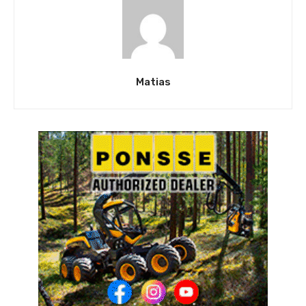
Matias