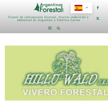
Fuente de información forestal, foresto-industrial y
ambiental de Argentina y América Latina