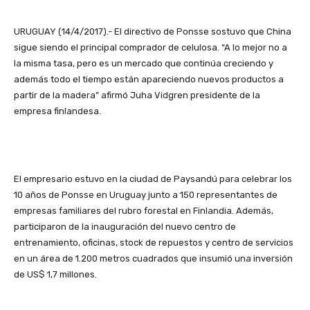
URUGUAY (14/4/2017).- El directivo de Ponsse sostuvo que China
sigue siendo el principal comprador de celulosa. “A lo mejor no a
la misma tasa, pero es un mercado que continúa creciendo y
además todo el tiempo están apareciendo nuevos productos a
partir de la madera” afirmó Juha Vidgren presidente de la
empresa finlandesa.
El empresario estuvo en la ciudad de Paysandú para celebrar los
10 años de Ponsse en Uruguay junto a 150 representantes de
empresas familiares del rubro forestal en Finlandia. Además,
participaron de la inauguración del nuevo centro de
entrenamiento, oficinas, stock de repuestos y centro de servicios
en un área de 1.200 metros cuadrados que insumió una inversión
de US$ 1,7 millones.