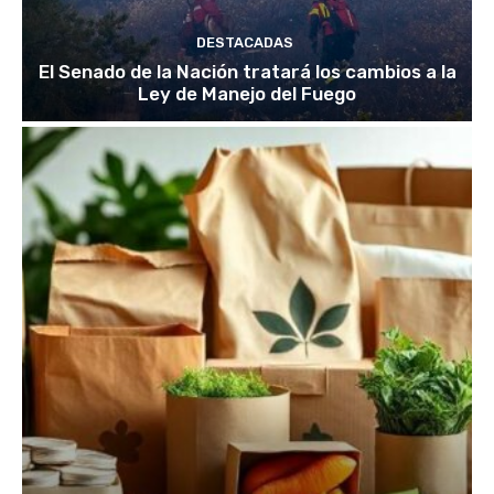
DESTACADAS
El Senado de la Nación tratará los cambios a la
Ley de Manejo del Fuego