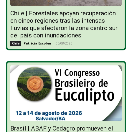
Chile | Forestales apoyan recuperación
en cinco regiones tras las intensas
lluvias que afectaron la zona centro sur
del país con inundaciones
Patricia Escobar
-
06/08/2026
Chile
Brasil | ABAF y Cedagro promueven el