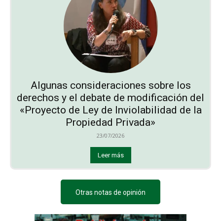
Algunas consideraciones sobre los
derechos y el debate de modificación del
«Proyecto de Ley de Inviolabilidad de la
Propiedad Privada»
23/07/2026
Leer más
Otras notas de opinión