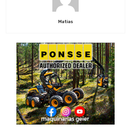
Matias