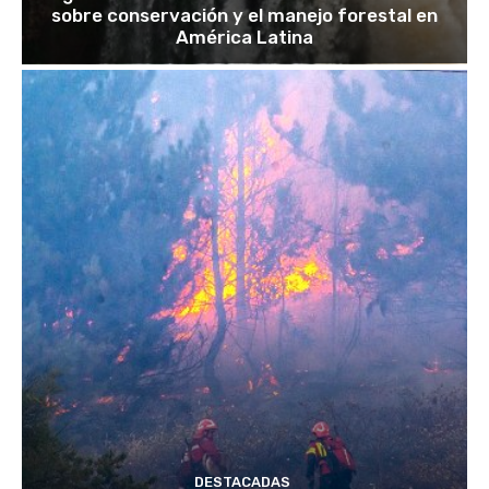
sobre conservación y el manejo forestal en
América Latina
DESTACADAS