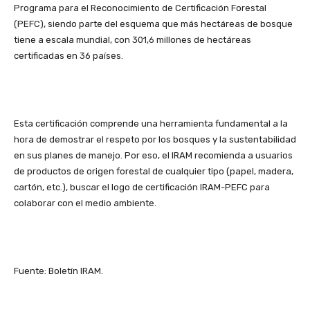
Programa para el Reconocimiento de Certificación Forestal
(PEFC), siendo parte del esquema que más hectáreas de bosque
tiene a escala mundial, con 301,6 millones de hectáreas
certificadas en 36 países.
Esta certificación comprende una herramienta fundamental a la
hora de demostrar el respeto por los bosques y la sustentabilidad
en sus planes de manejo. Por eso, el IRAM recomienda a usuarios
de productos de origen forestal de cualquier tipo (papel, madera,
cartón, etc.), buscar el logo de certificación IRAM-PEFC para
colaborar con el medio ambiente.
Fuente: Boletín IRAM.