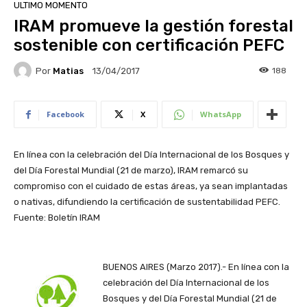
ULTIMO MOMENTO
IRAM promueve la gestión forestal
sostenible con certificación PEFC
Por
Matias
188
13/04/2017
Facebook
X
WhatsApp
En línea con la celebración del Día Internacional de los Bosques y
del Día Forestal Mundial (21 de marzo), IRAM remarcó su
compromiso con el cuidado de estas áreas, ya sean implantadas
o nativas, difundiendo la certificación de sustentabilidad PEFC.
Fuente: Boletín IRAM
BUENOS AIRES (Marzo 2017).- En línea con la
celebración del Día Internacional de los
Bosques y del Día Forestal Mundial (21 de