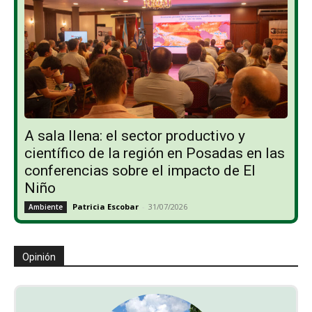
A sala llena: el sector productivo y
científico de la región en Posadas en las
conferencias sobre el impacto de El
Niño
Patricia Escobar
-
31/07/2026
Ambiente
Opinión