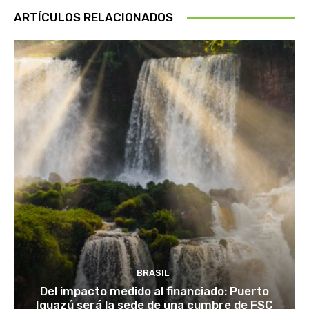
ARTÍCULOS RELACIONADOS
BRASIL
Del impacto medido al financiado: Puerto
Iguazú será la sede de una cumbre de FSC