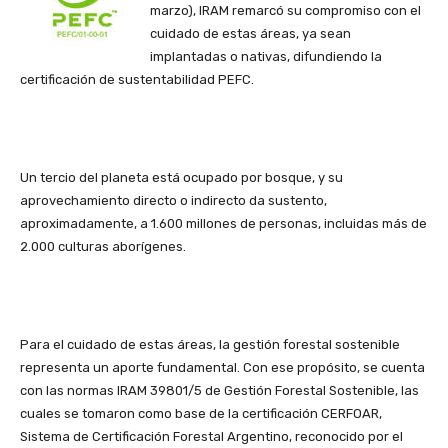
marzo), IRAM remarcó su compromiso con el
cuidado de estas áreas, ya sean
implantadas o nativas, difundiendo la
certificación de sustentabilidad PEFC.
Un tercio del planeta está ocupado por bosque, y su
aprovechamiento directo o indirecto da sustento,
aproximadamente, a 1.600 millones de personas, incluidas más de
2.000 culturas aborígenes.
Para el cuidado de estas áreas, la gestión forestal sostenible
representa un aporte fundamental. Con ese propósito, se cuenta
con las normas IRAM 39801/5 de Gestión Forestal Sostenible, las
cuales se tomaron como base de la certificación CERFOAR,
Sistema de Certificación Forestal Argentino, reconocido por el