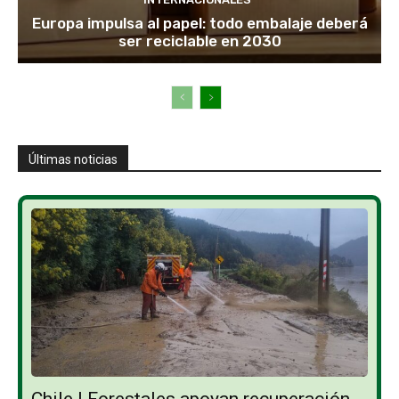
Europa impulsa al papel: todo embalaje deberá
ser reciclable en 2030
Últimas noticias
Chile | Forestales apoyan recuperación