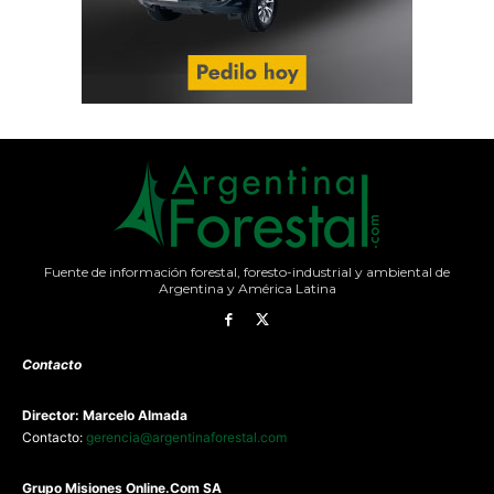
Fuente de información forestal, foresto-industrial y ambiental de
Argentina y América Latina
Contacto
Director: Marcelo Almada
Contacto:
gerencia@argentinaforestal.com
G
rupo Misiones
Online.Com
SA