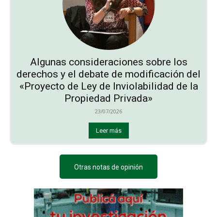
Algunas consideraciones sobre los
derechos y el debate de modificación del
«Proyecto de Ley de Inviolabilidad de la
Propiedad Privada»
23/07/2026
Leer más
Otras notas de opinión