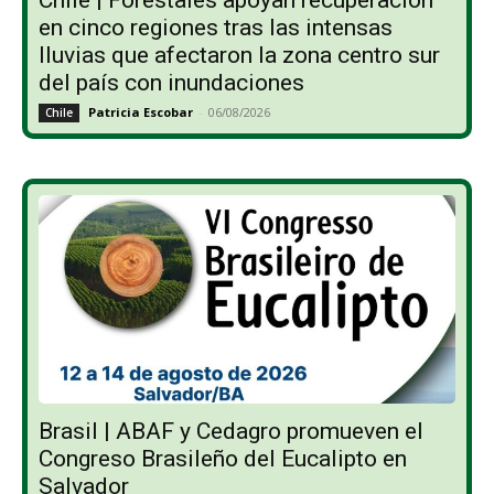
en cinco regiones tras las intensas
lluvias que afectaron la zona centro sur
del país con inundaciones
Patricia Escobar
-
06/08/2026
Chile
Brasil | ABAF y Cedagro promueven el
Congreso Brasileño del Eucalipto en
Salvador