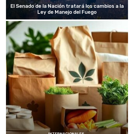
El Senado de la Nación tratará los cambios a la
Ley de Manejo del Fuego
INTERNACIONALES