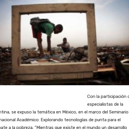
Con la participación 
especialistas de la
tina, se expuso la temática en México, en el marco del Seminario
nacional Académico: Explorando tecnologías de punta para el
te a la pobreza. “Mientras que existe en el mundo un desarrollo