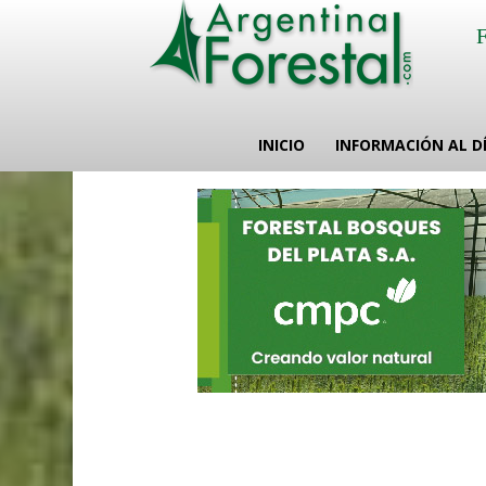
INICIO
INFORMACIÓN AL D