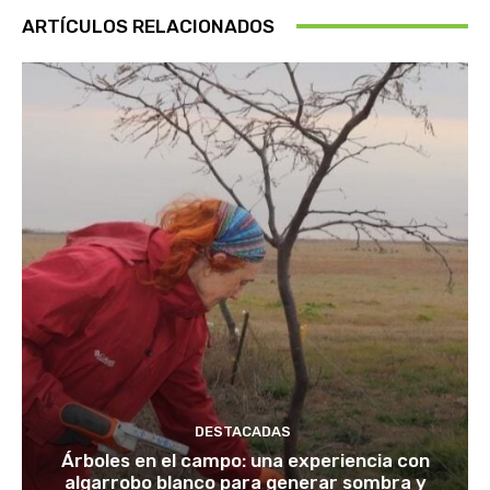
ARTÍCULOS RELACIONADOS
DESTACADAS
Árboles en el campo: una experiencia con
algarrobo blanco para generar sombra y