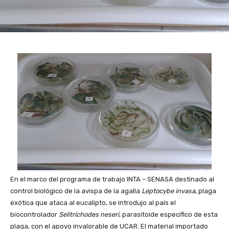
En el marco del programa de trabajo INTA – SENASA destinado al
control biológico de la avispa de la agalla
Leptocybe invasa
, plaga
exótica que ataca al eucalipto, se introdujo al país el
biocontrolador
Selitrichodes neseri
, parasitoide específico de esta
plaga, con el apoyo invalorable de UCAR. El material importado