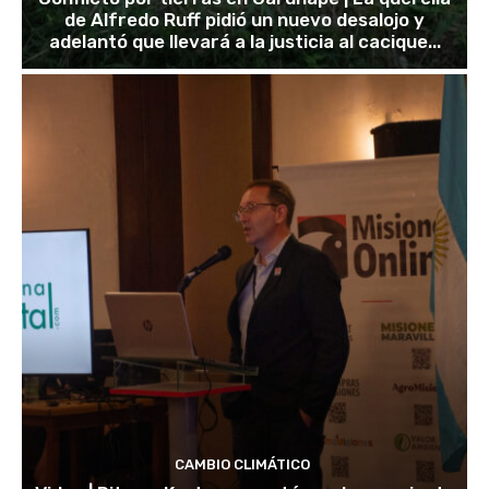
de Alfredo Ruff pidió un nuevo desalojo y
adelantó que llevará a la justicia al cacique...
CAMBIO CLIMÁTICO