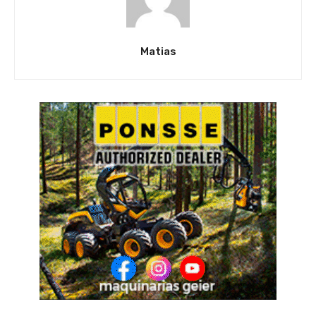
Matias