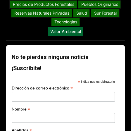
Precios de Productos Forestales
Pueblos Originarios
Reservas Naturales Privadas
Salud
Sur Forestal
Tecnologías
Valor Ambiental
No te pierdas ninguna noticia
¡Suscribite!
*
indica que es obligatorio
*
Dirección de correo electrónico
*
Nombre
*
Apellidos