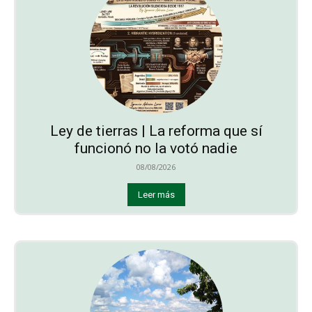
Ley de tierras | La reforma que sí
funcionó no la votó nadie
08/08/2026
Leer más