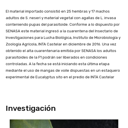
El material importado consistió en 25 hembras y 17 machos
adultos de S. neseri y material vegetal con agallas de L. invasa
conteniendo pupas del parasitoide. Conforme a lo dispuesto por
SENASA este material ingresó a la cuarentena del Insectario de
Investigaciones para Lucha Biológica, Instituto de Microbiología y
Zoología Agrícola, INTA Castelar en diciembre de 2016. Una vez
obtenido el alta cuarentenaria emitida por SENASA los adultos
parasitoides de la F1 podrán ser liberados en condiciones
controladas. A la fecha se está iniciando esta última etapa
mediante el uso de mangas de voile dispuestas en un estaquero
experimental de Eucalyptus sito en el predio de INTA Castelar
Investigación