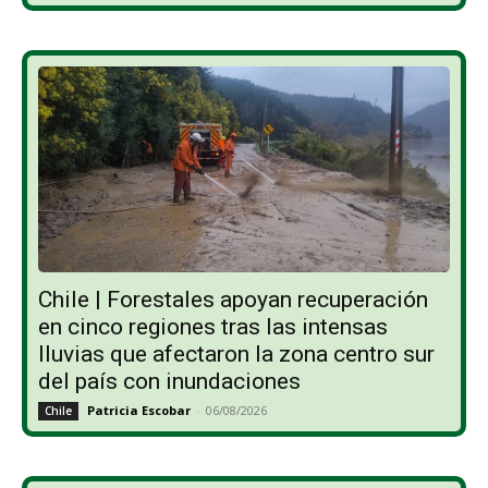
Chile | Forestales apoyan recuperación
en cinco regiones tras las intensas
lluvias que afectaron la zona centro sur
del país con inundaciones
Patricia Escobar
-
06/08/2026
Chile