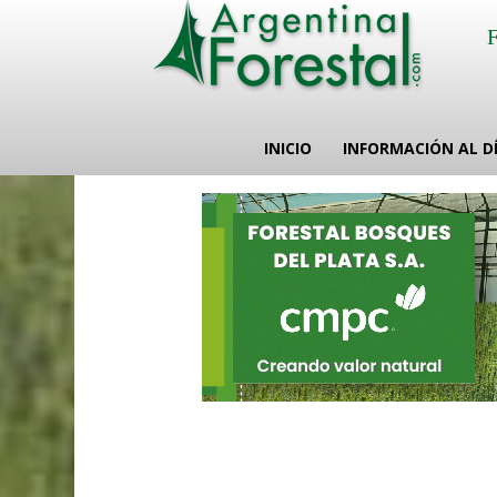
INICIO
INFORMACIÓN AL D