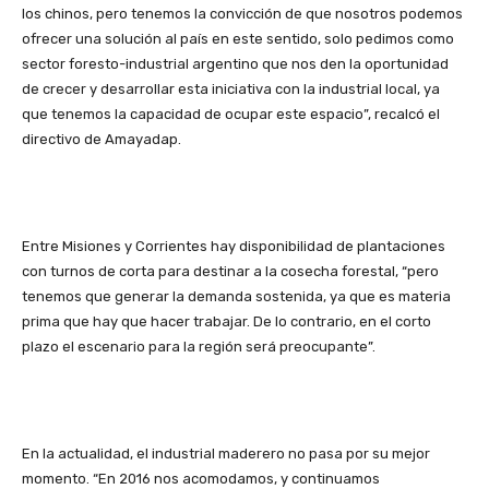
los chinos, pero tenemos la convicción de que nosotros podemos
ofrecer una solución al país en este sentido, solo pedimos como
sector foresto-industrial argentino que nos den la oportunidad
de crecer y desarrollar esta iniciativa con la industrial local, ya
que tenemos la capacidad de ocupar este espacio”, recalcó el
directivo de Amayadap.
Entre Misiones y Corrientes hay disponibilidad de plantaciones
con turnos de corta para destinar a la cosecha forestal, “pero
tenemos que generar la demanda sostenida, ya que es materia
prima que hay que hacer trabajar. De lo contrario, en el corto
plazo el escenario para la región será preocupante”.
En la actualidad, el industrial maderero no pasa por su mejor
momento. “En 2016 nos acomodamos, y continuamos