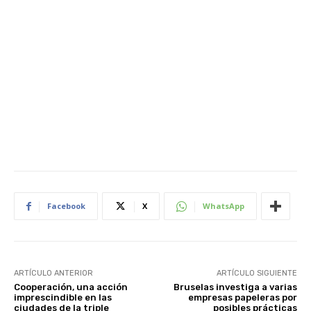
Facebook
X
WhatsApp
ARTÍCULO ANTERIOR
ARTÍCULO SIGUIENTE
Cooperación, una acción
Bruselas investiga a varias
imprescindible en las
empresas papeleras por
ciudades de la triple
posibles prácticas