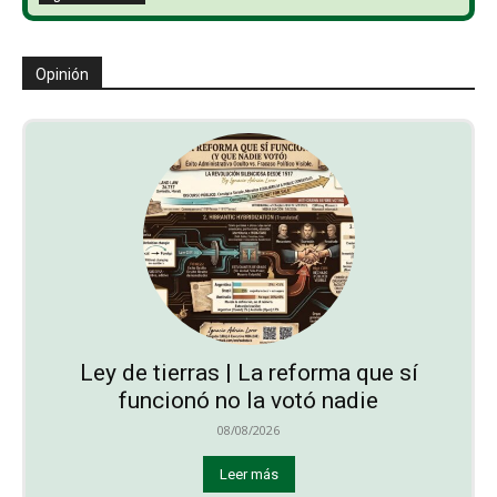
Opinión
Ley de tierras | La reforma que sí
funcionó no la votó nadie
08/08/2026
Leer más