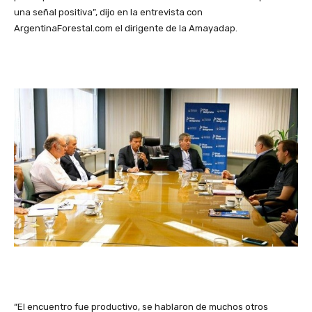
una señal positiva”, dijo en la entrevista con
ArgentinaForestal.com el dirigente de la Amayadap.
“El encuentro fue productivo, se hablaron de muchos otros