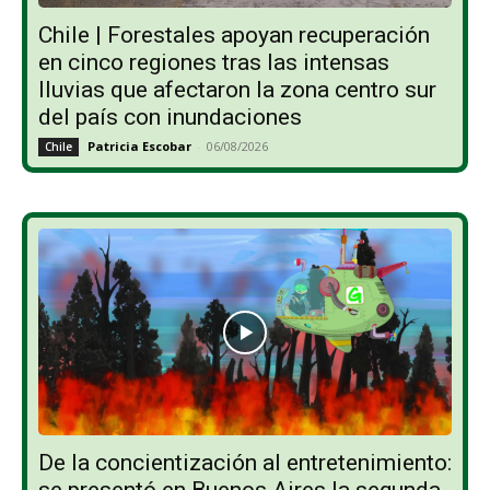
Chile | Forestales apoyan recuperación
en cinco regiones tras las intensas
lluvias que afectaron la zona centro sur
del país con inundaciones
Patricia Escobar
-
06/08/2026
Chile
De la concientización al entretenimiento: