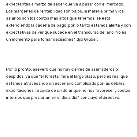
expectantes a marzo de saber que va a pasar con el mercado.
Los márgenes de rentabilidad son bajos, la materia prima y los
salarios son los costos más altos que tenemos, se está
extendiendo la cadena de pago, por lo tanto estamos alerta y con
expectativas de ver que sucede en el transcurso del año. No es
un momento para tomar decisiones”, dijo Gruber.
Por lo pronto, aseveró que no hay cierres de aserraderos o
despidos, ya que “el forestal mira el largo plazo, pero es real que
estamos atravesando un escenario complicado por las débiles
exportaciones, la caída de un dólar que no nos favorece, y costos
internos que presionan en el día a día”, concluyó el directivo.