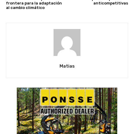
frontera para la adaptación
anticompetitivas
al cambio climático
Matias