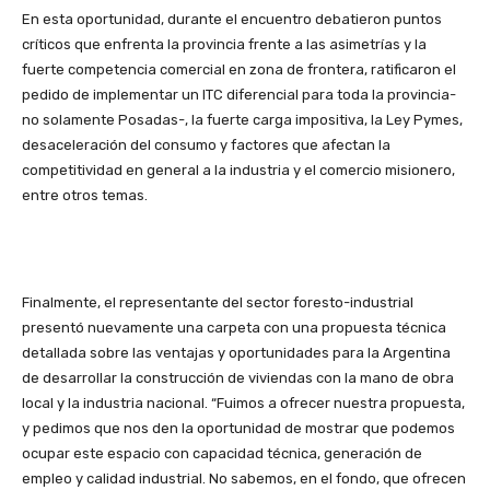
En esta oportunidad, durante el encuentro debatieron puntos
críticos que enfrenta la provincia frente a las asimetrías y la
fuerte competencia comercial en zona de frontera, ratificaron el
pedido de implementar un ITC diferencial para toda la provincia-
no solamente Posadas-, la fuerte carga impositiva, la Ley Pymes,
desaceleración del consumo y factores que afectan la
competitividad en general a la industria y el comercio misionero,
entre otros temas.
Finalmente, el representante del sector foresto-industrial
presentó nuevamente una carpeta con una propuesta técnica
detallada sobre las ventajas y oportunidades para la Argentina
de desarrollar la construcción de viviendas con la mano de obra
local y la industria nacional. “Fuimos a ofrecer nuestra propuesta,
y pedimos que nos den la oportunidad de mostrar que podemos
ocupar este espacio con capacidad técnica, generación de
empleo y calidad industrial. No sabemos, en el fondo, que ofrecen