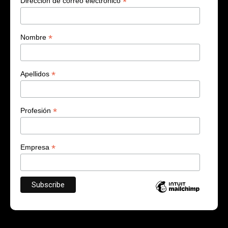
*
Dirección de correo electrónico
*
Nombre
*
Apellidos
*
Profesión
*
Empresa