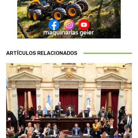
ARTÍCULOS RELACIONADOS