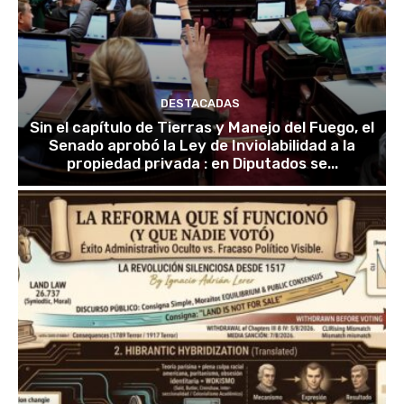
DESTACADAS
Sin el capítulo de Tierras y Manejo del Fuego, el
Senado aprobó la Ley de Inviolabilidad a la
propiedad privada : en Diputados se...