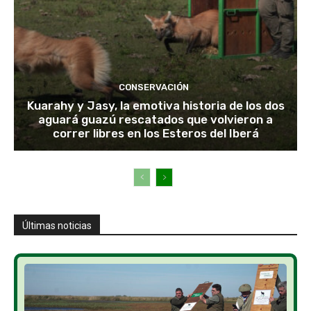
CONSERVACIÓN
Kuarahy y Jasy, la emotiva historia de los dos
aguará guazú rescatados que volvieron a
correr libres en los Esteros del Iberá
Últimas noticias