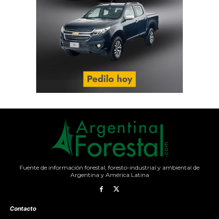
Fuente de información forestal, foresto-industrial y ambiental de
Argentina y América Latina
Contacto