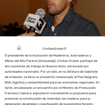
El presidente de la Asociación de Madereros, Aserraderos y
Afines del Alto Paraná (Amayadap), Cristian Gruber, participó de
dos reuniones de trabajo en Buenos Aires, convocado por
autoridades nacionales. Por un lado, en la Jefatura de Gabinete
de la Nación, se llevó un encuentro relacionado al Plan Belgrano
NOA, logística y competitividad para las economías regionales. En
tanto, encabezado un encuentro por el Ministro de Producción,
Francisco Cabrera, expusieron nuevamente su propuesta para
promover la construcción de viviendas con madera, para la
generación de empleo y reactivación de la economía foresto-