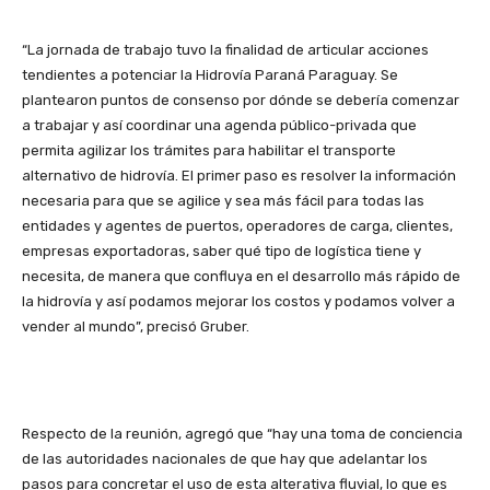
“La jornada de trabajo tuvo la finalidad de articular acciones
tendientes a potenciar la Hidrovía Paraná Paraguay. Se
plantearon puntos de consenso por dónde se debería comenzar
a trabajar y así coordinar una agenda público-privada que
permita agilizar los trámites para habilitar el transporte
alternativo de hidrovía. El primer paso es resolver la información
necesaria para que se agilice y sea más fácil para todas las
entidades y agentes de puertos, operadores de carga, clientes,
empresas exportadoras, saber qué tipo de logística tiene y
necesita, de manera que confluya en el desarrollo más rápido de
la hidrovía y así podamos mejorar los costos y podamos volver a
vender al mundo”, precisó Gruber.
Respecto de la reunión, agregó que “hay una toma de conciencia
de las autoridades nacionales de que hay que adelantar los
pasos para concretar el uso de esta alterativa fluvial, lo que es