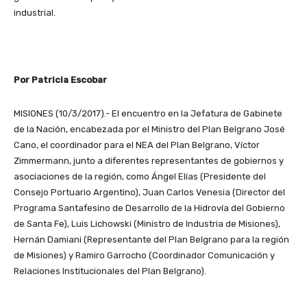
industrial.
Por Patricia Escobar
MISIONES (10/3/2017).- El encuentro en la Jefatura de Gabinete
de la Nación, encabezada por el Ministro del Plan Belgrano José
Cano, el coordinador para el NEA del Plan Belgrano, Víctor
Zimmermann, junto a diferentes representantes de gobiernos y
asociaciones de la región, como Ángel Elías (Presidente del
Consejo Portuario Argentino), Juan Carlos Venesia (Director del
Programa Santafesino de Desarrollo de la Hidrovía del Gobierno
de Santa Fe), Luis Lichowski (Ministro de Industria de Misiones),
Hernán Damiani (Representante del Plan Belgrano para la región
de Misiones) y Ramiro Garrocho (Coordinador Comunicación y
Relaciones Institucionales del Plan Belgrano).