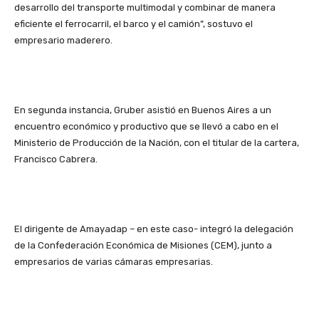
desarrollo del transporte multimodal y combinar de manera
eficiente el ferrocarril, el barco y el camión”, sostuvo el
empresario maderero.
En segunda instancia, Gruber asistió en Buenos Aires a un
encuentro económico y productivo que se llevó a cabo en el
Ministerio de Producción de la Nación, con el titular de la cartera,
Francisco Cabrera.
El dirigente de Amayadap – en este caso- integró la delegación
de la Confederación Económica de Misiones (CEM), junto a
empresarios de varias cámaras empresarias.