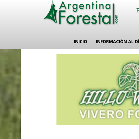
INICIO
INFORMACIÓN AL D