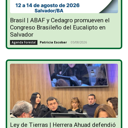
Brasil | ABAF y Cedagro promueven el
Congreso Brasileño del Eucalipto en
Salvador
Patricia Escobar
-
05/08/2026
Agenda Forestal
Ley de Tierras | Herrera Ahuad defendió