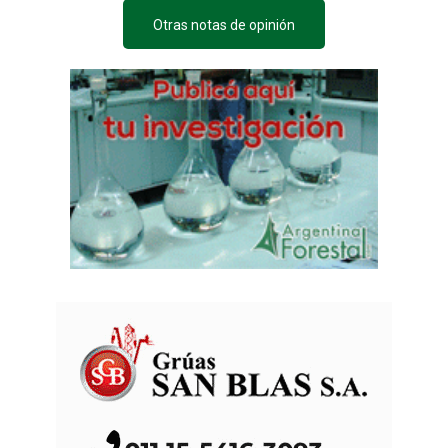
Otras notas de opinión