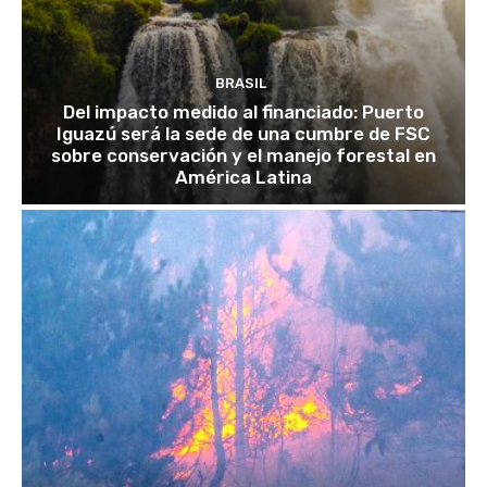
BRASIL
Del impacto medido al financiado: Puerto
Iguazú será la sede de una cumbre de FSC
sobre conservación y el manejo forestal en
América Latina