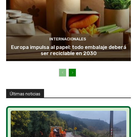
INTERNACIONALES
Europa impulsa al papel: todo embalaje deberá
ser reciclable en 2030
Últimas noticias