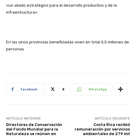
«un aliado estratégico para el desarrollo productivo y de la
infraestructura».
En las cinco provincias beneficiadas viven en total 5,5 millones de
personas.
Facebook
X
WhatsApp
ARTÍCULO ANTERIOR
ARTÍCULO SIGUIENTE
Directores de Conservación
Costa Rica recibió
del Fondo Mundial para la
remuneración por servicios
Naturaleza se reúnen en
ambientales de 279 mil