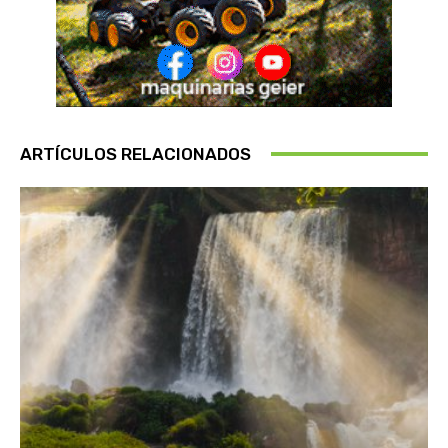
ARTÍCULOS RELACIONADOS