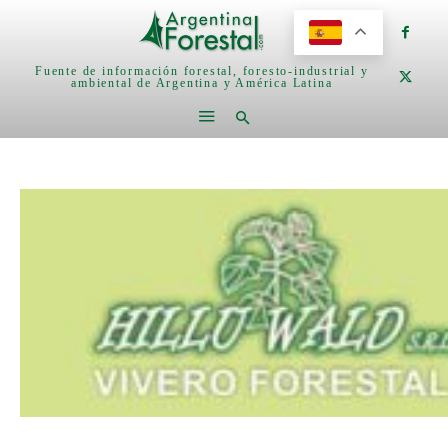
Fuente de información forestal, foresto-industrial y
ambiental de Argentina y América Latina