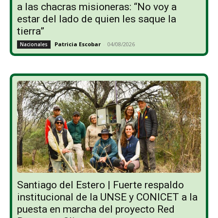
a las chacras misioneras: “No voy a
estar del lado de quien les saque la
tierra”
Patricia Escobar
-
04/08/2026
Nacionales
Santiago del Estero | Fuerte respaldo
institucional de la UNSE y CONICET a la
puesta en marcha del proyecto Red