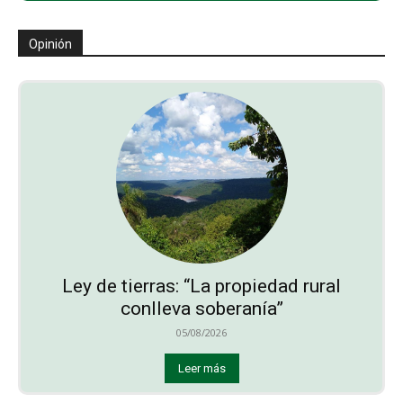
Opinión
Ley de tierras: “La propiedad rural
conlleva soberanía”
05/08/2026
Leer más