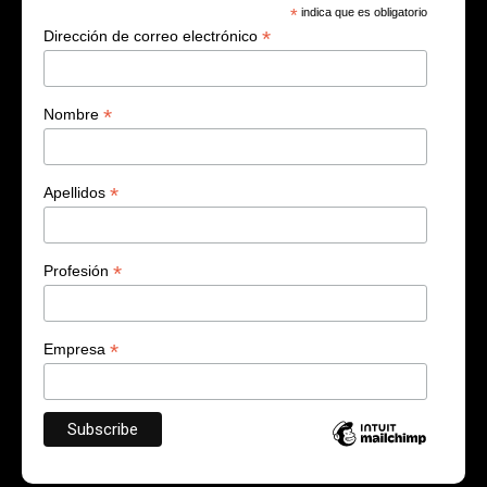
*
indica que es obligatorio
*
Dirección de correo electrónico
*
Nombre
*
Apellidos
*
Profesión
*
Empresa