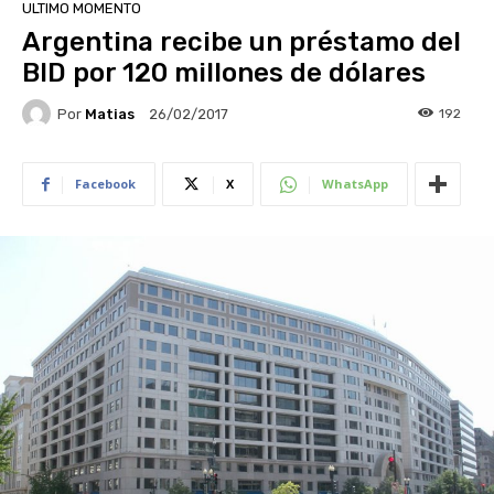
ULTIMO MOMENTO
Argentina recibe un préstamo del
BID por 120 millones de dólares
Por
Matias
192
26/02/2017
Facebook
X
WhatsApp