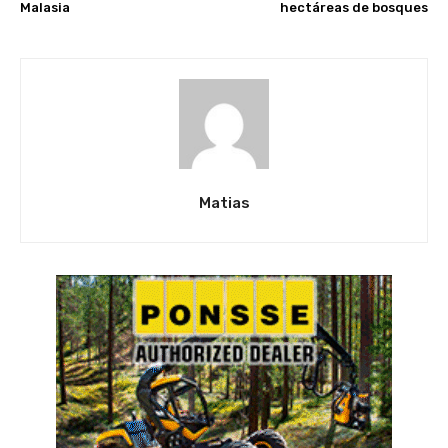
Malasia
hectáreas de bosques
Matias