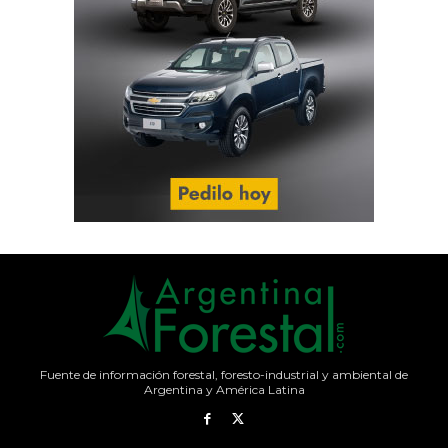
Fuente de información forestal, foresto-industrial y ambiental de
Argentina y América Latina