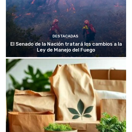
DESTACADAS
El Senado de la Nación tratará los cambios a la
Ley de Manejo del Fuego