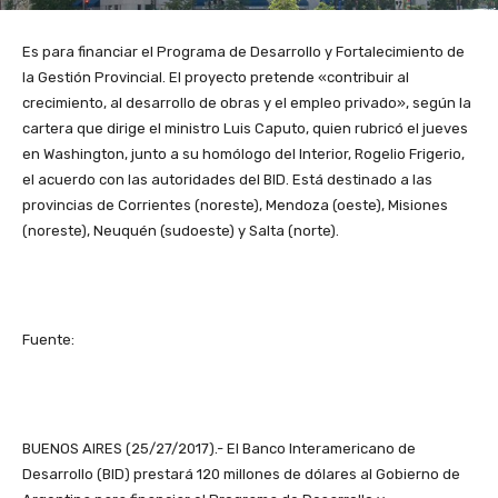
Es para financiar el Programa de Desarrollo y Fortalecimiento de
la Gestión Provincial. El proyecto pretende «contribuir al
crecimiento, al desarrollo de obras y el empleo privado», según la
cartera que dirige el ministro Luis Caputo, quien rubricó el jueves
en Washington, junto a su homólogo del Interior, Rogelio Frigerio,
el acuerdo con las autoridades del BID. Está destinado a las
provincias de Corrientes (noreste), Mendoza (oeste), Misiones
(noreste), Neuquén (sudoeste) y Salta (norte).
Fuente:
BUENOS AIRES (25/27/2017).- El Banco Interamericano de
Desarrollo (BID) prestará 120 millones de dólares al Gobierno de