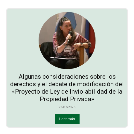
Algunas consideraciones sobre los
derechos y el debate de modificación del
«Proyecto de Ley de Inviolabilidad de la
Propiedad Privada»
23/07/2026
Leer más