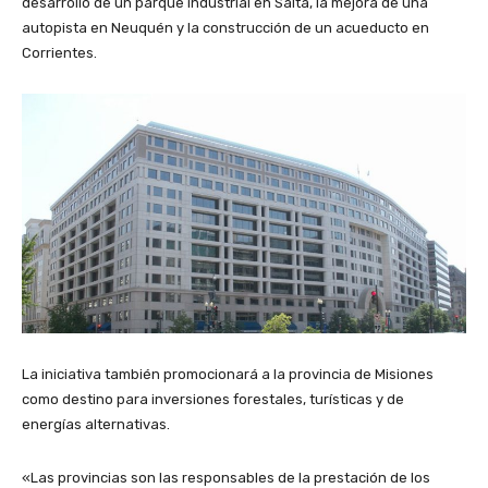
desarrollo de un parque industrial en Salta, la mejora de una
autopista en Neuquén y la construcción de un acueducto en
Corrientes.
La iniciativa también promocionará a la provincia de Misiones
como destino para inversiones forestales, turísticas y de
energías alternativas.
«Las provincias son las responsables de la prestación de los