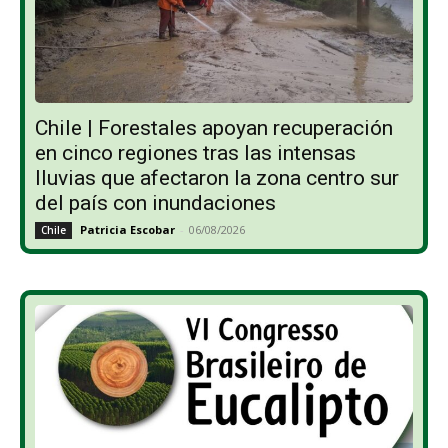
Chile | Forestales apoyan recuperación
en cinco regiones tras las intensas
lluvias que afectaron la zona centro sur
del país con inundaciones
Patricia Escobar
-
06/08/2026
Chile