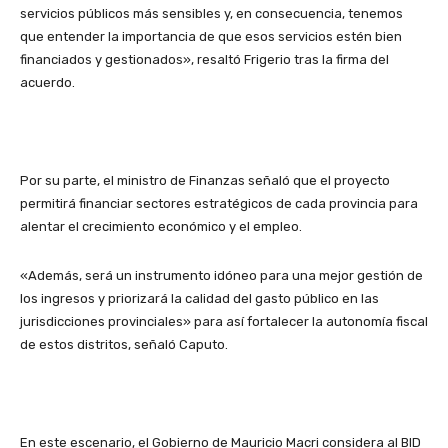
servicios públicos más sensibles y, en consecuencia, tenemos
que entender la importancia de que esos servicios estén bien
financiados y gestionados», resaltó Frigerio tras la firma del
acuerdo.
Por su parte, el ministro de Finanzas señaló que el proyecto
permitirá financiar sectores estratégicos de cada provincia para
alentar el crecimiento económico y el empleo.
«Además, será un instrumento idóneo para una mejor gestión de
los ingresos y priorizará la calidad del gasto público en las
jurisdicciones provinciales» para así fortalecer la autonomía fiscal
de estos distritos, señaló Caputo.
En este escenario, el Gobierno de Mauricio Macri considera al BID