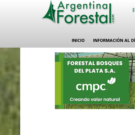
INICIO
INFORMACIÓN AL D