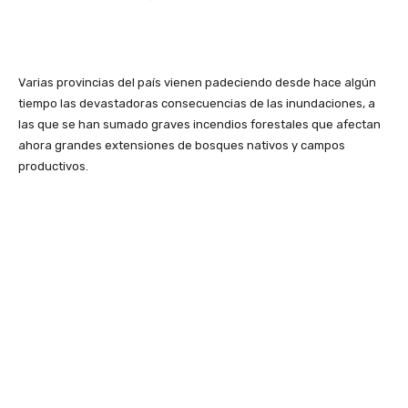
Varias provincias del país vienen padeciendo desde hace algún
tiempo las devastadoras consecuencias de las inundaciones, a
las que se han sumado graves incendios forestales que afectan
ahora grandes extensiones de bosques nativos y campos
productivos.