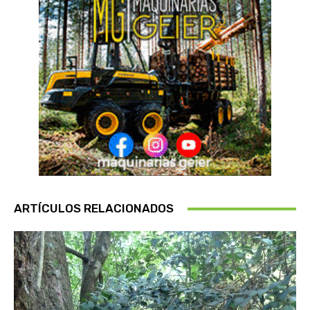
ARTÍCULOS RELACIONADOS