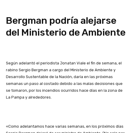
Bergman podría alejarse
del Ministerio de Ambiente
Según adelantó el periodista Jonatan Viale el fin de semana, el
rabino Sergio Bergman a cargo del Ministerio de Ambiente y
Desarrollo Sustentable de la Nación, daría en las próximas
semanas un paso al costado debido a las malas decisiones que
se tomaron, por los incendios ocurridos hace días en la zona de
La Pampa y alrededores.
«Como adelantamos hace varias semanas, en los próximos días