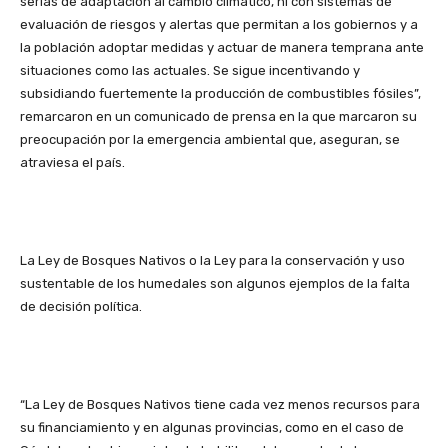
serias de adaptación al cambio climático, ni con sistemas de
evaluación de riesgos y alertas que permitan a los gobiernos y a
la población adoptar medidas y actuar de manera temprana ante
situaciones como las actuales. Se sigue incentivando y
subsidiando fuertemente la producción de combustibles fósiles”,
remarcaron en un comunicado de prensa en la que marcaron su
preocupación por la emergencia ambiental que, aseguran, se
atraviesa el país.
La Ley de Bosques Nativos o la Ley para la conservación y uso
sustentable de los humedales son algunos ejemplos de la falta
de decisión política.
“La Ley de Bosques Nativos tiene cada vez menos recursos para
su financiamiento y en algunas provincias, como en el caso de