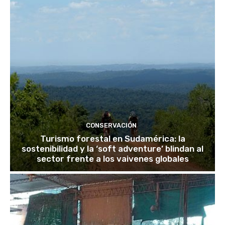
CONSERVACIÓN
Turismo forestal en Sudamérica: la
sostenibilidad y la ‘soft adventure’ blindan al
sector frente a los vaivenes globales