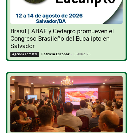
Brasil | ABAF y Cedagro promueven el
Congreso Brasileño del Eucalipto en
Salvador
Patricia Escobar
-
05/08/2026
Agenda Forestal