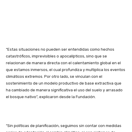
“Estas situaciones no pueden ser entendidas como hechos
catastróficos, imprevisibles o apocalípticos, sino que se
relacionan de manera directa con el calentamiento global en el
que estamos inmersos, el cual profundiza y multiplica los eventos
climáticos extremos. Por otro lado, se vinculan con el
sostenimiento de un modelo productivo de base extractiva que
ha cambiado de manera significativa el uso del suelo y arrasado
el bosque nativo”, explicaron desde la Fundación.
“Sin políticas de planificación, seguimos sin contar con medidas