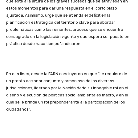
que esté a la altura de los graves sucesos que se atraviesan en
estos momentos para dar una respuesta en el corto plazo
ajustada. Asimismo, urge que se atienda el déficit en la
planificación estratégica del territorio clave para abordar
problemáticas como las reinantes, proceso que se encuentra
consagrado en la legislación vigente y que espera ser puesto en
práctica desde hace tiempo”, indicaron.
En esa línea, desde la FARN concluyeron en que “se requiere de
un pronto accionar conjunto y armonioso de las diversas
jurisdicciones, liderado por la Nación dado su innegable rol en el
diseño y ejecución de políticas socio-ambientales macro, y en el
cual se le brinde un rol preponderante a la participación de los
ciudadanos”.