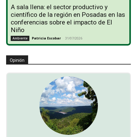
A sala llena: el sector productivo y
científico de la región en Posadas en las
conferencias sobre el impacto de El
Niño
Patricia Escobar
-
31/07/2026
Ambiente
Opinión