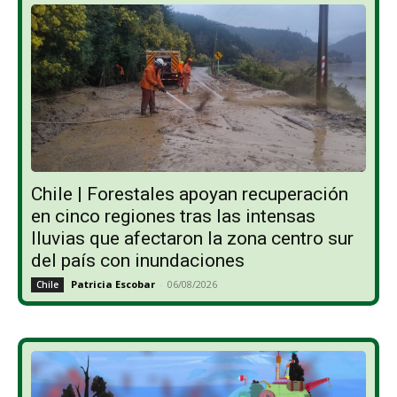
Chile | Forestales apoyan recuperación
en cinco regiones tras las intensas
lluvias que afectaron la zona centro sur
del país con inundaciones
Patricia Escobar
-
06/08/2026
Chile