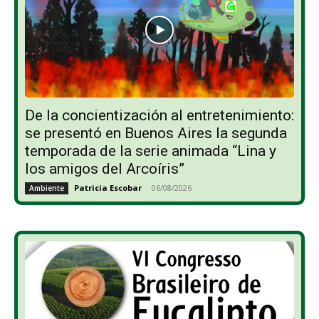
De la concientización al entretenimiento:
se presentó en Buenos Aires la segunda
temporada de la serie animada “Lina y
los amigos del Arcoíris”
Patricia Escobar
-
06/08/2026
Ambiente