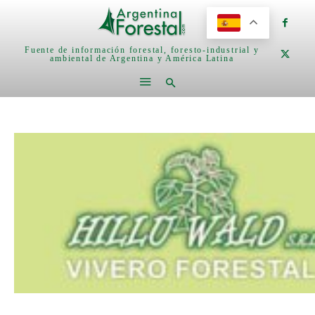
Fuente de información forestal, foresto-industrial y
ambiental de Argentina y América Latina