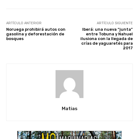
ARTÍCULO ANTERIOR
ARTÍCULO SIGUIENTE
Noruega prohibirá autos con
Iberá: una nueva “junta”
gasolina y deforestación de
entre Tobuna y Nahuel
bosques
ilusiona con la llegada de
crías de yaguaretés para
2017
Matias