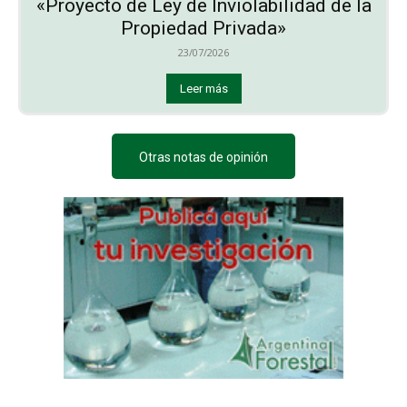
«Proyecto de Ley de Inviolabilidad de la
Propiedad Privada»
23/07/2026
Leer más
Otras notas de opinión