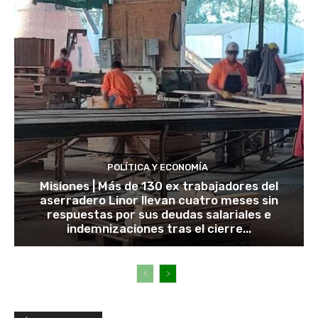
POLÍTICA Y ECONOMÍA
Misiones | Más de 130 ex trabajadores del
aserradero Linor llevan cuatro meses sin
respuestas por sus deudas salariales e
indemnizaciones tras el cierre...