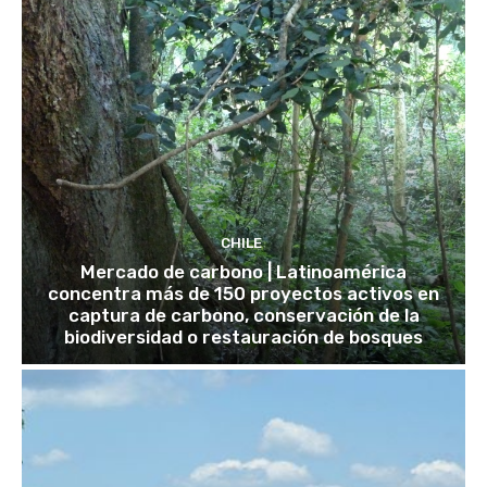
CHILE
Mercado de carbono | Latinoamérica
concentra más de 150 proyectos activos en
captura de carbono, conservación de la
biodiversidad o restauración de bosques