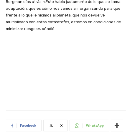
Bergman días atrás. «Esto habla justamente de lo que se llama
adaptación, que es cómo nos vamos a ir organizando para que
frente a lo que le hicimos al planeta, que nos devuelve
multiplicado con estas catástrofes, estemos en condiciones de
minimizar riesgos», añadió.
Facebook
X
WhatsApp