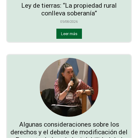
Ley de tierras: “La propiedad rural
conlleva soberanía”
05/08/2026
Leer más
Algunas consideraciones sobre los
derechos y el debate de modificación del