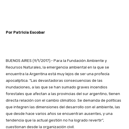
Por Patricia Escobar
BUENOS AIRES (9/1/2017).- Para la Fundación Ambiente y
Recursos Naturales, la emergencia ambiental en la que se
encuentra la Argentina está muy lejos de ser una profecía
apocalíptica. “Las devastadoras consecuencias de las
inundaciones, a las que se han sumado graves incendios
forestales que afectan a las provincias del sur argentino, tienen
directa relación con el cambio climático. Se demanda de políticas
que integren las dimensiones del desarrollo con el ambiente, las
que desde hace varios años se encuentran ausentes, y una
tendencia que la actual gestión no ha logrado revertir”,
cuestionan desde la organización civil.