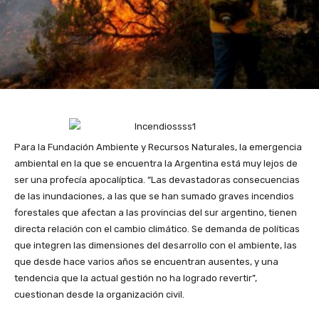
Para la Fundación Ambiente y Recursos Naturales, la emergencia
ambiental en la que se encuentra la Argentina está muy lejos de
ser una profecía apocalíptica. “Las devastadoras consecuencias
de las inundaciones, a las que se han sumado graves incendios
forestales que afectan a las provincias del sur argentino, tienen
directa relación con el cambio climático. Se demanda de políticas
que integren las dimensiones del desarrollo con el ambiente, las
que desde hace varios años se encuentran ausentes, y una
tendencia que la actual gestión no ha logrado revertir”,
cuestionan desde la organización civil.