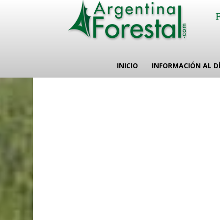
INICIO
INFORMACIÓN AL D