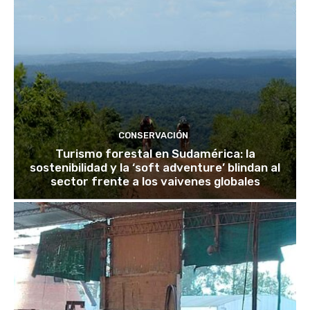
CONSERVACIÓN
Turismo forestal en Sudamérica: la
sostenibilidad y la ‘soft adventure’ blindan al
sector frente a los vaivenes globales