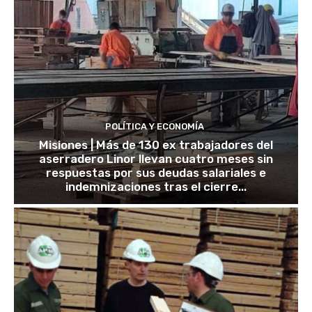
POLÍTICA Y ECONOMÍA
Misiones | Más de 130 ex trabajadores del
aserradero Linor llevan cuatro meses sin
respuestas por sus deudas salariales e
indemnizaciones tras el cierre...