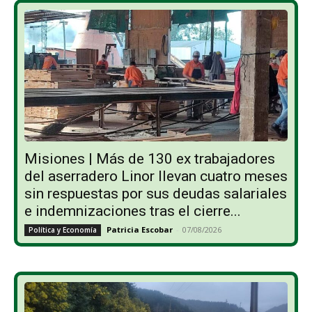
Misiones | Más de 130 ex trabajadores
del aserradero Linor llevan cuatro meses
sin respuestas por sus deudas salariales
e indemnizaciones tras el cierre...
Patricia Escobar
-
07/08/2026
Política y Economía