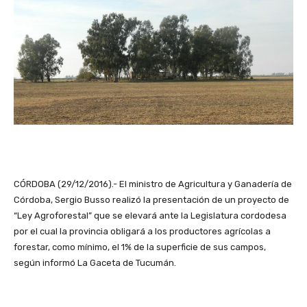
CÓRDOBA (29/12/2016).- El ministro de Agricultura y Ganadería de
Córdoba, Sergio Busso realizó la presentación de un proyecto de
“Ley Agroforestal” que se elevará ante la Legislatura cordodesa
por el cual la provincia obligará a los productores agrícolas a
forestar, como mínimo, el 1% de la superficie de sus campos,
según informó La Gaceta de Tucumán.