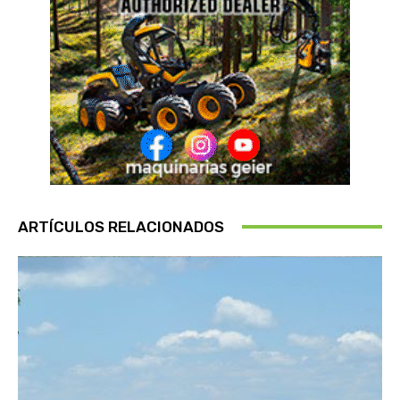
ARTÍCULOS RELACIONADOS