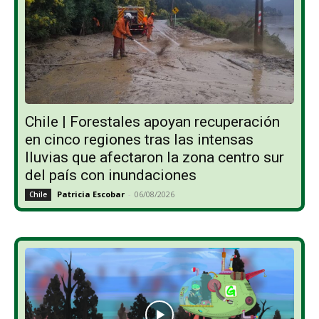
Chile | Forestales apoyan recuperación
en cinco regiones tras las intensas
lluvias que afectaron la zona centro sur
del país con inundaciones
Patricia Escobar
-
06/08/2026
Chile