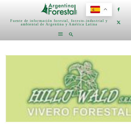
Fuente de información forestal, foresto-industrial y
ambiental de Argentina y América Latina