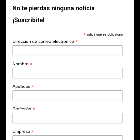
No te pierdas ninguna noticia
¡Suscribite!
*
indica que es obligatorio
*
Dirección de correo electrónico
*
Nombre
*
Apellidos
*
Profesión
*
Empresa