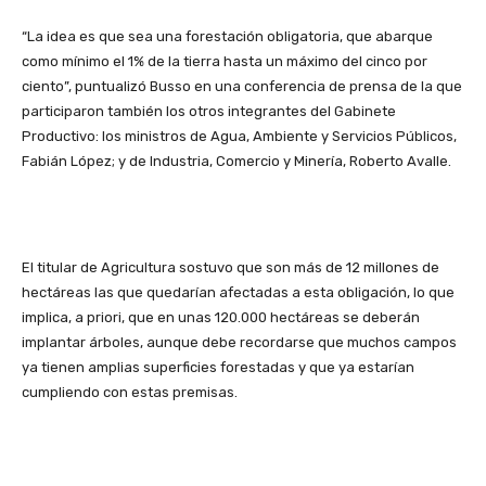
“La idea es que sea una forestación obligatoria, que abarque
como mínimo el 1% de la tierra hasta un máximo del cinco por
ciento”, puntualizó Busso en una conferencia de prensa de la que
participaron también los otros integrantes del Gabinete
Productivo: los ministros de Agua, Ambiente y Servicios Públicos,
Fabián López; y de Industria, Comercio y Minería, Roberto Avalle.
El titular de Agricultura sostuvo que son más de 12 millones de
hectáreas las que quedarían afectadas a esta obligación, lo que
implica, a priori, que en unas 120.000 hectáreas se deberán
implantar árboles, aunque debe recordarse que muchos campos
ya tienen amplias superficies forestadas y que ya estarían
cumpliendo con estas premisas.