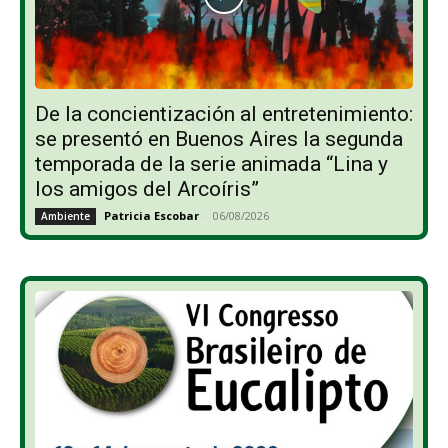
De la concientización al entretenimiento:
se presentó en Buenos Aires la segunda
temporada de la serie animada “Lina y
los amigos del Arcoíris”
Patricia Escobar
-
06/08/2026
Ambiente