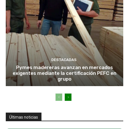
DESTACADAS
Pymes madereras avanzan en mercados
exigentes mediante la certificación PEFC en
grupo
Últimas noticias