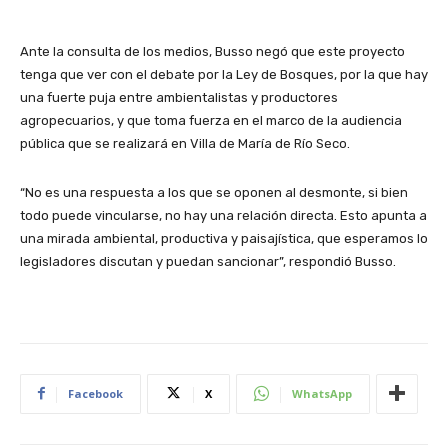
Ante la consulta de los medios, Busso negó que este proyecto
tenga que ver con el debate por la Ley de Bosques, por la que hay
una fuerte puja entre ambientalistas y productores
agropecuarios, y que toma fuerza en el marco de la audiencia
pública que se realizará en Villa de María de Río Seco.
“No es una respuesta a los que se oponen al desmonte, si bien
todo puede vincularse, no hay una relación directa. Esto apunta a
una mirada ambiental, productiva y paisajística, que esperamos lo
legisladores discutan y puedan sancionar”, respondió Busso.
Facebook
X
WhatsApp