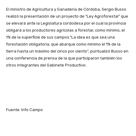
El ministro de Agricultura y Ganadería de Córdoba, Sergio Busso
realizó la presentación de un proyecto de “Ley Agroforestal” que
se elevará ante la Legislatura cordodesa por el cual la provincia
obligará a los productores agrícolas a forestar, como mínimo, el
1% de la superficie de sus campos.“La idea es que sea una
forestación obligatoria, que abarque como mínimo el 1% de la
tierra hasta un máximo del cinco por ciento”, puntualizó Busso en
una conferencia de prensa de la que participaron también los
otros integrantes del Gabinete Productivo.
Fuente: Info Campo