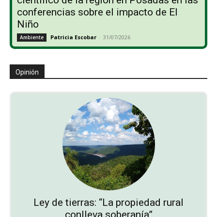
conferencias sobre el impacto de El
Niño
Patricia Escobar
-
31/07/2026
Ambiente
Opinión
Ley de tierras: “La propiedad rural
conlleva soberanía”