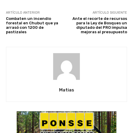
ARTÍCULO ANTERIOR
ARTÍCULO SIGUIENTE
Combaten un incendio
Ante el recorte de recursos
forestal en Chubut que ya
para la Ley de Bosques un
arrasó con 1200 de
diputado del PRO impulsa
pastizales
mejoras al presupuesto
Matias