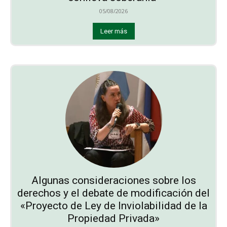
05/08/2026
Leer más
Algunas consideraciones sobre los
derechos y el debate de modificación del
«Proyecto de Ley de Inviolabilidad de la
Propiedad Privada»