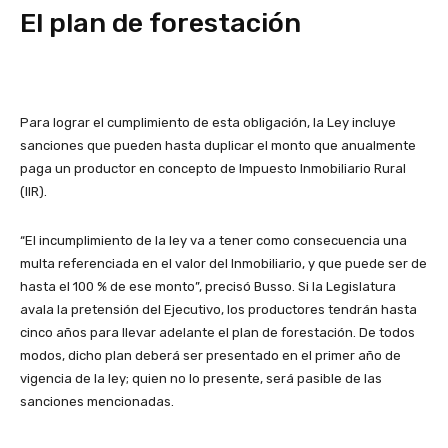
El plan de forestación
Para lograr el cumplimiento de esta obligación, la Ley incluye
sanciones que pueden hasta duplicar el monto que anualmente
paga un productor en concepto de Impuesto Inmobiliario Rural
(IIR).
“El incumplimiento de la ley va a tener como consecuencia una
multa referenciada en el valor del Inmobiliario, y que puede ser de
hasta el 100 % de ese monto”, precisó Busso. Si la Legislatura
avala la pretensión del Ejecutivo, los productores tendrán hasta
cinco años para llevar adelante el plan de forestación. De todos
modos, dicho plan deberá ser presentado en el primer año de
vigencia de la ley; quien no lo presente, será pasible de las
sanciones mencionadas.