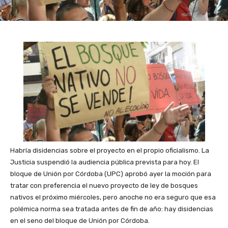
Habría disidencias sobre el proyecto en el propio oficialismo. La
Justicia suspendió la audiencia pública prevista para hoy. El
bloque de Unión por Córdoba (UPC) aprobó ayer la moción para
tratar con preferencia el nuevo proyecto de ley de bosques
nativos el próximo miércoles, pero anoche no era seguro que esa
polémica norma sea tratada antes de fin de año: hay disidencias
en el seno del bloque de Unión por Córdoba.