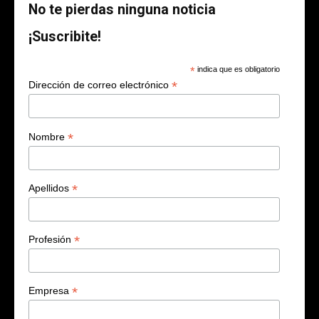
No te pierdas ninguna noticia
¡Suscribite!
*
indica que es obligatorio
*
Dirección de correo electrónico
*
Nombre
*
Apellidos
*
Profesión
*
Empresa