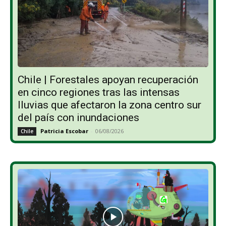
Chile | Forestales apoyan recuperación
en cinco regiones tras las intensas
lluvias que afectaron la zona centro sur
del país con inundaciones
Patricia Escobar
-
06/08/2026
Chile