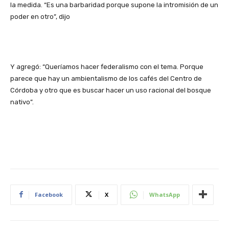
la medida. “Es una barbaridad porque supone la intromisión de un
poder en otro”, dijo
Y agregó: “Queríamos hacer federalismo con el tema. Porque
parece que hay un ambientalismo de los cafés del Centro de
Córdoba y otro que es buscar hacer un uso racional del bosque
nativo”.
Facebook
X
WhatsApp