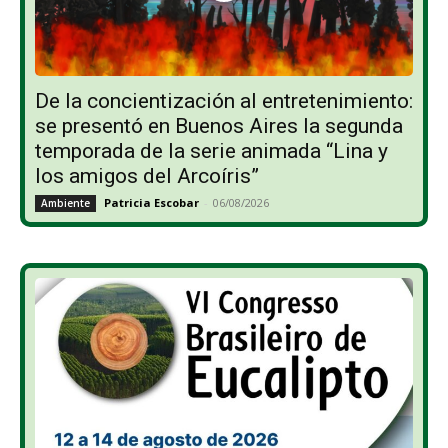
De la concientización al entretenimiento:
se presentó en Buenos Aires la segunda
temporada de la serie animada “Lina y
los amigos del Arcoíris”
Patricia Escobar
-
06/08/2026
Ambiente