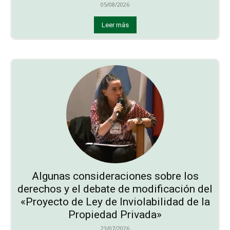
05/08/2026
Leer más
Algunas consideraciones sobre los
derechos y el debate de modificación del
«Proyecto de Ley de Inviolabilidad de la
Propiedad Privada»
23/07/2026