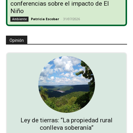
conferencias sobre el impacto de El
Niño
Patricia Escobar
-
31/07/2026
Ambiente
Opinión
Ley de tierras: “La propiedad rural
conlleva soberanía”