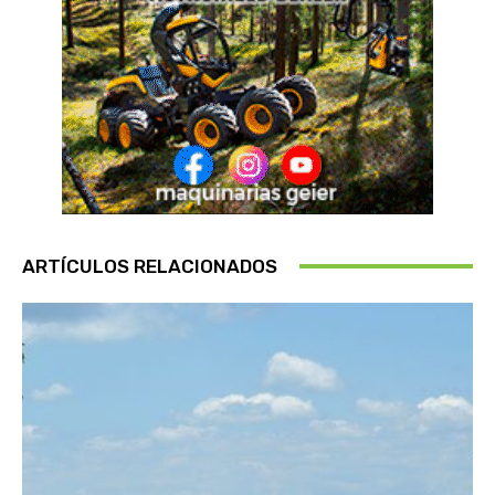
ARTÍCULOS RELACIONADOS