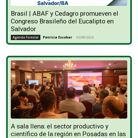
Brasil | ABAF y Cedagro promueven el
Congreso Brasileño del Eucalipto en
Salvador
Patricia Escobar
-
05/08/2026
Agenda Forestal
A sala llena: el sector productivo y
científico de la región en Posadas en las