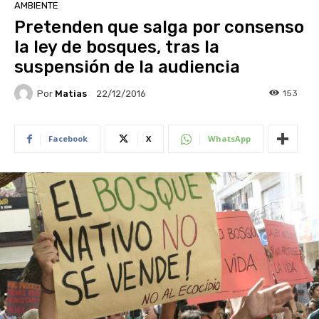
AMBIENTE
Pretenden que salga por consenso
la ley de bosques, tras la
suspensión de la audiencia
Por
Matias
153
22/12/2016
Facebook
X
WhatsApp