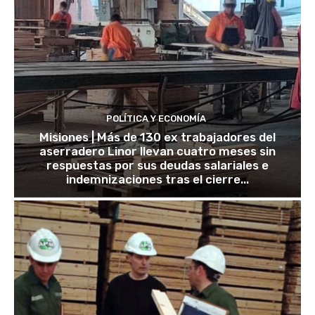
POLÍTICA Y ECONOMÍA
Misiones | Más de 130 ex trabajadores del
aserradero Linor llevan cuatro meses sin
respuestas por sus deudas salariales e
indemnizaciones tras el cierre...