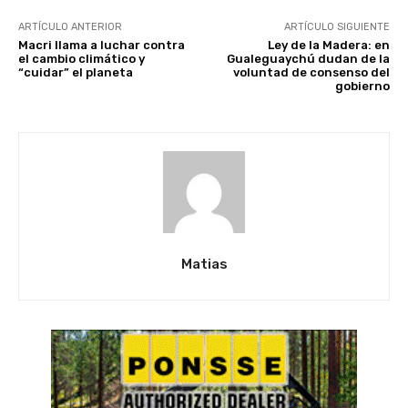
ARTÍCULO ANTERIOR
ARTÍCULO SIGUIENTE
Macri llama a luchar contra
Ley de la Madera: en
el cambio climático y
Gualeguaychú dudan de la
“cuidar” el planeta
voluntad de consenso del
gobierno
Matias