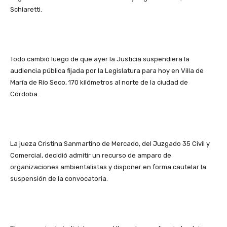
Schiaretti.
Todo cambió luego de que ayer la Justicia suspendiera la
audiencia pública fijada por la Legislatura para hoy en Villa de
María de Río Seco, 170 kilómetros al norte de la ciudad de
Córdoba.
La jueza Cristina Sanmartino de Mercado, del Juzgado 35 Civil y
Comercial, decidió admitir un recurso de amparo de
organizaciones ambientalistas y disponer en forma cautelar la
suspensión de la convocatoria.