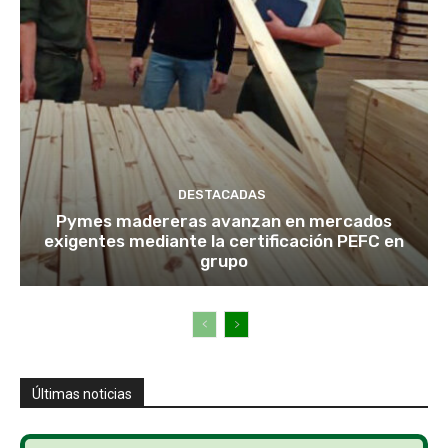
DESTACADAS
Pymes madereras avanzan en mercados
exigentes mediante la certificación PEFC en
grupo
Últimas noticias