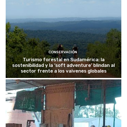
CONSERVACIÓN
Turismo forestal en Sudamérica: la
sostenibilidad y la ‘soft adventure’ blindan al
sector frente a los vaivenes globales