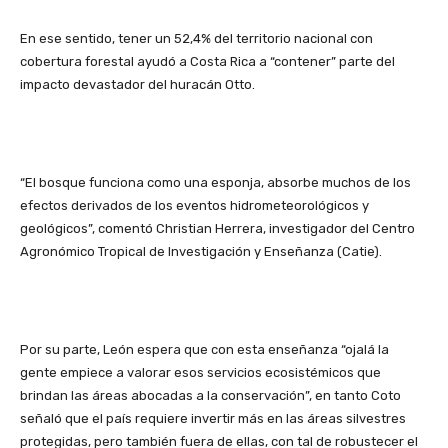
En ese sentido, tener un 52,4% del territorio nacional con
cobertura forestal ayudó a Costa Rica a “contener” parte del
impacto devastador del huracán Otto.
“El bosque funciona como una esponja, absorbe muchos de los
efectos derivados de los eventos hidrometeorológicos y
geológicos”, comentó Christian Herrera, investigador del Centro
Agronómico Tropical de Investigación y Enseñanza (Catie).
Por su parte, León espera que con esta enseñanza “ojalá la
gente empiece a valorar esos servicios ecosistémicos que
brindan las áreas abocadas a la conservación”, en tanto Coto
señaló que el país requiere invertir más en las áreas silvestres
protegidas, pero también fuera de ellas, con tal de robustecer el