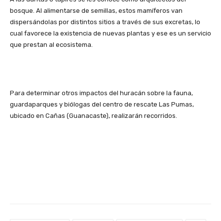
bosque. Al alimentarse de semillas, estos mamíferos van
dispersándolas por distintos sitios a través de sus excretas, lo
cual favorece la existencia de nuevas plantas y ese es un servicio
que prestan al ecosistema.
Para determinar otros impactos del huracán sobre la fauna,
guardaparques y biólogas del centro de rescate Las Pumas,
ubicado en Cañas (Guanacaste), realizarán recorridos.