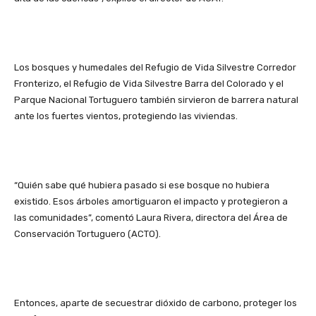
Los bosques y humedales del Refugio de Vida Silvestre Corredor
Fronterizo, el Refugio de Vida Silvestre Barra del Colorado y el
Parque Nacional Tortuguero también sirvieron de barrera natural
ante los fuertes vientos, protegiendo las viviendas.
“Quién sabe qué hubiera pasado si ese bosque no hubiera
existido. Esos árboles amortiguaron el impacto y protegieron a
las comunidades”, comentó Laura Rivera, directora del Área de
Conservación Tortuguero (ACTO).
Entonces, aparte de secuestrar dióxido de carbono, proteger los