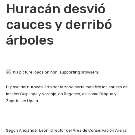
Huracán desvió
cauces y derribó
árboles
El paso del huracán Otto por la zona norte modificó los cauces de
los ríos Cuipilapa y Naranjo, en Bagaces, así como Bijagua y
Zapote, en Upala.
Según Alexánder León, director del Área de Conservación Arenal