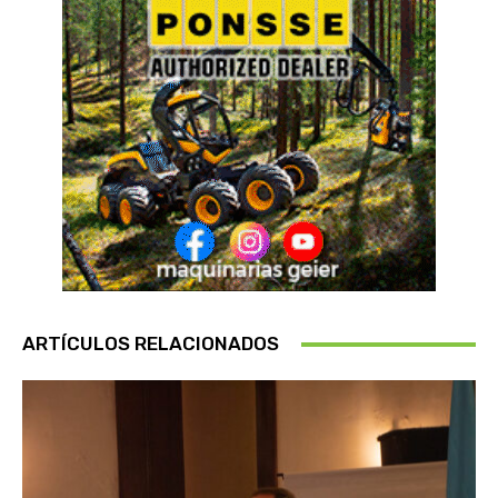
ARTÍCULOS RELACIONADOS