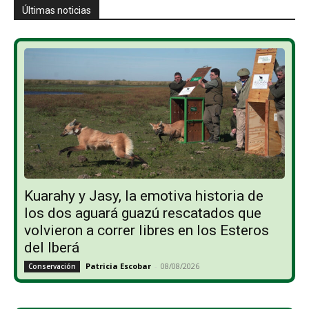
Últimas noticias
Kuarahy y Jasy, la emotiva historia de
los dos aguará guazú rescatados que
volvieron a correr libres en los Esteros
del Iberá
Patricia Escobar
-
08/08/2026
Conservación