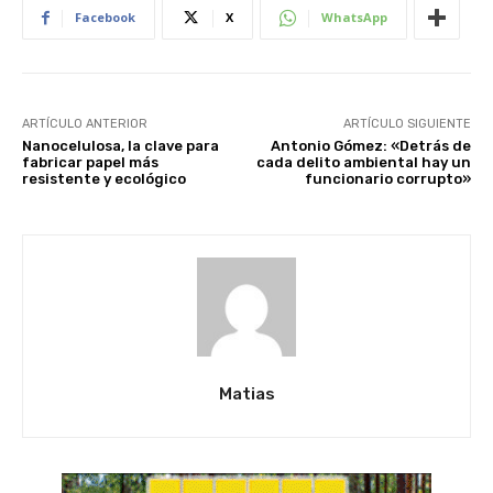
Facebook
X
WhatsApp
ARTÍCULO ANTERIOR
ARTÍCULO SIGUIENTE
Nanocelulosa, la clave para
Antonio Gómez: «Detrás de
fabricar papel más
cada delito ambiental hay un
resistente y ecológico
funcionario corrupto»
Matias