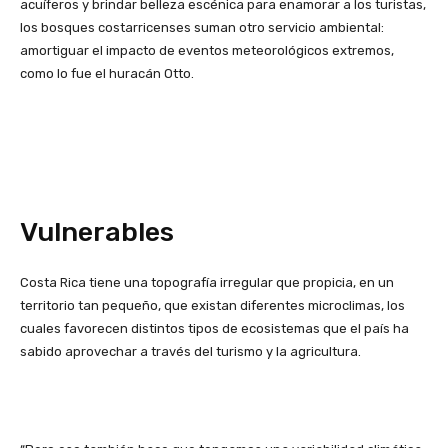
acuíferos y brindar belleza escénica para enamorar a los turistas,
los bosques costarricenses suman otro servicio ambiental:
amortiguar el impacto de eventos meteorológicos extremos,
como lo fue el huracán Otto.
Vulnerables
Costa Rica tiene una topografía irregular que propicia, en un
territorio tan pequeño, que existan diferentes microclimas, los
cuales favorecen distintos tipos de ecosistemas que el país ha
sabido aprovechar a través del turismo y la agricultura.