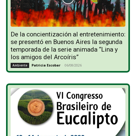
De la concientización al entretenimiento:
se presentó en Buenos Aires la segunda
temporada de la serie animada “Lina y
los amigos del Arcoíris”
Patricia Escobar
-
06/08/2026
Ambiente