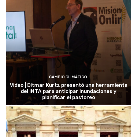
CAMBIO CLIMÁTICO
Video | Ditmar Kurtz presentó una herramienta
del INTA para anticipar inundaciones y
planificar el pastoreo