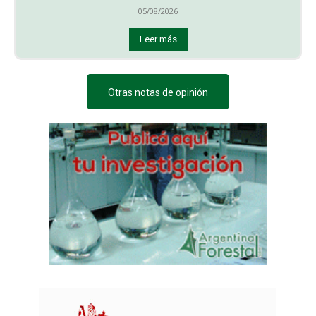
05/08/2026
Leer más
Otras notas de opinión