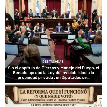
DESTACADAS
Sin el capítulo de Tierras y Manejo del Fuego, el
Senado aprobó la Ley de Inviolabilidad a la
propiedad privada : en Diputados se...