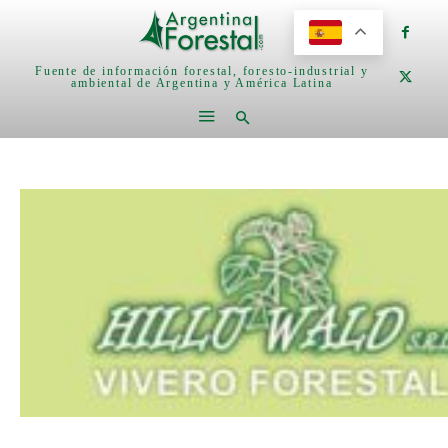
Fuente de información forestal, foresto-industrial y
ambiental de Argentina y América Latina