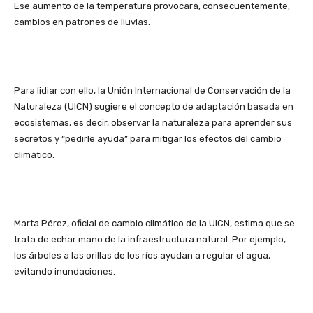
Ese aumento de la temperatura provocará, consecuentemente,
cambios en patrones de lluvias.
Para lidiar con ello, la Unión Internacional de Conservación de la
Naturaleza (UICN) sugiere el concepto de adaptación basada en
ecosistemas, es decir, observar la naturaleza para aprender sus
secretos y “pedirle ayuda” para mitigar los efectos del cambio
climático.
Marta Pérez, oficial de cambio climático de la UICN, estima que se
trata de echar mano de la infraestructura natural. Por ejemplo,
los árboles a las orillas de los ríos ayudan a regular el agua,
evitando inundaciones.