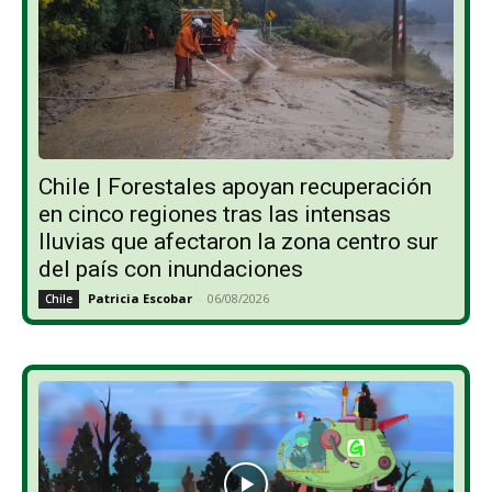
Chile | Forestales apoyan recuperación
en cinco regiones tras las intensas
lluvias que afectaron la zona centro sur
del país con inundaciones
Patricia Escobar
-
06/08/2026
Chile