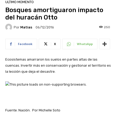
ULTIMO MOMENTO
Bosques amortiguaron impacto
del huracán Otto
Por
Matias
250
06/12/2016
Facebook
X
WhatsApp
Ecosistemas amarraron los suelos en partes altas de las
cuencas. Invertir más en conservación y gestionar el territorio es
la lección que deja el desastre.
Fuente: Nación. Por Michelle Soto