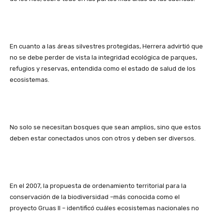
En cuanto a las áreas silvestres protegidas, Herrera advirtió que
no se debe perder de vista la integridad ecológica de parques,
refugios y reservas, entendida como el estado de salud de los
ecosistemas.
No solo se necesitan bosques que sean amplios, sino que estos
deben estar conectados unos con otros y deben ser diversos.
En el 2007, la propuesta de ordenamiento territorial para la
conservación de la biodiversidad –más conocida como el
proyecto Gruas II – identificó cuáles ecosistemas nacionales no