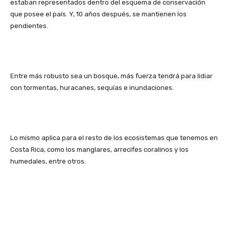
estaban representados dentro del esquema de conservación
que posee el país. Y, 10 años después, se mantienen los
pendientes.
Entre más robusto sea un bosque, más fuerza tendrá para lidiar
con tormentas, huracanes, sequías e inundaciones.
Lo mismo aplica para el resto de los ecosistemas que tenemos en
Costa Rica, como los manglares, arrecifes coralinos y los
humedales, entre otros.