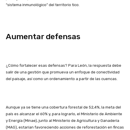
“sistema inmunológico” del territorio tico.
Aumentar defensas
¿Cómo fortalecer esas defensas? Para León, la respuesta debe
salir de una gestión que promueva un enfoque de conectividad
del paisaje, así como un ordenamiento a partir de las cuencas.
Aunque ya se tiene una cobertura forestal de 52,4%, la meta del
país es alcanzar el 60% y, para lograrlo, el Ministerio de Ambiente
y Energía (Minae), junto al Ministerio de Agricultura y Ganadería
(MAG), estarían favoreciendo acciones de reforestación en fincas