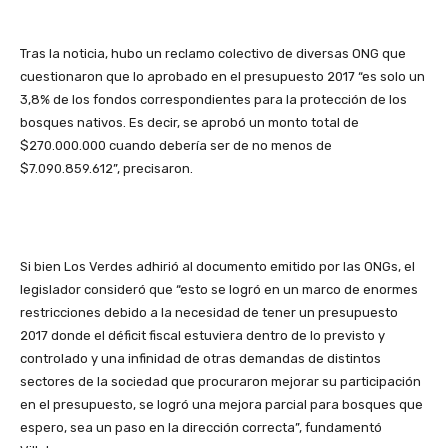
Tras la noticia, hubo un reclamo colectivo de diversas ONG que
cuestionaron que lo aprobado en el presupuesto 2017 “es solo un
3,8% de los fondos correspondientes para la protección de los
bosques nativos. Es decir, se aprobó un monto total de
$270.000.000 cuando debería ser de no menos de
$7.090.859.612”, precisaron.
Si bien Los Verdes adhirió al documento emitido por las ONGs, el
legislador consideró que “esto se logró en un marco de enormes
restricciones debido a la necesidad de tener un presupuesto
2017 donde el déficit fiscal estuviera dentro de lo previsto y
controlado y una infinidad de otras demandas de distintos
sectores de la sociedad que procuraron mejorar su participación
en el presupuesto, se logró una mejora parcial para bosques que
espero, sea un paso en la dirección correcta”, fundamentó