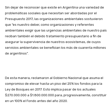
Sin dejar de reconocer que existe en Argentina una variedad de
problemáticas sociales que necesitan ser abordadas por el
Presupuesto 2017, las organizaciones ambientales sostuvieron
que “es nuestro deber, como organizaciones y referentes
ambientales exigir que las urgencias ambientales de nuestro país
reciban también el debido tratamiento presupuestario a fin de
asegurar la supervivencia de nuestros ecosistemas, de cuyos
servicios ambientales se benefician los más de cuarenta millones
de argentinos”.
De esta manera, reclamaron al Gobierno Nacional que asuma el
compromiso de elevar hasta un piso del 25% los fondos para la
Ley de Bosques en 2017. Esto implica pasar de los actuales
$270.000.000 a $1.800.000.000 para, progresivamente, constituir
en un 100% el Fondo antes del año 2020.