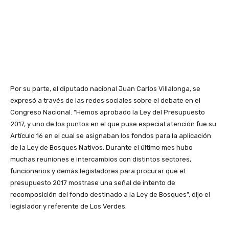
Por su parte, el diputado nacional Juan Carlos Villalonga, se
expresó a través de las redes sociales sobre el debate en el
Congreso Nacional. “Hemos aprobado la Ley del Presupuesto
2017, y uno de los puntos en el que puse especial atención fue su
Artículo 16 en el cual se asignaban los fondos para la aplicación
de la Ley de Bosques Nativos. Durante el último mes hubo
muchas reuniones e intercambios con distintos sectores,
funcionarios y demás legisladores para procurar que el
presupuesto 2017 mostrase una señal de intento de
recomposición del fondo destinado a la Ley de Bosques”, dijo el
legislador y referente de Los Verdes.