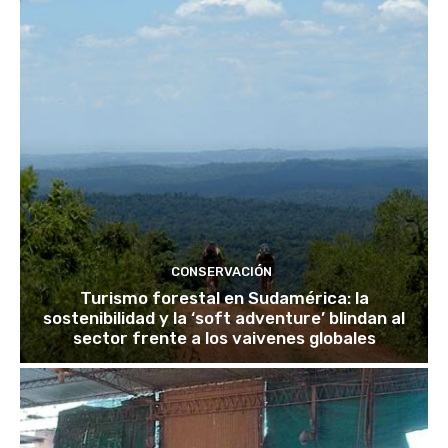
CONSERVACIÓN
Turismo forestal en Sudamérica: la
sostenibilidad y la ‘soft adventure’ blindan al
sector frente a los vaivenes globales