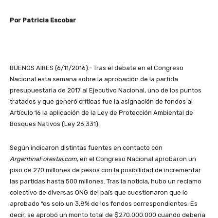
Por Patricia Escobar
BUENOS AIRES (6/11/2016).- Tras el debate en el Congreso
Nacional esta semana sobre la aprobación de la partida
presupuestaria de 2017 al Ejecutivo Nacional, uno de los puntos
tratados y que generó críticas fue la asignación de fondos al
Artículo 16 la aplicación de la Ley de Protección Ambiental de
Bosques Nativos (Ley 26.331).
Según indicaron distintas fuentes en contacto con
ArgentinaForestal.com
, en el Congreso Nacional aprobaron un
piso de 270 millones de pesos con la posibilidad de incrementar
las partidas hasta 500 millones. Tras la noticia, hubo un reclamo
colectivo de diversas ONG del país que cuestionaron que lo
aprobado “es solo un 3,8% de los fondos correspondientes. Es
decir, se aprobó un monto total de $270.000.000 cuando debería