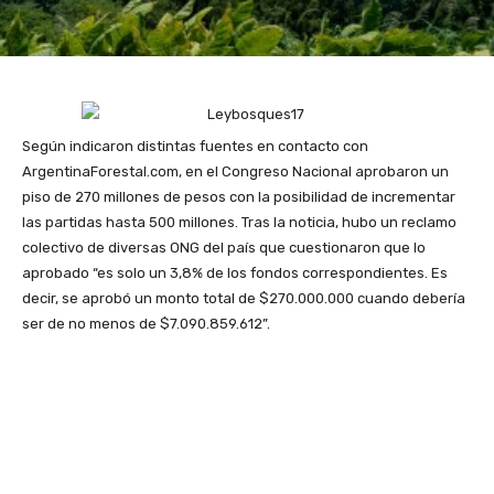
Según indicaron distintas fuentes en contacto con
ArgentinaForestal.com, en el Congreso Nacional aprobaron un
piso de 270 millones de pesos con la posibilidad de incrementar
las partidas hasta 500 millones. Tras la noticia, hubo un reclamo
colectivo de diversas ONG del país que cuestionaron que lo
aprobado “es solo un 3,8% de los fondos correspondientes. Es
decir, se aprobó un monto total de $270.000.000 cuando debería
ser de no menos de $7.090.859.612”.