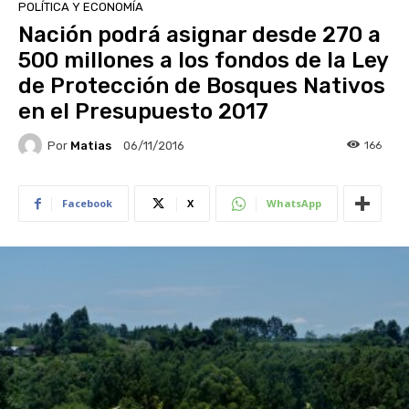
POLÍTICA Y ECONOMÍA
Nación podrá asignar desde 270 a
500 millones a los fondos de la Ley
de Protección de Bosques Nativos
en el Presupuesto 2017
Por
Matias
166
06/11/2016
Facebook
X
WhatsApp