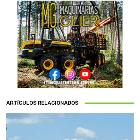
ARTÍCULOS RELACIONADOS