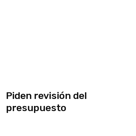
Piden revisión del
presupuesto