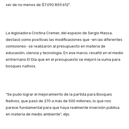
ser de no menos de $7.090.859.612”.
La legisladora Cristina Cremer, del espacio de Sergio Massa,
destacó como positivas las modificaciones que -en las diferentes
comisiones- se realizaron al presupuesto en materia de
educación, ciencia y tecnología. En ese marco, resaltó en el medio
entrerriano El Día que en el presupuesto se mejoró la suma para
bosques nativos.
“Se pudo lograr el mejoramiento de la partida para Bosques
Nativos, que pasó de 270 a más de 500 millones, lo que nos
parece fundamental para que haya realmente inversión pública
en materia de medio ambiente”, dijo.