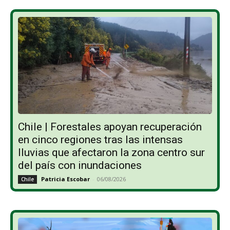
Chile | Forestales apoyan recuperación
en cinco regiones tras las intensas
lluvias que afectaron la zona centro sur
del país con inundaciones
Patricia Escobar
-
06/08/2026
Chile