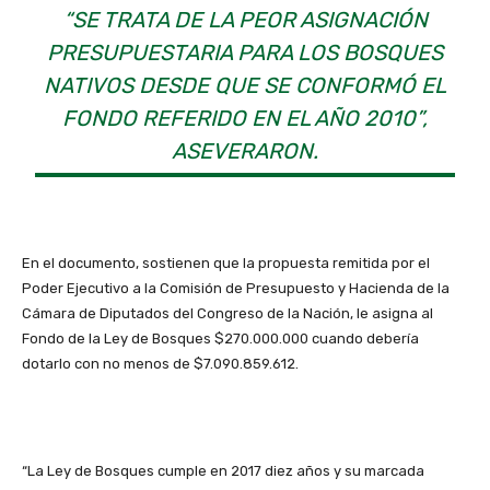
“SE TRATA DE LA PEOR ASIGNACIÓN
PRESUPUESTARIA PARA LOS BOSQUES
NATIVOS DESDE QUE SE CONFORMÓ EL
FONDO REFERIDO EN EL AÑO 2010”,
ASEVERARON.
En el documento, sostienen que la propuesta remitida por el
Poder Ejecutivo a la Comisión de Presupuesto y Hacienda de la
Cámara de Diputados del Congreso de la Nación, le asigna al
Fondo de la Ley de Bosques $270.000.000 cuando debería
dotarlo con no menos de $7.090.859.612.
“La Ley de Bosques cumple en 2017 diez años y su marcada