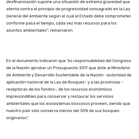
desfinanciación supone una situación de extrema gravedad que
atenta contra el principio de progresividad consagrado en la Ley
General del Ambiente según el cual el Estado debe comprometer,
conforme pasa el tiempo, cada vez más recursos para los
asuntos ambientales”, remarcaron.
En el documento indicaron que “es responsabilidad del Congreso
de la Nación aprobar un Presupuesto 2017 que dote al Ministerio
de Ambiente y Desarrollo Sustentable de la Nación –autoridad de
aplicación nacional de la Ley de Bosques- y a las provincias –
receptoras de los fondos-, de los recursos económicos
imprescindibles para conservar y restaurar los servicios
ambientales que los ecosistemas boscosos proveen, siendo que
nuestro país sólo conserva menos del 30% de sus bosques
originarios”.