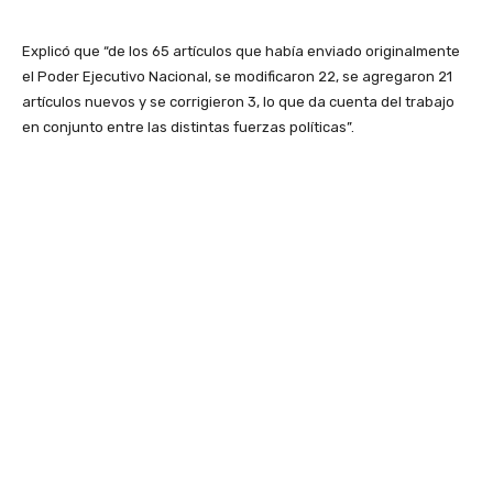
Explicó que “de los 65 artículos que había enviado originalmente
el Poder Ejecutivo Nacional, se modificaron 22, se agregaron 21
artículos nuevos y se corrigieron 3, lo que da cuenta del trabajo
en conjunto entre las distintas fuerzas políticas”.