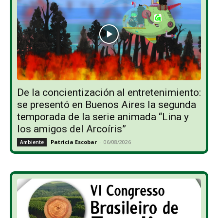
De la concientización al entretenimiento:
se presentó en Buenos Aires la segunda
temporada de la serie animada “Lina y
los amigos del Arcoíris”
Patricia Escobar
-
06/08/2026
Ambiente