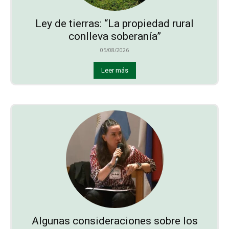
Ley de tierras: “La propiedad rural
conlleva soberanía”
05/08/2026
Leer más
Algunas consideraciones sobre los