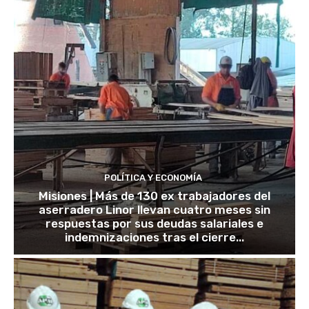
POLÍTICA Y ECONOMÍA
Misiones | Más de 130 ex trabajadores del
aserradero Linor llevan cuatro meses sin
respuestas por sus deudas salariales e
indemnizaciones tras el cierre...