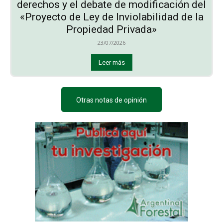
derechos y el debate de modificación del
«Proyecto de Ley de Inviolabilidad de la
Propiedad Privada»
23/07/2026
Leer más
Otras notas de opinión