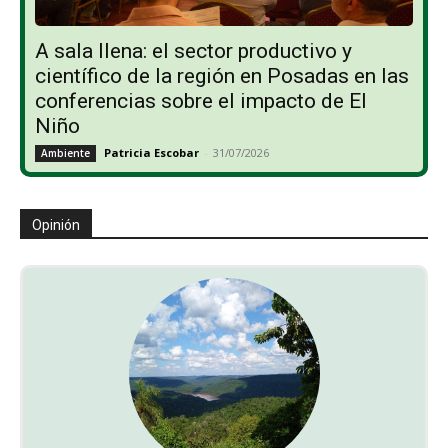
A sala llena: el sector productivo y
científico de la región en Posadas en las
conferencias sobre el impacto de El
Niño
Patricia Escobar
-
31/07/2026
Ambiente
Opinión