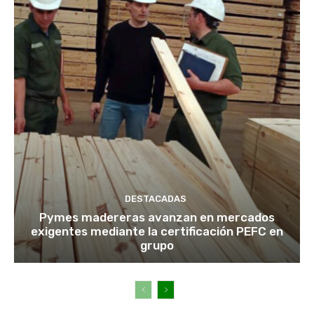
DESTACADAS
Pymes madereras avanzan en mercados
exigentes mediante la certificación PEFC en
grupo