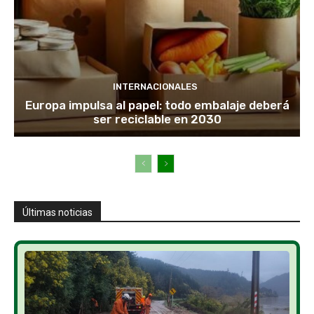
INTERNACIONALES
Europa impulsa al papel: todo embalaje deberá
ser reciclable en 2030
Últimas noticias