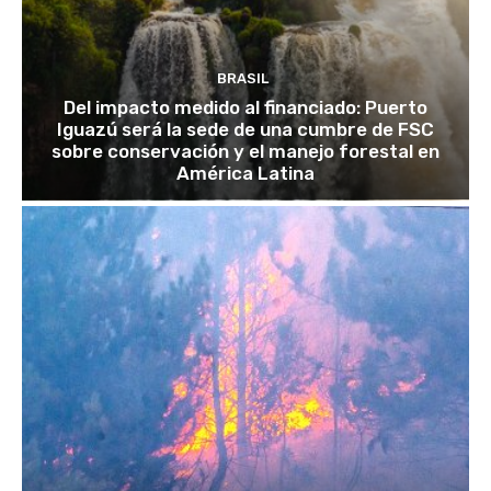
BRASIL
Del impacto medido al financiado: Puerto
Iguazú será la sede de una cumbre de FSC
sobre conservación y el manejo forestal en
América Latina