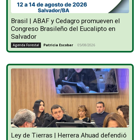
Brasil | ABAF y Cedagro promueven el
Congreso Brasileño del Eucalipto en
Salvador
Patricia Escobar
-
05/08/2026
Agenda Forestal
Ley de Tierras | Herrera Ahuad defendió