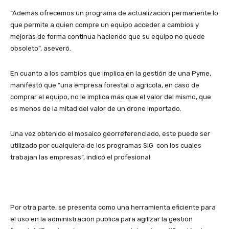
“Además ofrecemos un programa de actualización permanente lo
que permite a quien compre un equipo acceder a cambios y
mejoras de forma continua haciendo que su equipo no quede
obsoleto”, aseveró.
En cuanto a los cambios que implica en la gestión de una Pyme,
manifestó que “una empresa forestal o agrícola, en caso de
comprar el equipo, no le implica más que el valor del mismo, que
es menos de la mitad del valor de un drone importado.
Una vez obtenido el mosaico georreferenciado, este puede ser
utilizado por cualquiera de los programas SIG con los cuales
trabajan las empresas”, indicó el profesional.
Por otra parte, se presenta como una herramienta eficiente para
el uso en la administración pública para agilizar la gestión