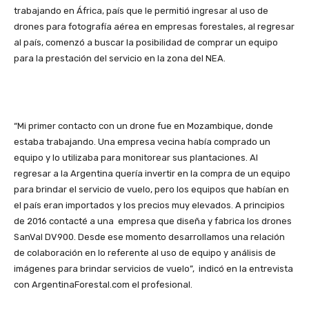
trabajando en África, país que le permitió ingresar al uso de
drones para fotografía aérea en empresas forestales, al regresar
al país, comenzó a buscar la posibilidad de comprar un equipo
para la prestación del servicio en la zona del NEA.
“Mi primer contacto con un drone fue en Mozambique, donde
estaba trabajando. Una empresa vecina había comprado un
equipo y lo utilizaba para monitorear sus plantaciones. Al
regresar a la Argentina quería invertir en la compra de un equipo
para brindar el servicio de vuelo, pero los equipos que habían en
el país eran importados y los precios muy elevados. A principios
de 2016 contacté a una empresa que diseña y fabrica los drones
SanVal DV900. Desde ese momento desarrollamos una relación
de colaboración en lo referente al uso de equipo y análisis de
imágenes para brindar servicios de vuelo”, indicó en la entrevista
con ArgentinaForestal.com el profesional.