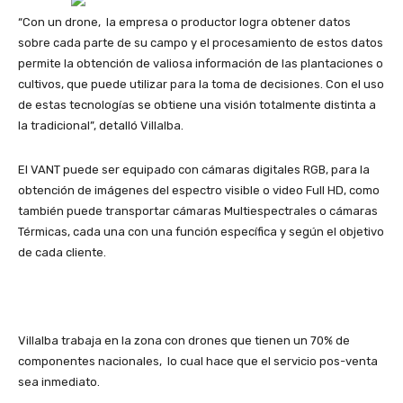
“Con un drone, la empresa o productor logra obtener datos
sobre cada parte de su campo y el procesamiento de estos datos
permite la obtención de valiosa información de las plantaciones o
cultivos, que puede utilizar para la toma de decisiones. Con el uso
de estas tecnologías se obtiene una visión totalmente distinta a
la tradicional”, detalló Villalba.
El VANT puede ser equipado con cámaras digitales RGB, para la
obtención de imágenes del espectro visible o video Full HD, como
también puede transportar cámaras Multiespectrales o cámaras
Térmicas, cada una con una función específica y según el objetivo
de cada cliente.
Villalba trabaja en la zona con drones que tienen un 70% de
componentes nacionales, lo cual hace que el servicio pos-venta
sea inmediato.