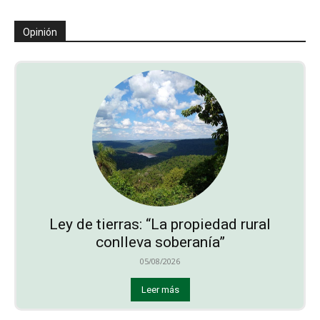
Opinión
Ley de tierras: “La propiedad rural
conlleva soberanía”
05/08/2026
Leer más