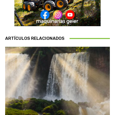
ARTÍCULOS RELACIONADOS