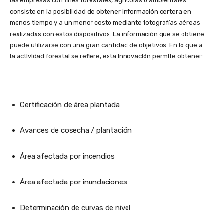
las empresas con fines forestales, agrícolas o ambientales
consiste en la posibilidad de obtener información certera en
menos tiempo y a un menor costo mediante fotografías aéreas
realizadas con estos dispositivos. La información que se obtiene
puede utilizarse con una gran cantidad de objetivos. En lo que a
la actividad forestal se refiere, esta innovación permite obtener:
Certificación de área plantada
Avances de cosecha / plantación
Área afectada por incendios
Área afectada por inundaciones
Determinación de curvas de nivel