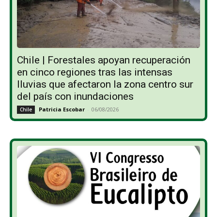
Chile | Forestales apoyan recuperación
en cinco regiones tras las intensas
lluvias que afectaron la zona centro sur
del país con inundaciones
Patricia Escobar
-
06/08/2026
Chile