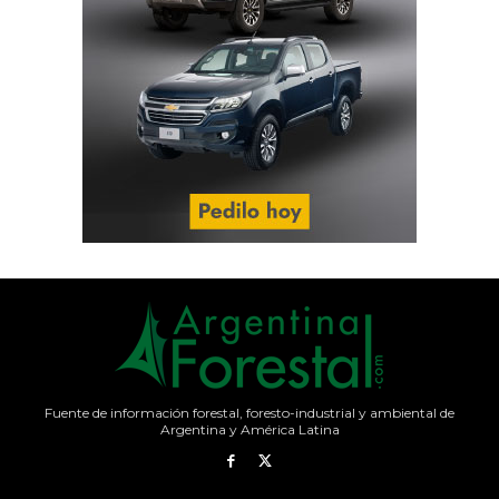
Fuente de información forestal, foresto-industrial y ambiental de
Argentina y América Latina