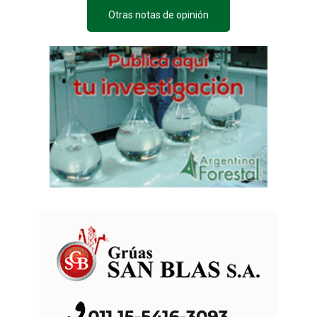
Otras notas de opinión