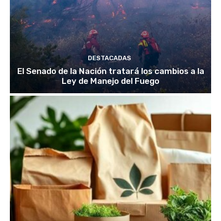
DESTACADAS
El Senado de la Nación tratará los cambios a la
Ley de Manejo del Fuego