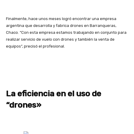
Finalmente, hace unos meses logró encontrar una empresa
argentina que desarrolla y fabrica drones en Barranqueras,
Chaco. “Con esta empresa estamos trabajando en conjunto para
realizar servicio de vuelo con drones y también la venta de
equipos”, precisó el profesional.
La eficiencia en el uso de
“drones»