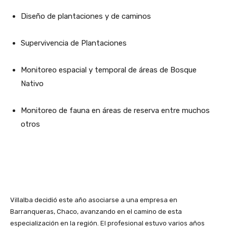
Diseño de plantaciones y de caminos
Supervivencia de Plantaciones
Monitoreo espacial y temporal de áreas de Bosque
Nativo
Monitoreo de fauna en áreas de reserva entre muchos
otros
Villalba decidió este año asociarse a una empresa en
Barranqueras, Chaco, avanzando en el camino de esta
especialización en la región.
El profesional
estuvo varios años