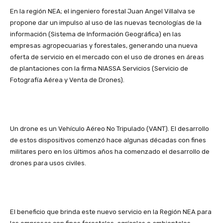
En la región NEA; el ingeniero forestal Juan Angel Villalva se
propone dar un impulso al uso de las nuevas tecnologías de la
información (Sistema de Información Geográfica) en las
empresas agropecuarias y forestales, generando una nueva
oferta de servicio en el mercado con el uso de drones en áreas
de plantaciones con la firma NIASSA Servicios (Servicio de
Fotografía Aérea y Venta de Drones).
Un drone es un Vehículo Aéreo No Tripulado (VANT). El desarrollo
de estos dispositivos comenzó hace algunas décadas con fines
militares pero en los últimos años ha comenzado el desarrollo de
drones para usos civiles.
El beneficio que brinda este nuevo servicio en la Región NEA para