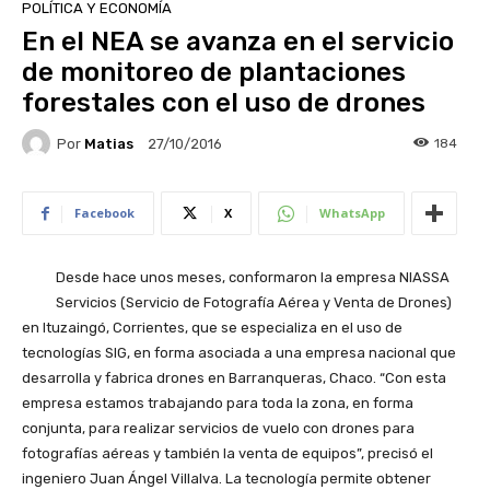
POLÍTICA Y ECONOMÍA
En el NEA se avanza en el servicio
de monitoreo de plantaciones
forestales con el uso de drones
Por
Matias
184
27/10/2016
Facebook
X
WhatsApp
Desde hace unos meses, conformaron la empresa NIASSA
Servicios (Servicio de Fotografía Aérea y Venta de Drones)
en Ituzaingó, Corrientes, que se especializa en el uso de
tecnologías SIG, en forma asociada a una empresa nacional que
desarrolla y fabrica drones en Barranqueras, Chaco. “Con esta
empresa estamos trabajando para toda la zona, en forma
conjunta, para realizar servicios de vuelo con drones para
fotografías aéreas y también la venta de equipos”, precisó el
ingeniero Juan Ángel Villalva. La tecnología permite obtener