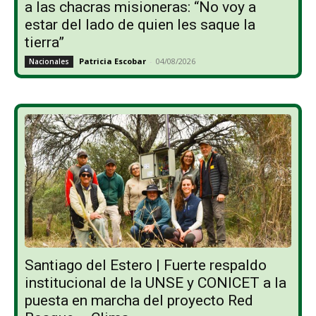
a las chacras misioneras: “No voy a
estar del lado de quien les saque la
tierra”
Patricia Escobar
-
04/08/2026
Nacionales
Santiago del Estero | Fuerte respaldo
institucional de la UNSE y CONICET a la
puesta en marcha del proyecto Red