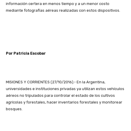
información certera en menos tiempo y a un menor costo
mediante fotografías aéreas realizadas con estos dispositivos.
Por Patricia Escobar
MISIONES Y CORRIENTES (27/10/2016).- En la Argentina,
universidades e instituciones privadas ya utilizan estos vehículos
aéreos no tripulados para controlar el estado de los cultivos
agrícolas y forestales, hacer inventarios forestales y monitorear
bosques.