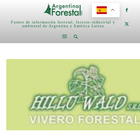
Fuente de información forestal, foresto-industrial y
ambiental de Argentina y América Latina