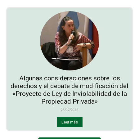
Algunas consideraciones sobre los
derechos y el debate de modificación del
«Proyecto de Ley de Inviolabilidad de la
Propiedad Privada»
23/07/2026
Leer más