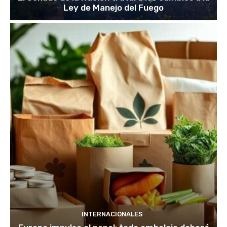
Ley de Manejo del Fuego
INTERNACIONALES