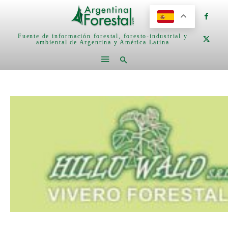
Fuente de información forestal, foresto-industrial y
ambiental de Argentina y América Latina