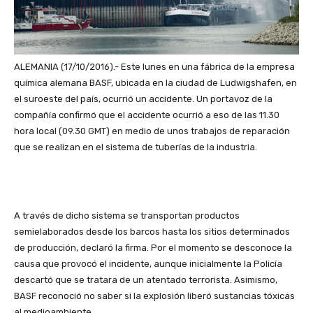
ALEMANIA (17/10/2016).- Este lunes en una fábrica de la empresa
química alemana BASF, ubicada en la ciudad de Ludwigshafen, en
el suroeste del país, ocurrió un accidente. Un portavoz de la
compañía confirmó que el accidente ocurrió a eso de las 11.30
hora local (09.30 GMT) en medio de unos trabajos de reparación
que se realizan en el sistema de tuberías de la industria.
A través de dicho sistema se transportan productos
semielaborados desde los barcos hasta los sitios determinados
de producción, declaró la firma. Por el momento se desconoce la
causa que provocó el incidente, aunque inicialmente la Policía
descartó que se tratara de un atentado terrorista. Asimismo,
BASF reconoció no saber si la explosión liberó sustancias tóxicas
al medioambiente.