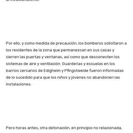
Por ello, y como medida de precaución, los bomberos solicitaron a
los residentes de la zona que permanezcan en sus casas y
cierren las puertas y ventanas, así como que desconecten los
sistemas de aire y ventilación. Guarderías y escuelas en los
barrios cercanos de Edigheim y Pfingstweide fueron informadas
de lo sucedido para que los niños y jóvenes no abandonen las
instalaciones.
Pero horas antes, otra detonación, en principio no relacionada,