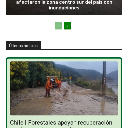
afectaron la zona centro sur del país con
inundaciones
Últimas noticias
Chile | Forestales apoyan recuperación