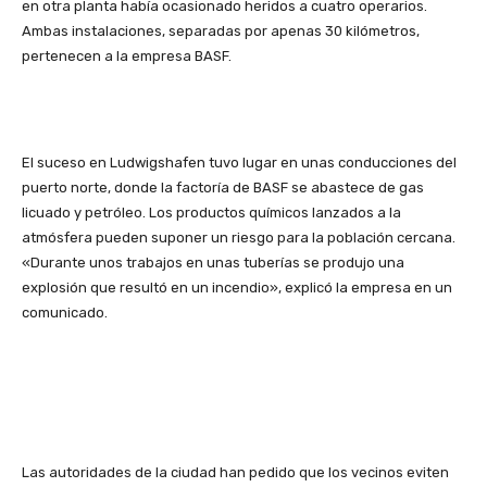
en otra planta había ocasionado heridos a cuatro operarios.
Ambas instalaciones, separadas por apenas 30 kilómetros,
pertenecen a la empresa BASF.
El suceso en Ludwigshafen tuvo lugar en unas conducciones del
puerto norte, donde la factoría de BASF se abastece de gas
licuado y petróleo. Los productos químicos lanzados a la
atmósfera pueden suponer un riesgo para la población cercana.
«Durante unos trabajos en unas tuberías se produjo una
explosión que resultó en un incendio», explicó la empresa en un
comunicado.
Las autoridades de la ciudad han pedido que los vecinos eviten