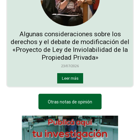
Algunas consideraciones sobre los
derechos y el debate de modificación del
«Proyecto de Ley de Inviolabilidad de la
Propiedad Privada»
23/07/2026
Leer más
Otras notas de opinión