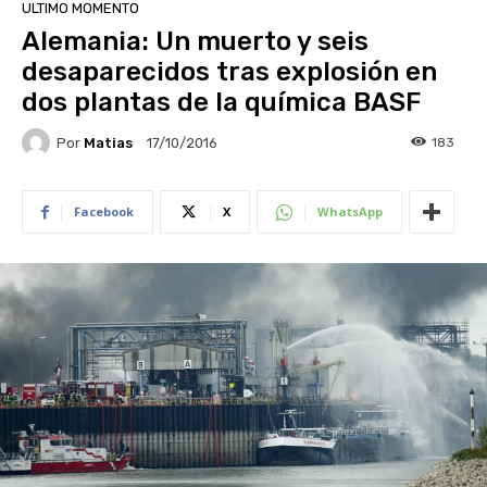
ULTIMO MOMENTO
Alemania: Un muerto y seis
desaparecidos tras explosión en
dos plantas de la química BASF
Por
Matias
183
17/10/2016
Facebook
X
WhatsApp