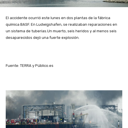
El accidente ocurrió este lunes en dos plantas de la fábrica
química BASF. En Ludwigshafen, se realizaban reparaciones en
un sistema de tuberías.Un muerto, seis heridos y al menos seis
desaparecidos dejó una fuerte explosión.
Fuente: TERRA y Público.es