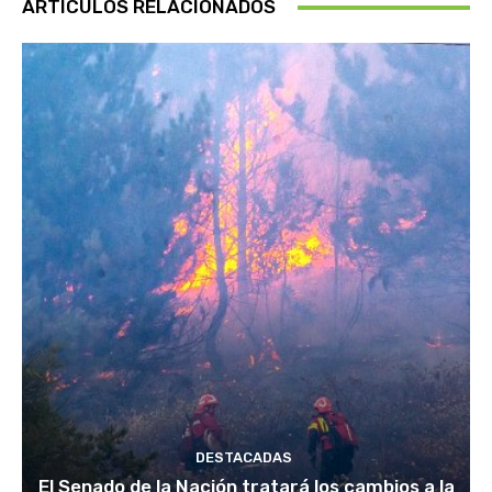
ARTÍCULOS RELACIONADOS
DESTACADAS
El Senado de la Nación tratará los cambios a la