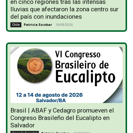
en cinco regiones tras las intensas
lluvias que afectaron la zona centro sur
del país con inundaciones
Patricia Escobar
-
06/08/2026
Chile
Brasil | ABAF y Cedagro promueven el
Congreso Brasileño del Eucalipto en
Salvador