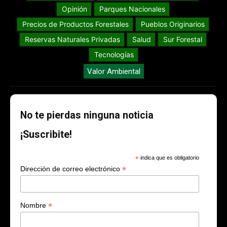
Opinión
Parques Nacionales
Precios de Productos Forestales
Pueblos Originarios
Reservas Naturales Privadas
Salud
Sur Forestal
Tecnologías
Valor Ambiental
No te pierdas ninguna noticia
¡Suscribite!
*
indica que es obligatorio
*
Dirección de correo electrónico
*
Nombre