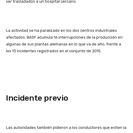
ser trasladados a un hospital cercano.
La actividad se ha paralizado en los dos centros industriales
afectados. BASF acumula 16 interrupciones de la producción en
algunas de sus plantas alemanas en lo que va de año, frente a
los 13 incidentes registrados en el conjunto de 2015.
Incidente previo
Las autoridades también pidieron a los conductores que eviten la