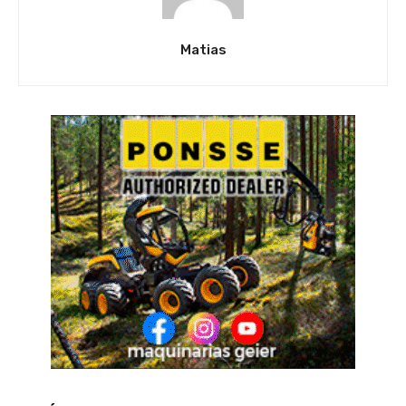
Matias