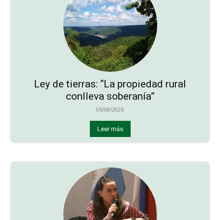
Ley de tierras: “La propiedad rural
conlleva soberanía”
05/08/2026
Leer más