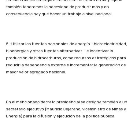
también tendremos la necesidad de producir más y en
consecuencia hay que hacer un trabajo a nivel nacional.
5- Utilizar las fuentes nacionales de energía – hidroelectricidad,
bioenergías y otras fuentes alternativas – e incentivar la
producción de hidrocarburos, como recursos estratégicos para
reducir la dependencia externa e incrementar la generación de
mayor valor agregado nacional.
En el mencionado decreto presidencial se designa también a un
secretario ejecutivo (Mauricio Bejarano, viceministro de Minas y
Energía) para la difusión y ejecución de la política pública.