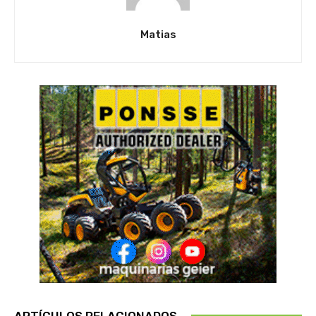
Matias
ARTÍCULOS RELACIONADOS