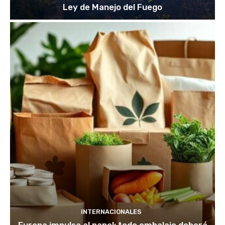
Ley de Manejo del Fuego
INTERNACIONALES
Europa impulsa al papel: todo embalaje deberá