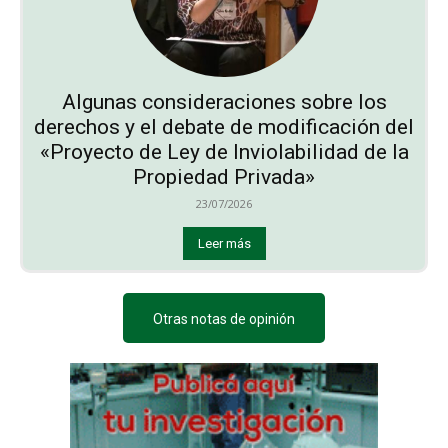
Algunas consideraciones sobre los
derechos y el debate de modificación del
«Proyecto de Ley de Inviolabilidad de la
Propiedad Privada»
23/07/2026
Leer más
Otras notas de opinión