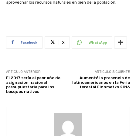
aprovechar los recursos naturales en bien de la población.
Facebook
X
WhatsApp
ARTÍCULO ANTERIOR
ARTÍCULO SIGUIENTE
El 2017 sería el peor año de
Aumentó la presencia de
asignación nacional
latinoamericanos en la Feria
presupuestaria para los
forestal Finnmetko 2016
bosques nativos