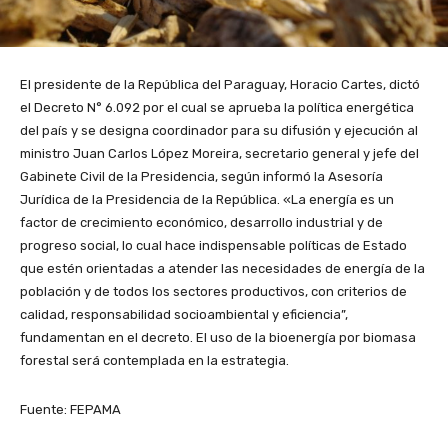
El presidente de la República del Paraguay, Horacio Cartes, dictó
el Decreto N° 6.092 por el cual se aprueba la política energética
del país y se designa coordinador para su difusión y ejecución al
ministro Juan Carlos López Moreira, secretario general y jefe del
Gabinete Civil de la Presidencia, según informó la Asesoría
Jurídica de la Presidencia de la República. «La energía es un
factor de crecimiento económico, desarrollo industrial y de
progreso social, lo cual hace indispensable políticas de Estado
que estén orientadas a atender las necesidades de energía de la
población y de todos los sectores productivos, con criterios de
calidad, responsabilidad socioambiental y eficiencia”,
fundamentan en el decreto. El uso de la bioenergía por biomasa
forestal será contemplada en la estrategia.
Fuente: FEPAMA