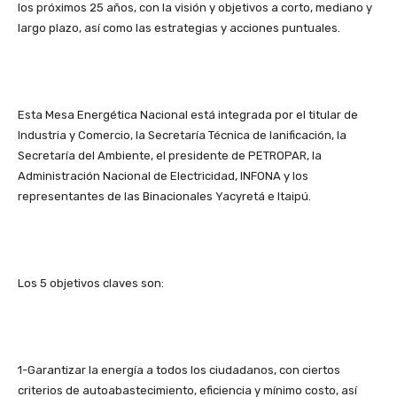
los próximos 25 años, con la visión y objetivos a corto, mediano y
largo plazo, así como las estrategias y acciones puntuales.
Esta Mesa Energética Nacional está integrada por el titular de
Industria y Comercio, la Secretaría Técnica de lanificación, la
Secretaría del Ambiente, el presidente de PETROPAR, la
Administración Nacional de Electricidad, INFONA y los
representantes de las Binacionales Yacyretá e Itaipú.
Los 5 objetivos claves son:
1-Garantizar la energía a todos los ciudadanos, con ciertos
criterios de autoabastecimiento, eficiencia y mínimo costo, así