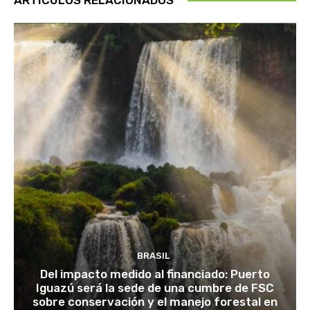
BRASIL
Del impacto medido al financiado: Puerto
Iguazú será la sede de una cumbre de FSC
sobre conservación y el manejo forestal en