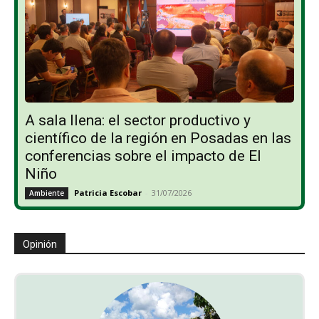
A sala llena: el sector productivo y
científico de la región en Posadas en las
conferencias sobre el impacto de El
Niño
Patricia Escobar
-
31/07/2026
Ambiente
Opinión