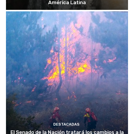
América Latina
DESTACADAS
El Senado de la Nación tratará los cambios a la