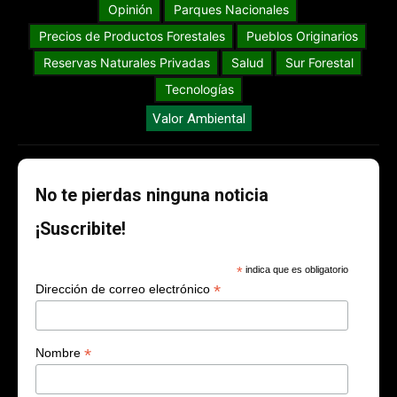
Opinión
Parques Nacionales
Precios de Productos Forestales
Pueblos Originarios
Reservas Naturales Privadas
Salud
Sur Forestal
Tecnologías
Valor Ambiental
No te pierdas ninguna noticia
¡Suscribite!
*
indica que es obligatorio
*
Dirección de correo electrónico
*
Nombre