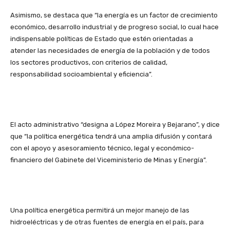
Asimismo, se destaca que “la energía es un factor de crecimiento
económico, desarrollo industrial y de progreso social, lo cual hace
indispensable políticas de Estado que estén orientadas a
atender las necesidades de energía de la población y de todos
los sectores productivos, con criterios de calidad,
responsabilidad socioambiental y eficiencia”.
El acto administrativo “designa a López Moreira y Bejarano”, y dice
que “la política energética tendrá una amplia difusión y contará
con el apoyo y asesoramiento técnico, legal y económico-
financiero del Gabinete del Viceministerio de Minas y Energía”.
Una política energética permitirá un mejor manejo de las
hidroeléctricas y de otras fuentes de energía en el país, para