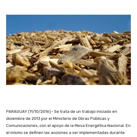
PARAGUAY (11/10/2016).- Se trata de un trabajo iniciado en
diciembre de 2013 por el Ministerio de Obras Públicas y
Comunicaciones, con el apoyo de la Mesa Energética Nacional. En
el mismo se definen las acciones a ser implementadas durante