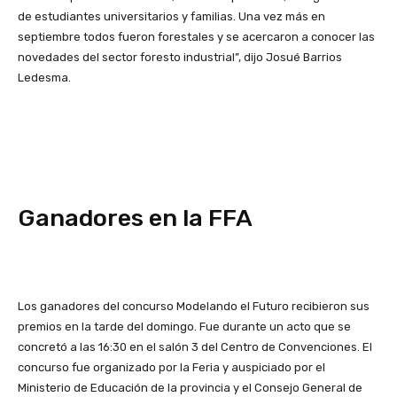
de estudiantes universitarios y familias. Una vez más en
septiembre todos fueron forestales y se acercaron a conocer las
novedades del sector foresto industrial”, dijo Josué Barrios
Ledesma.
Ganadores en la FFA
Los ganadores del concurso Modelando el Futuro recibieron sus
premios en la tarde del domingo. Fue durante un acto que se
concretó a las 16:30 en el salón 3 del Centro de Convenciones. El
concurso fue organizado por la Feria y auspiciado por el
Ministerio de Educación de la provincia y el Consejo General de