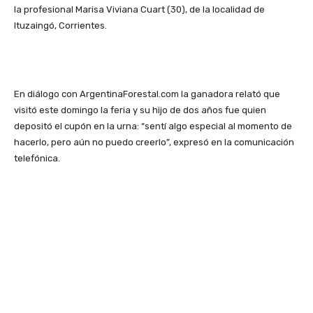
la profesional Marisa Viviana Cuart (30), de la localidad de
Ituzaingó, Corrientes.
En diálogo con ArgentinaForestal.com la ganadora relató que
visitó este domingo la feria y su hijo de dos años fue quien
depositó el cupón en la urna: “sentí algo especial al momento de
hacerlo, pero aún no puedo creerlo”, expresó en la comunicación
telefónica.