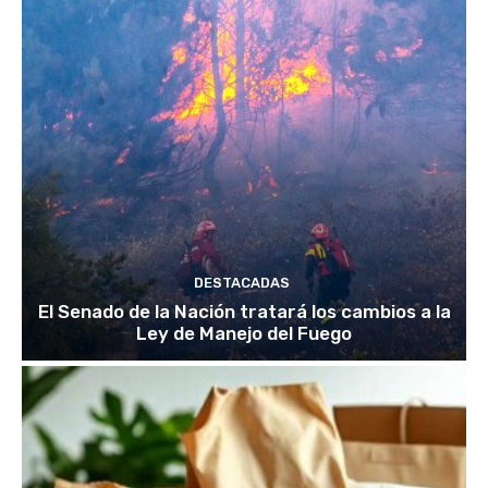
DESTACADAS
El Senado de la Nación tratará los cambios a la
Ley de Manejo del Fuego