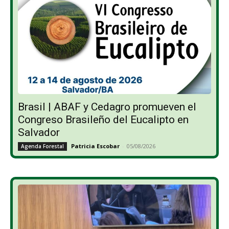
Brasil | ABAF y Cedagro promueven el
Congreso Brasileño del Eucalipto en
Salvador
Patricia Escobar
-
05/08/2026
Agenda Forestal