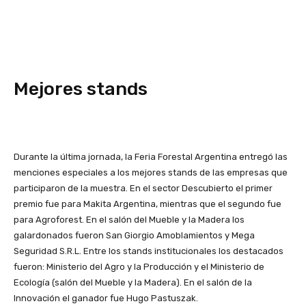
Mejores stands
Durante la última jornada, la Feria Forestal Argentina entregó las
menciones especiales a los mejores stands de las empresas que
participaron de la muestra. En el sector Descubierto el primer
premio fue para Makita Argentina, mientras que el segundo fue
para Agroforest. En el salón del Mueble y la Madera los
galardonados fueron San Giorgio Amoblamientos y Mega
Seguridad S.R.L. Entre los stands institucionales los destacados
fueron: Ministerio del Agro y la Producción y el Ministerio de
Ecología (salón del Mueble y la Madera). En el salón de la
Innovación el ganador fue Hugo Pastuszak.