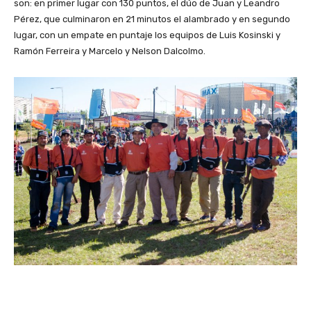
son: en primer lugar con 130 puntos, el dúo de Juan y Leandro
Pérez, que culminaron en 21 minutos el alambrado y en segundo
lugar, con un empate en puntaje los equipos de Luis Kosinski y
Ramón Ferreira y Marcelo y Nelson Dalcolmo.