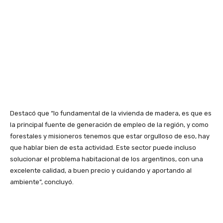
Destacó que “lo fundamental de la vivienda de madera, es que es
la principal fuente de generación de empleo de la región, y como
forestales y misioneros tenemos que estar orgulloso de eso, hay
que hablar bien de esta actividad. Este sector puede incluso
solucionar el problema habitacional de los argentinos, con una
excelente calidad, a buen precio y cuidando y aportando al
ambiente”, concluyó.