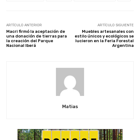
ARTÍCULO ANTERIOR
ARTÍCULO SIGUIENTE
Macri firmó la aceptación de
Muebles artesanales con
una donación de tierras para
estilo únicos y ecológicos se
la creación del Parque
lucieron en la Feria Forestal
Nacional Iberá
Argentina
Matias