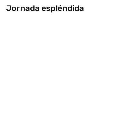
Jornada espléndida