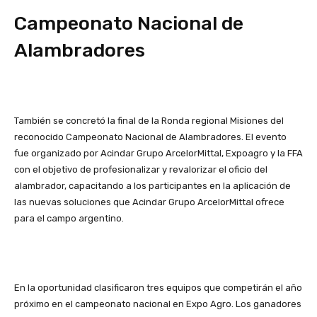
Campeonato Nacional de
Alambradores
También se concretó la final de la Ronda regional Misiones del
reconocido Campeonato Nacional de Alambradores. El evento
fue organizado por Acindar Grupo ArcelorMittal, Expoagro y la FFA
con el objetivo de profesionalizar y revalorizar el oficio del
alambrador, capacitando a los participantes en la aplicación de
las nuevas soluciones que Acindar Grupo ArcelorMittal ofrece
para el campo argentino.
En la oportunidad clasificaron tres equipos que competirán el año
próximo en el campeonato nacional en Expo Agro. Los ganadores