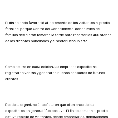
El día soleado favoreció al incremento de los visitantes al predio
ferial del parque Centro del Conocimiento, donde miles de
familias decidieron tomarse la tarde para recorrer los 400 stands
de los distintos pabellones y el sector Descubierto.
Como ocurre en cada edición, las empresas expositoras
registraron ventas y generaron buenos contactos de futuros
clientes.
Desde la organización señalaron que el balance de los
expositores en general “fue positivo. El fin de semana el predio
estuvo repleto de visitantes, desde empresarios, delegaciones