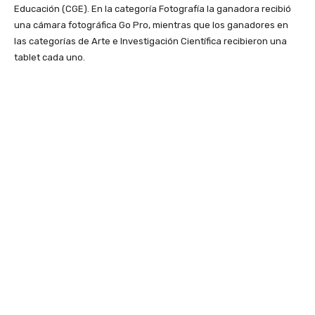
Educación (CGE). En la categoría Fotografía la ganadora recibió
una cámara fotográfica Go Pro, mientras que los ganadores en
las categorías de Arte e Investigación Científica recibieron una
tablet cada uno.