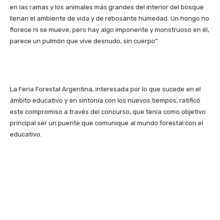
en las ramas y los animales más grandes del interior del bosque
llenan el ambiente de vida y de rebosante humedad. Un hongo no
florece ni se mueve, pero hay algo imponente y monstruoso en él,
parece un pulmón que vive desnudo, sin cuerpo”.
La Feria Forestal Argentina, interesada por lo que sucede en el
ámbito educativo y en sintonía con los nuevos tiempos, ratificó
este compromiso a través del concurso, que tenía como objetivo
principal ser un puente que comunique al mundo forestal con el
educativo.