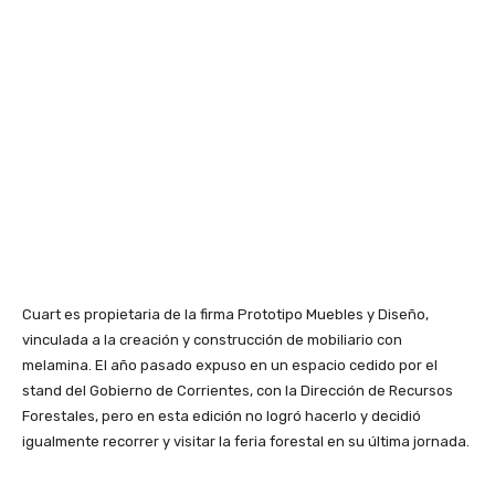
Cuart es propietaria de la firma Prototipo Muebles y Diseño,
vinculada a la creación y construcción de mobiliario con
melamina. El año pasado expuso en un espacio cedido por el
stand del Gobierno de Corrientes, con la Dirección de Recursos
Forestales, pero en esta edición no logró hacerlo y decidió
igualmente recorrer y visitar la feria forestal en su última jornada.