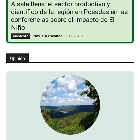
A sala llena: el sector productivo y
científico de la región en Posadas en las
conferencias sobre el impacto de El
Niño
Patricia Escobar
-
31/07/2026
Ambiente
Opinión