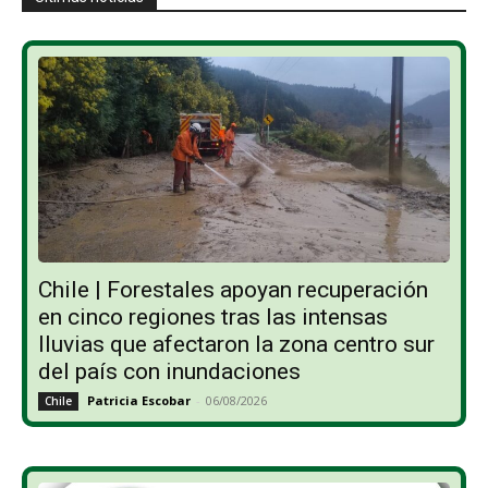
Chile | Forestales apoyan recuperación
en cinco regiones tras las intensas
lluvias que afectaron la zona centro sur
del país con inundaciones
Patricia Escobar
-
06/08/2026
Chile