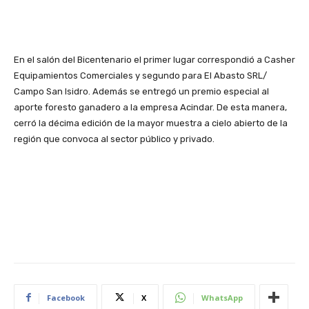
En el salón del Bicentenario el primer lugar correspondió a Casher
Equipamientos Comerciales y segundo para El Abasto SRL/
Campo San Isidro. Además se entregó un premio especial al
aporte foresto ganadero a la empresa Acindar. De esta manera,
cerró la décima edición de la mayor muestra a cielo abierto de la
región que convoca al sector público y privado.
Facebook
X
WhatsApp