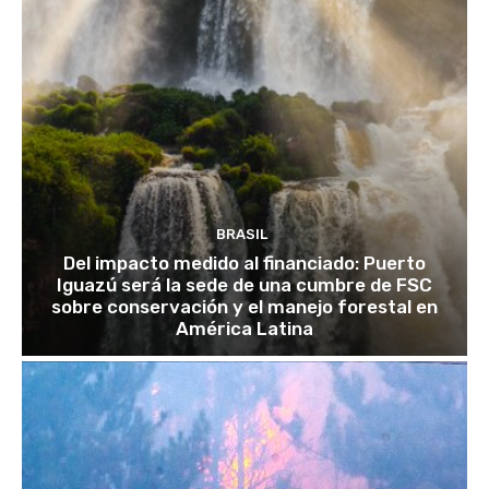
BRASIL
Del impacto medido al financiado: Puerto
Iguazú será la sede de una cumbre de FSC
sobre conservación y el manejo forestal en
América Latina