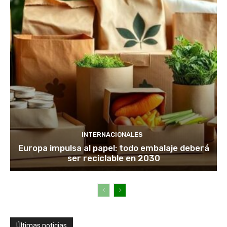
INTERNACIONALES
Europa impulsa al papel: todo embalaje deberá
ser reciclable en 2030
Últimas noticias