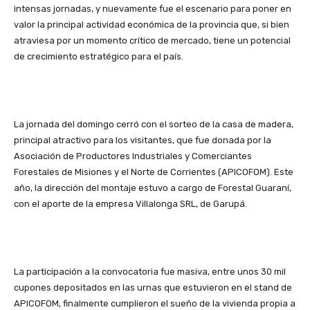
intensas jornadas, y nuevamente fue el escenario para poner en
valor la principal actividad económica de la provincia que, si bien
atraviesa por un momento crítico de mercado, tiene un potencial
de crecimiento estratégico para el país.
La jornada del domingo cerró con el sorteo de la casa de madera,
principal atractivo para los visitantes, que fue donada por la
Asociación de Productores Industriales y Comerciantes
Forestales de Misiones y el Norte de Corrientes (APICOFOM). Este
año, la dirección del montaje estuvo a cargo de Forestal Guaraní,
con el aporte de la empresa Villalonga SRL, de Garupá.
La participación a la convocatoria fue masiva, entre unos 30 mil
cupones depositados en las urnas que estuvieron en el stand de
APICOFOM, finalmente cumplieron el sueño de la vivienda propia a