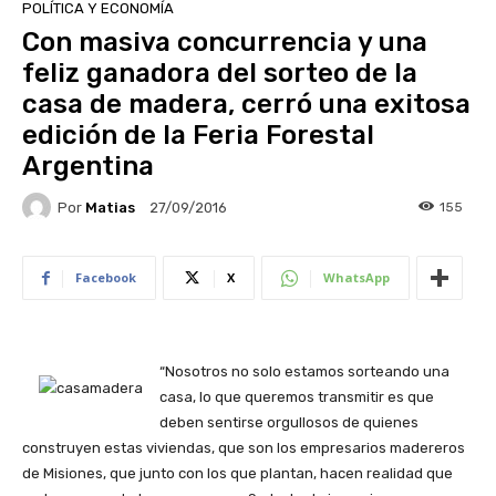
POLÍTICA Y ECONOMÍA
Con masiva concurrencia y una
feliz ganadora del sorteo de la
casa de madera, cerró una exitosa
edición de la Feria Forestal
Argentina
Por
Matias
155
27/09/2016
Facebook
X
WhatsApp
“Nosotros no solo estamos sorteando una
casa, lo que queremos transmitir es que
deben sentirse orgullosos de quienes
construyen estas viviendas, que son los empresarios madereros
de Misiones, que junto con los que plantan, hacen realidad que