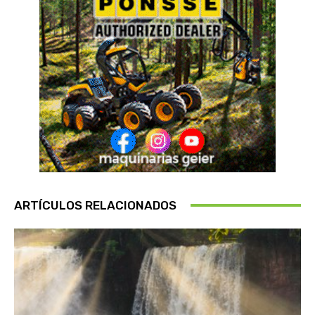
ARTÍCULOS RELACIONADOS