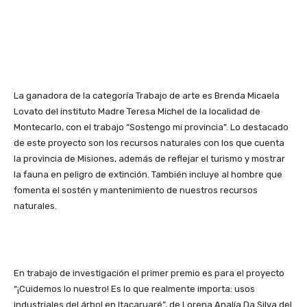
La ganadora de la categoría Trabajo de arte es Brenda Micaela
Lovato del instituto Madre Teresa Michel de la localidad de
Montecarlo, con el trabajo “Sostengo mi provincia”. Lo destacado
de este proyecto son los recursos naturales con los que cuenta
la provincia de Misiones, además de reflejar el turismo y mostrar
la fauna en peligro de extinción. También incluye al hombre que
fomenta el sostén y mantenimiento de nuestros recursos
naturales.
En trabajo de investigación el primer premio es para el proyecto
“¡Cuidemos lo nuestro! Es lo que realmente importa: usos
industriales del árbol en Itacaruaré”, de Lorena Analía Da Silva del