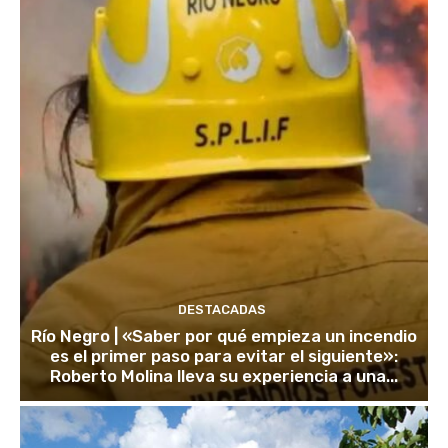
DESTACADAS
Río Negro | «Saber por qué empieza un incendio
es el primer paso para evitar el siguiente»:
Roberto Molina lleva su experiencia a una...