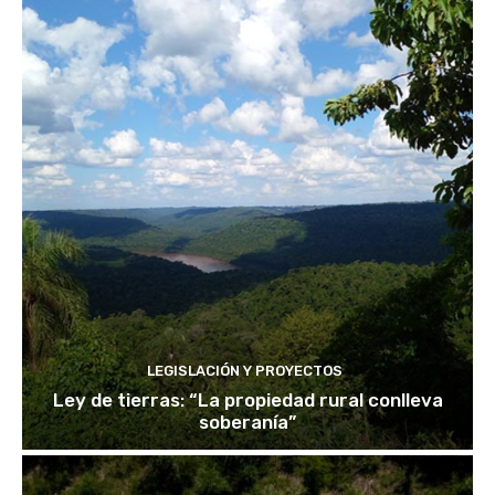
LEGISLACIÓN Y PROYECTOS
Ley de tierras: “La propiedad rural conlleva
soberanía”