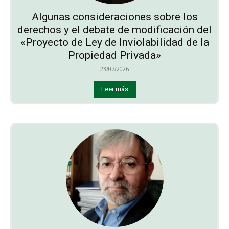
Algunas consideraciones sobre los
derechos y el debate de modificación del
«Proyecto de Ley de Inviolabilidad de la
Propiedad Privada»
23/07/2026
Leer más