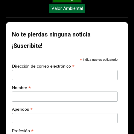
Valor Ambiental
No te pierdas ninguna noticia
¡Suscribite!
*
indica que es obligatorio
*
Dirección de correo electrónico
*
Nombre
*
Apellidos
*
Profesión