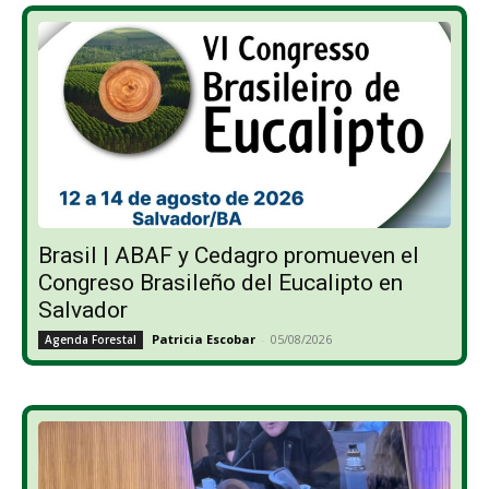
Brasil | ABAF y Cedagro promueven el
Congreso Brasileño del Eucalipto en
Salvador
Patricia Escobar
-
05/08/2026
Agenda Forestal