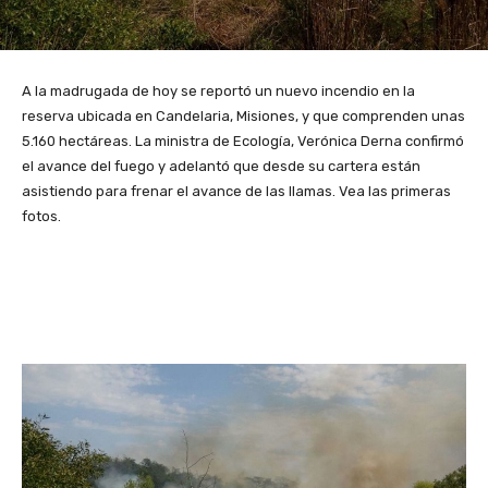
A la madrugada de hoy se reportó un nuevo incendio en la
reserva ubicada en Candelaria, Misiones, y que comprenden unas
5.160 hectáreas. La ministra de Ecología, Verónica Derna confirmó
el avance del fuego y adelantó que desde su cartera están
asistiendo para frenar el avance de las llamas. Vea las primeras
fotos.