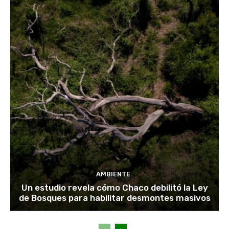
AMBIENTE
Un estudio revela cómo Chaco debilitó la Ley
de Bosques para habilitar desmontes masivos