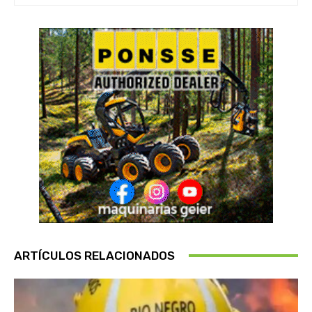
ARTÍCULOS RELACIONADOS