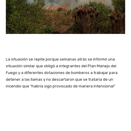
La situación se repite porque semanas atrás se informó una
situación similar que obligó a integrantes del Plan Manejo del
Fuego y a diferentes dotaciones de bomberos a trabajar para
detener a las llamas y no descartaron que se trataría de un
incendio que “habría sigo provocado de manera intencional”