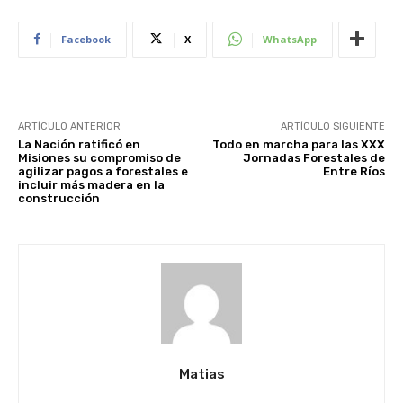
Facebook
X
WhatsApp
ARTÍCULO ANTERIOR
ARTÍCULO SIGUIENTE
La Nación ratificó en
Todo en marcha para las XXX
Misiones su compromiso de
Jornadas Forestales de
agilizar pagos a forestales e
Entre Ríos
incluir más madera en la
construcción
Matias