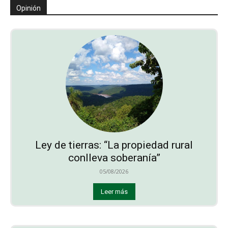
Opinión
Ley de tierras: “La propiedad rural
conlleva soberanía”
05/08/2026
Leer más