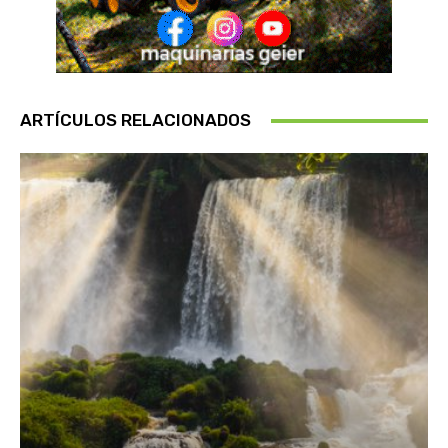
ARTÍCULOS RELACIONADOS