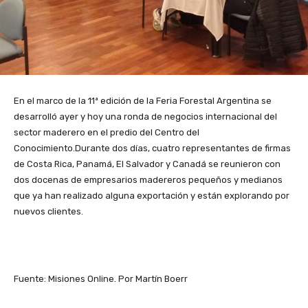
En el marco de la 11ª edición de la Feria Forestal Argentina se
desarrolló ayer y hoy una ronda de negocios internacional del
sector maderero en el predio del Centro del
Conocimiento.Durante dos días, cuatro representantes de firmas
de Costa Rica, Panamá, El Salvador y Canadá se reunieron con
dos docenas de empresarios madereros pequeños y medianos
que ya han realizado alguna exportación y están explorando por
nuevos clientes.
Fuente: Misiones Online. Por Martín Boerr