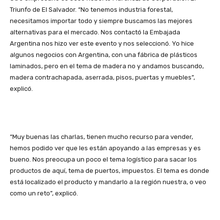
Triunfo de El Salvador. “No tenemos industria forestal,
necesitamos importar todo y siempre buscamos las mejores
alternativas para el mercado. Nos contactó la Embajada
Argentina nos hizo ver este evento y nos seleccionó. Yo hice
algunos negocios con Argentina, con una fábrica de plásticos
laminados, pero en el tema de madera no y andamos buscando,
madera contrachapada, aserrada, pisos, puertas y muebles”,
explicó.
“Muy buenas las charlas, tienen mucho recurso para vender,
hemos podido ver que les están apoyando a las empresas y es
bueno. Nos preocupa un poco el tema logístico para sacar los
productos de aquí, tema de puertos, impuestos. El tema es donde
está localizado el producto y mandarlo a la región nuestra, o veo
como un reto”, explicó.