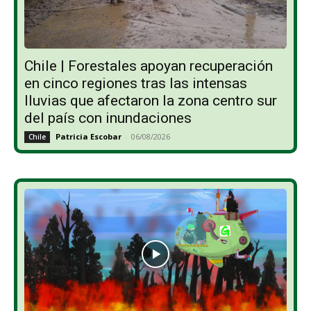
Chile | Forestales apoyan recuperación
en cinco regiones tras las intensas
lluvias que afectaron la zona centro sur
del país con inundaciones
Patricia Escobar
-
06/08/2026
Chile