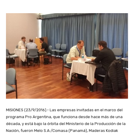
MISIONES (23/9/2016).- Las empresas invitadas en el marco del
programa Pro Argentina, que funciona desde hace más de una
década, y está bajo la órbita del Ministerio de la Producción de la
Nación, fueron Melo S.A:/Comasa (Panamá), Maderas Kodiak