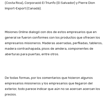
(Costa Rica), Corporació El Triunfo (El Salvador) y Pierre Dion
Import-Export (Canadá).
Misiones Online dialogó con dos de estos empresarios que en
general se fueron conformes con los productos que ofrecen los
empresarios misioneros. Maderas aserradas, perfiladas, tableros,
madera contrachapada, pisos de amdera, componentes de
aberturas para puertas, entre otros.
De todas formas, por los comentarios que hicieron algunos
empresarios misioneros y los empresarios que llegaron del
exterior, todo parece indicar que aún no se acercan acercan los
precios.