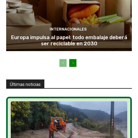
INTERNACIONALES
Europa impulsa al papel: todo embalaje deberá
ser reciclable en 2030
Últimas noticias