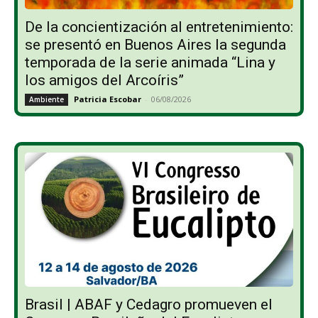
De la concientización al entretenimiento:
se presentó en Buenos Aires la segunda
temporada de la serie animada “Lina y
los amigos del Arcoíris”
Patricia Escobar
-
06/08/2026
Ambiente
Brasil | ABAF y Cedagro promueven el