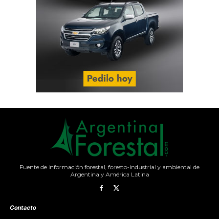
Fuente de información forestal, foresto-industrial y ambiental de
Argentina y América Latina
Contacto