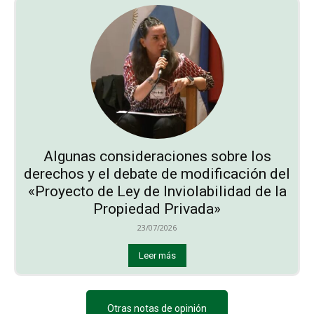
Algunas consideraciones sobre los
derechos y el debate de modificación del
«Proyecto de Ley de Inviolabilidad de la
Propiedad Privada»
23/07/2026
Leer más
Otras notas de opinión