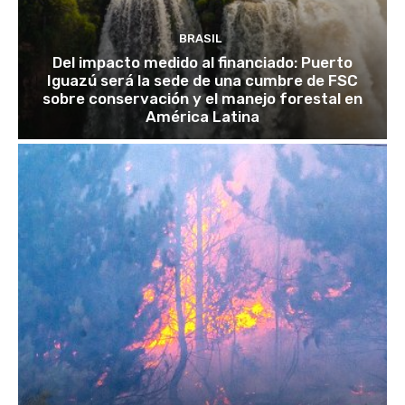
BRASIL
Del impacto medido al financiado: Puerto
Iguazú será la sede de una cumbre de FSC
sobre conservación y el manejo forestal en
América Latina