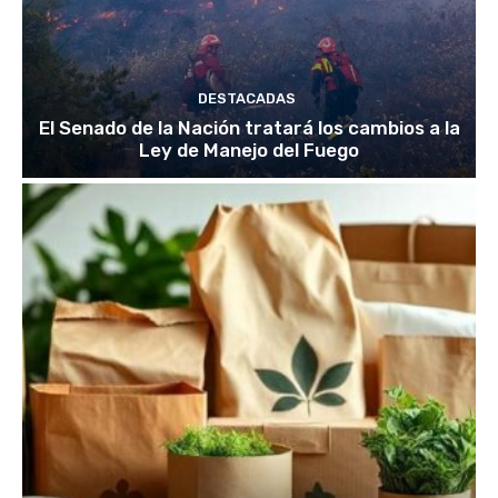
DESTACADAS
El Senado de la Nación tratará los cambios a la
Ley de Manejo del Fuego