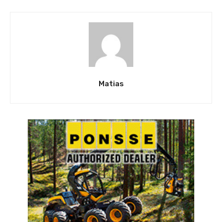
Matias