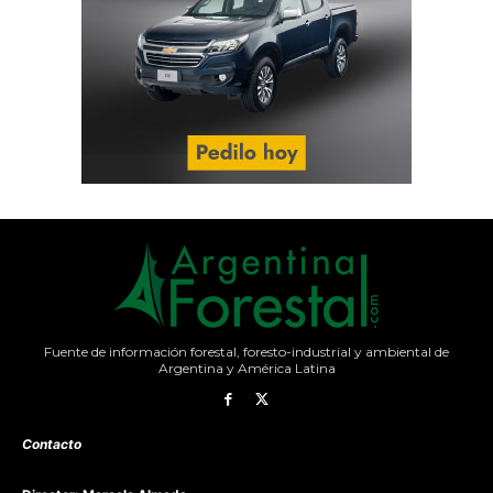
Fuente de información forestal, foresto-industrial y ambiental de
Argentina y América Latina
Contacto