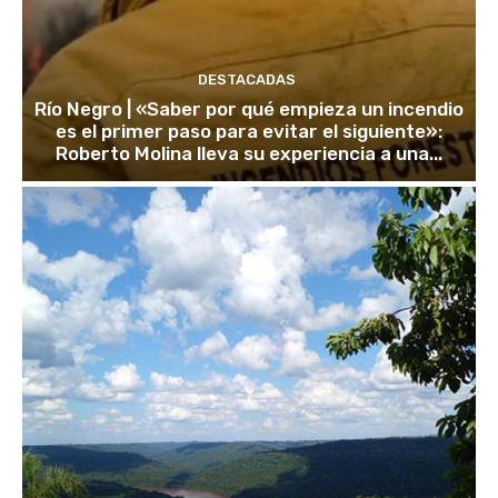
DESTACADAS
Río Negro | «Saber por qué empieza un incendio
es el primer paso para evitar el siguiente»:
Roberto Molina lleva su experiencia a una...