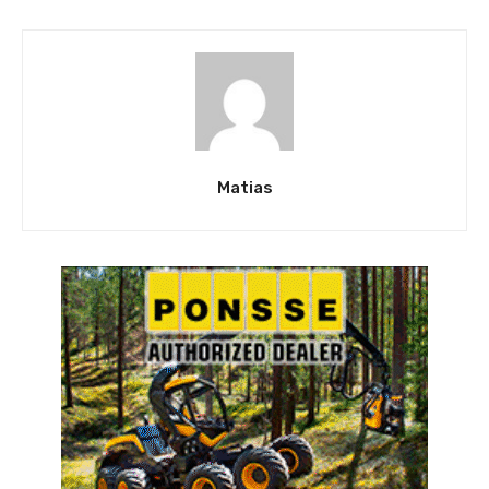
Matias