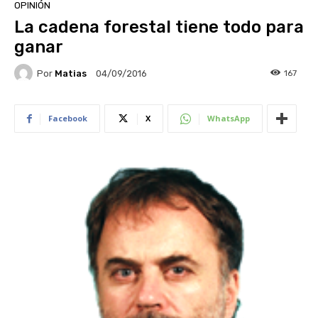
OPINIÓN
La cadena forestal tiene todo para
ganar
Por
Matias
167
04/09/2016
Facebook
X
WhatsApp