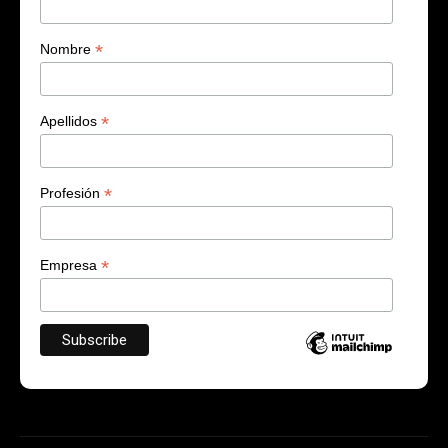
*
Nombre
*
Apellidos
*
Profesión
*
Empresa