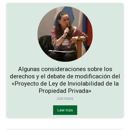
Algunas consideraciones sobre los
derechos y el debate de modificación del
«Proyecto de Ley de Inviolabilidad de la
Propiedad Privada»
23/07/2026
Leer más