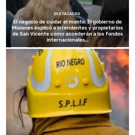
DESTACADAS
El negocio de cuidar el monte: El gobierno de
Misiones explicó a intendentes y propietarios
de San Vicente cómo accederán a los fondos
internacionales...