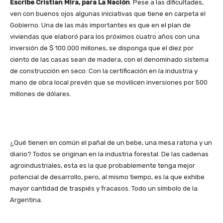
Escribe Cristian Mira, para La Nación
. Pese a las dificultades,
ven con buenos ojos algunas iniciativas que tiene en carpeta el
Gobierno. Una de las más importantes es que en el plan de
viviendas que elaboró para los próximos cuatro años con una
inversión de $ 100.000 millones, se disponga que el diez por
ciento de las casas sean de madera, con el denominado sistema
de construcción en seco. Con la certificación en la industria y
mano de obra local prevén que se movilicen inversiones por 500
millones de dólares.
¿Qué tienen en común el pañal de un bebe, una mesa ratona y un
diario? Todos se originan en la industria forestal. De las cadenas
agroindustriales, esta es la que probablemente tenga mejor
potencial de desarrollo, pero, al mismo tiempo, es la que exhibe
mayor cantidad de traspiés y fracasos. Todo un símbolo de la
Argentina.