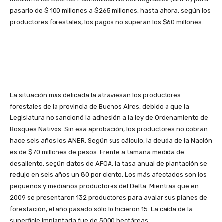
pasarlo de $ 100 millones a $265 millones, hasta ahora, según los
productores forestales, los pagos no superan los $60 millones.
La situación más delicada la atraviesan los productores
forestales de la provincia de Buenos Aires, debido a que la
Legislatura no sancionó la adhesión a la ley de Ordenamiento de
Bosques Nativos. Sin esa aprobación, los productores no cobran
hace seis años los ANER. Según sus cálculo, la deuda de la Nación
es de $70 millones de pesos. Frente a tamaña medida de
desaliento, según datos de AFOA, la tasa anual de plantación se
redujo en seis años un 80 por ciento. Los más afectados son los
pequeños y medianos productores del Delta. Mientras que en
2009 se presentaron 132 productores para avalar sus planes de
forestación, el año pasado sólo lo hicieron 15. La caída de la
superficie implantada fue de 5000 hectáreas.