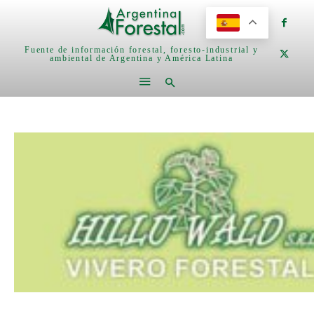
Fuente de información forestal, foresto-industrial y
ambiental de Argentina y América Latina