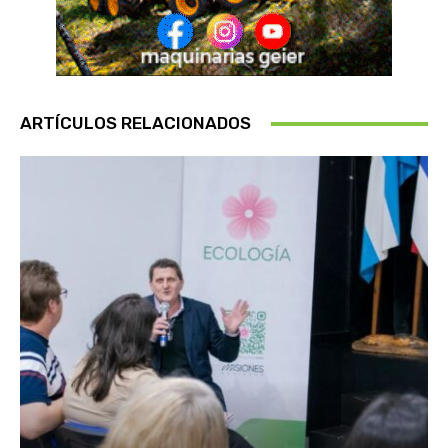
ARTÍCULOS RELACIONADOS