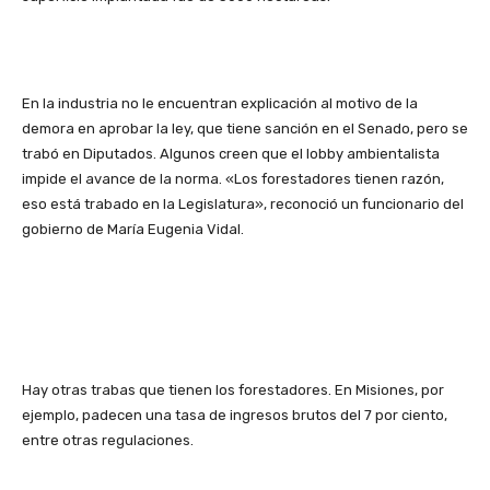
En la industria no le encuentran explicación al motivo de la
demora en aprobar la ley, que tiene sanción en el Senado, pero se
trabó en Diputados. Algunos creen que el lobby ambientalista
impide el avance de la norma. «Los forestadores tienen razón,
eso está trabado en la Legislatura», reconoció un funcionario del
gobierno de María Eugenia Vidal.
Hay otras trabas que tienen los forestadores. En Misiones, por
ejemplo, padecen una tasa de ingresos brutos del 7 por ciento,
entre otras regulaciones.