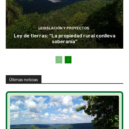
LEGISLACIÓN Y PROYECTOS
Ley de tierras: “La propiedad rural conlleva
soberanía”
Últimas noticias