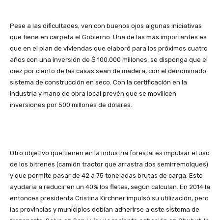
Pese a las dificultades, ven con buenos ojos algunas iniciativas
que tiene en carpeta el Gobierno. Una de las más importantes es
que en el plan de viviendas que elaboró para los próximos cuatro
años con una inversión de $ 100.000 millones, se disponga que el
diez por ciento de las casas sean de madera, con el denominado
sistema de construcción en seco. Con la certificación en la
industria y mano de obra local prevén que se movilicen
inversiones por 500 millones de dólares.
Otro objetivo que tienen en la industria forestal es impulsar el uso
de los bitrenes (camión tractor que arrastra dos semirremolques)
y que permite pasar de 42 a 75 toneladas brutas de carga. Esto
ayudaría a reducir en un 40% los fletes, según calculan. En 2014 la
entonces presidenta Cristina Kirchner impulsó su utilización, pero
las provincias y municipios debían adherirse a este sistema de