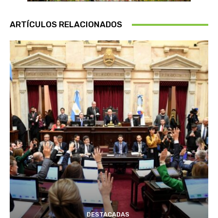
ARTÍCULOS RELACIONADOS
DESTACADAS