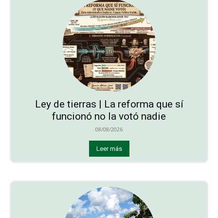
Ley de tierras | La reforma que sí
funcionó no la votó nadie
08/08/2026
Leer más