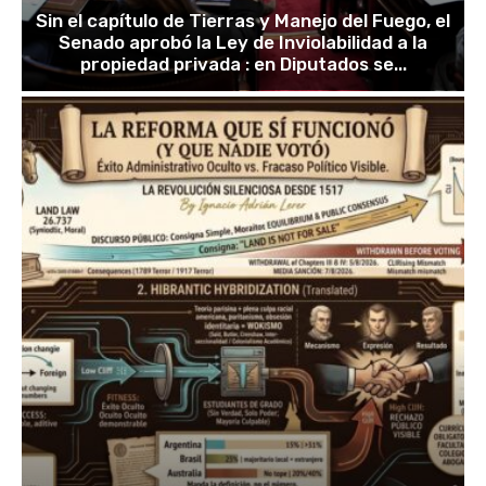
Sin el capítulo de Tierras y Manejo del Fuego, el
Senado aprobó la Ley de Inviolabilidad a la
propiedad privada : en Diputados se...