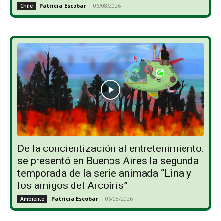
Patricia Escobar
-
06/08/2026
Chile
De la concientización al entretenimiento:
se presentó en Buenos Aires la segunda
temporada de la serie animada “Lina y
los amigos del Arcoíris”
Patricia Escobar
-
06/08/2026
Ambiente