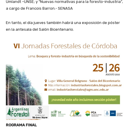
Umlandt –UNSE; y “Nuevas normativas para la foresto-industria”,
a cargo de Francois Barron.- SENASA
En tanto, el día jueves también habrá una exposición de póster
en la antesala del Salón Bicentenario.
ROGRAMA FINAL