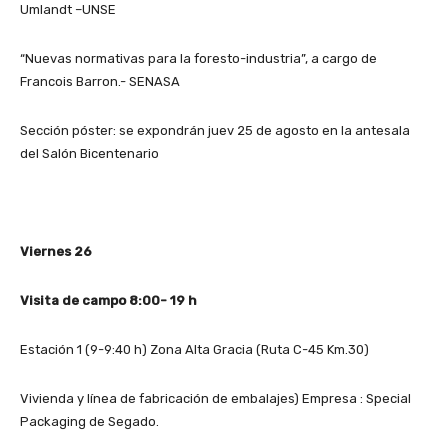
Umlandt –UNSE
“Nuevas normativas para la foresto-industria”, a cargo de
Francois Barron.- SENASA
Sección póster: se expondrán juev 25 de agosto en la antesala
del Salón Bicentenario
Viernes 26
Visita de campo 8:00- 19 h
Estación 1 (9-9:40 h) Zona Alta Gracia (Ruta C-45 Km.30)
Vivienda y línea de fabricación de embalajes) Empresa : Special
Packaging de Segado.