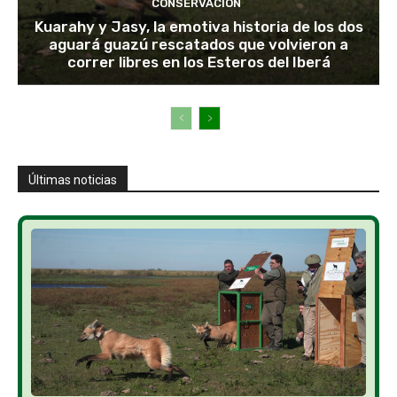
CONSERVACIÓN
Kuarahy y Jasy, la emotiva historia de los dos
aguará guazú rescatados que volvieron a
correr libres en los Esteros del Iberá
Últimas noticias