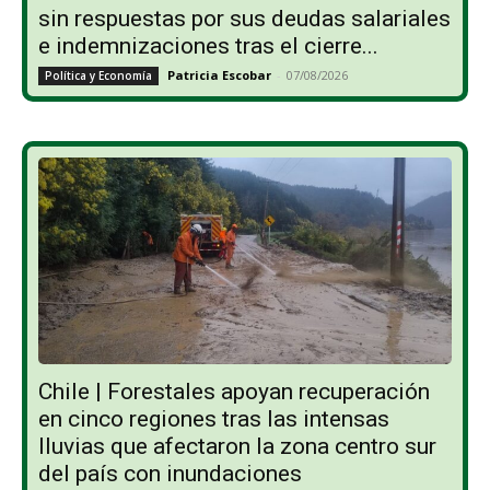
sin respuestas por sus deudas salariales
e indemnizaciones tras el cierre...
Patricia Escobar
-
07/08/2026
Política y Economía
Chile | Forestales apoyan recuperación
en cinco regiones tras las intensas
lluvias que afectaron la zona centro sur
del país con inundaciones