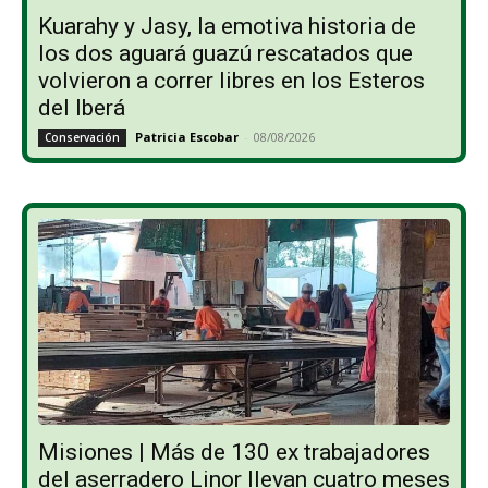
Kuarahy y Jasy, la emotiva historia de
los dos aguará guazú rescatados que
volvieron a correr libres en los Esteros
del Iberá
Patricia Escobar
-
08/08/2026
Conservación
Misiones | Más de 130 ex trabajadores
del aserradero Linor llevan cuatro meses