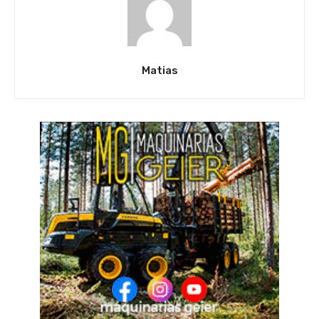
Matias