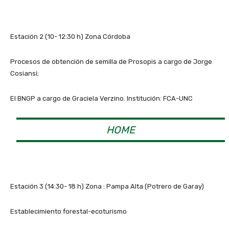
Estación 2 (10- 12:30 h) Zona Córdoba
Procesos de obtención de semilla de Prosopis a cargo de Jorge
Cosiansi;
El BNGP a cargo de Graciela Verzino. Institución: FCA-UNC
HOME
Estación 3 (14:30- 18 h) Zona : Pampa Alta (Potrero de Garay)
Establecimiento forestal-ecoturismo