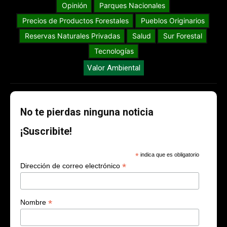
Opinión
Parques Nacionales
Precios de Productos Forestales
Pueblos Originarios
Reservas Naturales Privadas
Salud
Sur Forestal
Tecnologías
Valor Ambiental
No te pierdas ninguna noticia
¡Suscribite!
*
indica que es obligatorio
*
Dirección de correo electrónico
*
Nombre