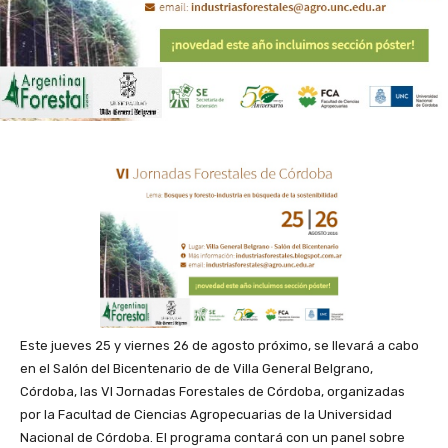
Este jueves 25 y viernes 26 de agosto próximo, se llevará a cabo
en el Salón del Bicentenario de de Villa General Belgrano,
Córdoba, las VI Jornadas Forestales de Córdoba, organizadas
por la Facultad de Ciencias Agropecuarias de la Universidad
Nacional de Córdoba. El programa contará con un panel sobre