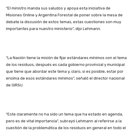
“El ministro manda sus saludos y apoya esta iniciativa de
Misiones Online y Argentina Forestal de poner sobre la mesa de
debate la discusión de estos temas, estas cuestiones son muy
importantes para nuestro ministerio”, dijo Lehmann.
“La Nación tiene la misión de fijar estándares mínimos con el tema
de los residuos, después es cada gobierno provincial y municipal
que tiene que abordar este tema y, claro, si es posible, estar por
encima de esos estándares mínimos”, señaló el director nacional
de GIRSU.
“Este claramente no ha sido un tema que ha estado en agenda,
pero es de vital importancia”, subrayó Lehmann al referirse a la
cuestión de la problemática de los residuos en general en todo el