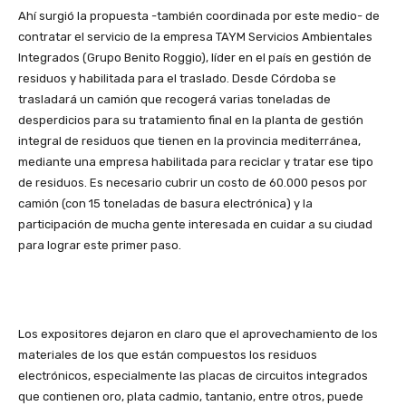
Ahí surgió la propuesta -también coordinada por este medio- de
contratar el servicio de la empresa TAYM Servicios Ambientales
Integrados (Grupo Benito Roggio), líder en el país en gestión de
residuos y habilitada para el traslado. Desde Córdoba se
trasladará un camión que recogerá varias toneladas de
desperdicios para su tratamiento final en la planta de gestión
integral de residuos que tienen en la provincia mediterránea,
mediante una empresa habilitada para reciclar y tratar ese tipo
de residuos. Es necesario cubrir un costo de 60.000 pesos por
camión (con 15 toneladas de basura electrónica) y la
participación de mucha gente interesada en cuidar a su ciudad
para lograr este primer paso.
Los expositores dejaron en claro que el aprovechamiento de los
materiales de los que están compuestos los residuos
electrónicos, especialmente las placas de circuitos integrados
que contienen oro, plata cadmio, tantanio, entre otros, puede