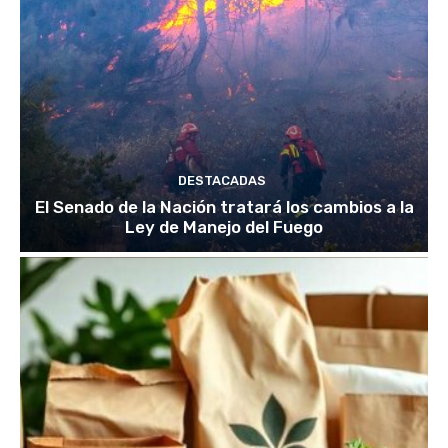
DESTACADAS
El Senado de la Nación tratará los cambios a la
Ley de Manejo del Fuego