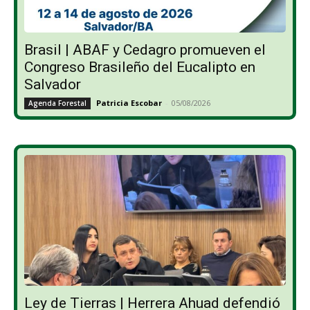
Brasil | ABAF y Cedagro promueven el
Congreso Brasileño del Eucalipto en
Salvador
Patricia Escobar
-
05/08/2026
Agenda Forestal
Ley de Tierras | Herrera Ahuad defendió