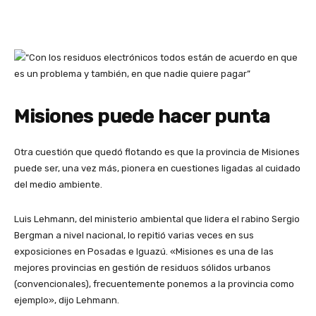
Misiones puede hacer punta
Otra cuestión que quedó flotando es que la provincia de Misiones
puede ser, una vez más, pionera en cuestiones ligadas al cuidado
del medio ambiente.
Luis Lehmann, del ministerio ambiental que lidera el rabino Sergio
Bergman a nivel nacional, lo repitió varias veces en sus
exposiciones en Posadas e Iguazú. «Misiones es una de las
mejores provincias en gestión de residuos sólidos urbanos
(convencionales), frecuentemente ponemos a la provincia como
ejemplo», dijo Lehmann.