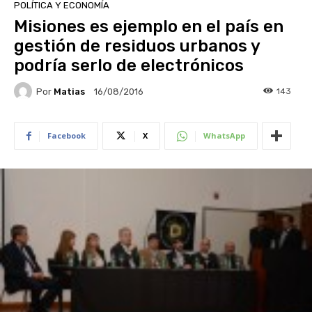
POLÍTICA Y ECONOMÍA
Misiones es ejemplo en el país en
gestión de residuos urbanos y
podría serlo de electrónicos
Por
Matias
143
16/08/2016
Facebook
X
WhatsApp