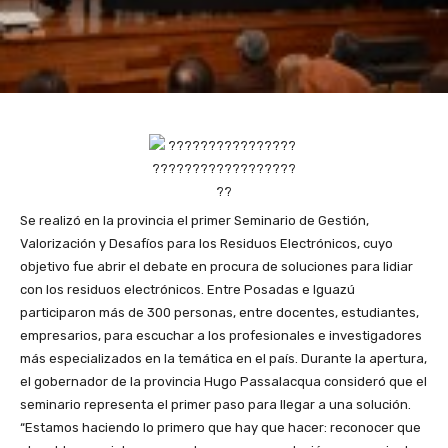
Se realizó en la provincia el primer Seminario de Gestión,
Valorización y Desafíos para los Residuos Electrónicos, cuyo
objetivo fue abrir el debate en procura de soluciones para lidiar
con los residuos electrónicos. Entre Posadas e Iguazú
participaron más de 300 personas, entre docentes, estudiantes,
empresarios, para escuchar a los profesionales e investigadores
más especializados en la temática en el país. Durante la apertura,
el gobernador de la provincia Hugo Passalacqua consideró que el
seminario representa el primer paso para llegar a una solución.
“Estamos haciendo lo primero que hay que hacer: reconocer que