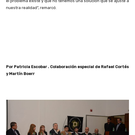
el problema existe y que no tenemos una solución que se ajuste a
nuestra realidad”, remarcó.
Por Patricia Escobar . Colaboración especial de Rafael Cortés
y Martín Boerr