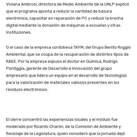
Viviana Ambrosi, directora de Medio Ambiente de la UNLP explicó
que el programa apunta a reducir la cantidad de basura
electrónica, capacitar en reparación de PC y reducir la brecha
digital mediante la donación de máquinas a escuelas y otras
instituciones.
O el caso de la empresa cordobesa TAYM, del Grupo Benito Roggio
Ambiental, que se ocupa de la recuperación de distintos tipos de
RAEE. Por la empresa expuso el doctor en Química, Rodrigo
Pontiggia, gerente de Desarrollo e Innovación del grupo
empresario que lidera un equipo en el desarrollo de tecnologías
para la valorización de materiales valiosos presentes en los
residuos electrónicos.
El cierre concentró las experiencias locales y el módulo fue
moderado por Ricardo Charón, de la Comisión de Ambiente y
Reciclaje de la Legislatura, quien consideró que la jornada dejó