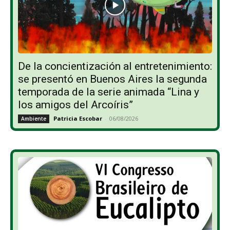
De la concientización al entretenimiento:
se presentó en Buenos Aires la segunda
temporada de la serie animada “Lina y
los amigos del Arcoíris”
Patricia Escobar
-
06/08/2026
Ambiente