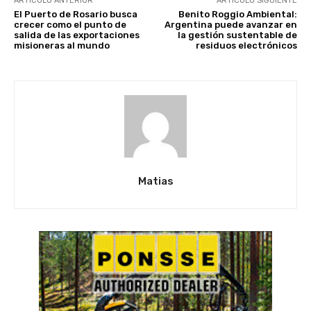
ARTÍCULO ANTERIOR
ARTÍCULO SIGUIENTE
El Puerto de Rosario busca
Benito Roggio Ambiental:
crecer como el punto de
Argentina puede avanzar en
salida de las exportaciones
la gestión sustentable de
misioneras al mundo
residuos electrónicos
Matias