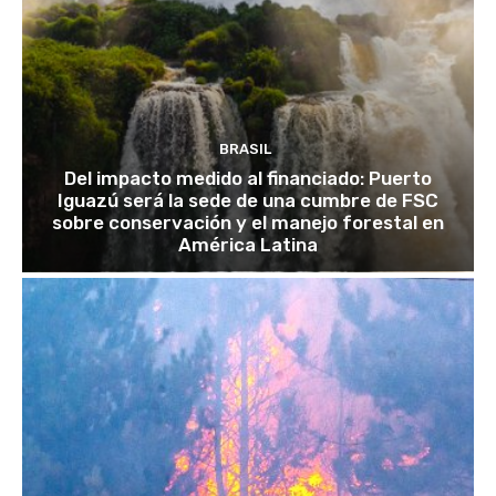
BRASIL
Del impacto medido al financiado: Puerto
Iguazú será la sede de una cumbre de FSC
sobre conservación y el manejo forestal en
América Latina