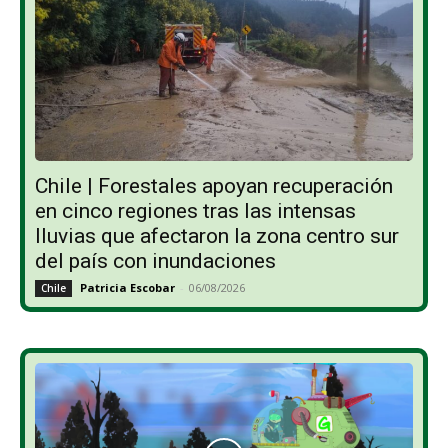
Chile | Forestales apoyan recuperación
en cinco regiones tras las intensas
lluvias que afectaron la zona centro sur
del país con inundaciones
Patricia Escobar
-
06/08/2026
Chile