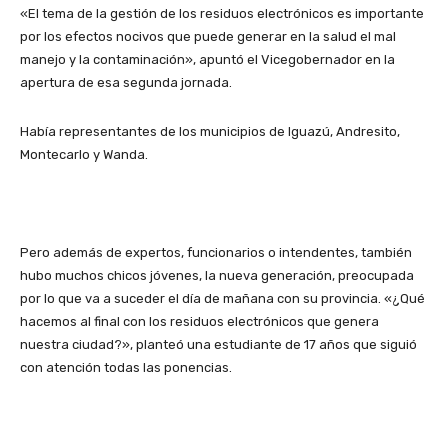
«El tema de la gestión de los residuos electrónicos es importante
por los efectos nocivos que puede generar en la salud el mal
manejo y la contaminación», apuntó el Vicegobernador en la
apertura de esa segunda jornada.
Había representantes de los municipios de Iguazú, Andresito,
Montecarlo y Wanda.
Pero además de expertos, funcionarios o intendentes, también
hubo muchos chicos jóvenes, la nueva generación, preocupada
por lo que va a suceder el día de mañana con su provincia. «¿Qué
hacemos al final con los residuos electrónicos que genera
nuestra ciudad?», planteó una estudiante de 17 años que siguió
con atención todas las ponencias.