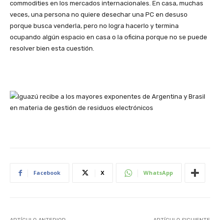
commodities en los mercados internacionales. En casa, muchas
veces, una persona no quiere desechar una PC en desuso
porque busca venderla, pero no logra hacerlo y termina
ocupando algún espacio en casa o la oficina porque no se puede
resolver bien esta cuestión.
Facebook
X
WhatsApp