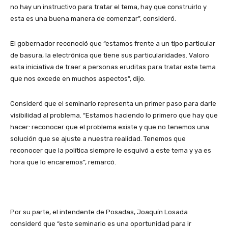
no hay un instructivo para tratar el tema, hay que construirlo y
esta es una buena manera de comenzar”, consideró.
El gobernador reconoció que “estamos frente a un tipo particular
de basura, la electrónica que tiene sus particularidades. Valoro
esta iniciativa de traer a personas eruditas para tratar este tema
que nos excede en muchos aspectos”, dijo.
Consideró que el seminario representa un primer paso para darle
visibilidad al problema. “Estamos haciendo lo primero que hay que
hacer: reconocer que el problema existe y que no tenemos una
solución que se ajuste a nuestra realidad. Tenemos que
reconocer que la política siempre le esquivó a este tema y ya es
hora que lo encaremos”, remarcó.
Por su parte, el intendente de Posadas, Joaquín Losada
consideró que “este seminario es una oportunidad para ir