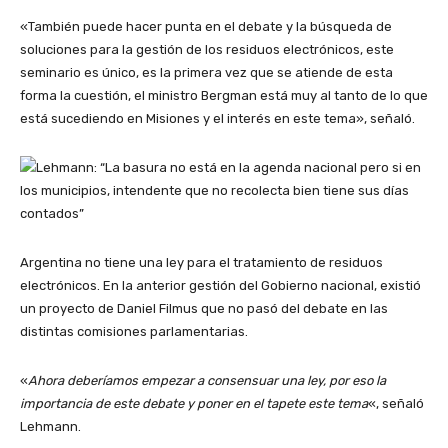
«También puede hacer punta en el debate y la búsqueda de
soluciones para la gestión de los residuos electrónicos, este
seminario es único, es la primera vez que se atiende de esta
forma la cuestión, el ministro Bergman está muy al tanto de lo que
está sucediendo en Misiones y el interés en este tema», señaló.
Argentina no tiene una ley para el tratamiento de residuos
electrónicos. En la anterior gestión del Gobierno nacional, existió
un proyecto de Daniel Filmus que no pasó del debate en las
distintas comisiones parlamentarias.
«
Ahora deberíamos empezar a consensuar una ley, por eso la
importancia de este debate y poner en el tapete este tema
«, señaló
Lehmann.