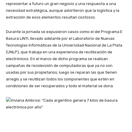
representar a futuro un gran negocio y una respuesta a una
necesidad estratégica, aunque advirtieron que la logística y la
extracción de esos elementos resultan costosos.
Durante la jornada se expusieron casos como el del Programa E
Basura LINTI, llevado adelante por el Laboratorio de Nuevas
Tecnologías Informáticas de la Universidad Nacional de La Plata
(UNLP), que trabaja en una experiencia de reutilización de
electrónicos. En el marco de dicho programa se realizan
campañas de recolección de computadoras que ya no son
usadas por sus propietarios, luego se reparan las que tienen
arreglo y se reutilizan todos los componentes que estén en
condiciones de ser recuperados y todo el material se dona.