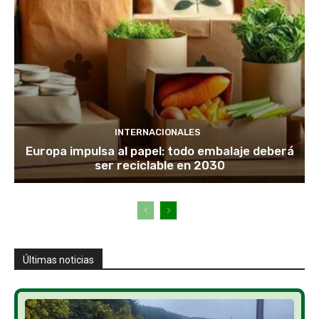
INTERNACIONALES
Europa impulsa al papel: todo embalaje deberá
ser reciclable en 2030
Últimas noticias