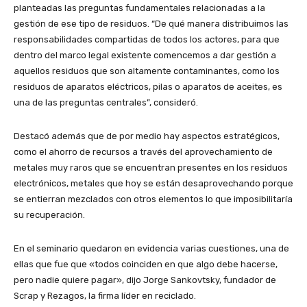
planteadas las preguntas fundamentales relacionadas a la
gestión de ese tipo de residuos. “De qué manera distribuimos las
responsabilidades compartidas de todos los actores, para que
dentro del marco legal existente comencemos a dar gestión a
aquellos residuos que son altamente contaminantes, como los
residuos de aparatos eléctricos, pilas o aparatos de aceites, es
una de las preguntas centrales”, consideró.
Destacó además que de por medio hay aspectos estratégicos,
como el ahorro de recursos a través del aprovechamiento de
metales muy raros que se encuentran presentes en los residuos
electrónicos, metales que hoy se están desaprovechando porque
se entierran mezclados con otros elementos lo que imposibilitaría
su recuperación.
En el seminario quedaron en evidencia varias cuestiones, una de
ellas que fue que «todos coinciden en que algo debe hacerse,
pero nadie quiere pagar», dijo Jorge Sankovtsky, fundador de
Scrap y Rezagos, la firma líder en reciclado.