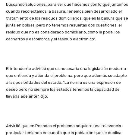
buscando soluciones, para ver qué hacemos con lo que juntamos
cuando recolectamos la basura. Tenemos bien desarrollado el
tratamiento de los residuos domiciliarios, que es la basura que se
junta en bolsas, pero no tenemos resueltas dos cuestiones: el
residuo que no es considerado domiciliario, como la poda, los
cacharros y escombros y el residuo electrónico”.
El intendente advirtió que es necesaria una legislación moderna
que entienda y atienda el problema, pero que además se adapte
a las posibilidades del estado. “La norma es una expresión de
deseo pero no siempre los estados tenemos la capacidad de
llevarla adelante”, dijo.
Advirtió que en Posadas el problema adquiere una relevancia
particular teniendo en cuenta que la población que se duplica