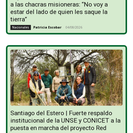
a las chacras misioneras: “No voy a
estar del lado de quien les saque la
tierra”
Patricia Escobar
-
04/08/2026
Nacionales
Santiago del Estero | Fuerte respaldo
institucional de la UNSE y CONICET a la
puesta en marcha del proyecto Red