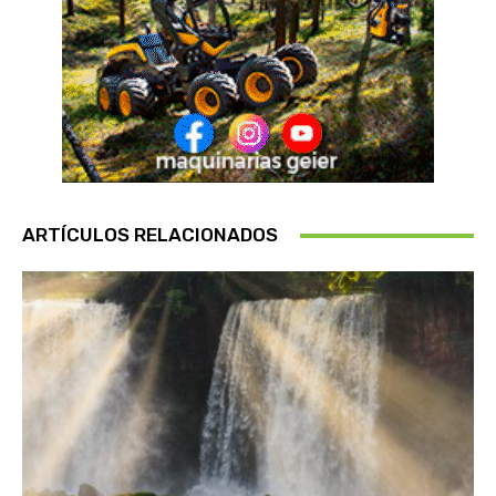
ARTÍCULOS RELACIONADOS