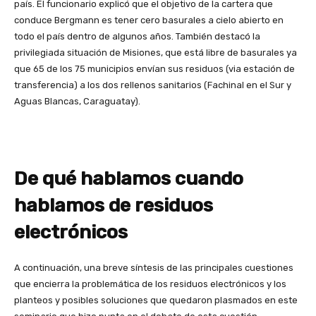
país. El funcionario explicó que el objetivo de la cartera que
conduce Bergmann es tener cero basurales a cielo abierto en
todo el país dentro de algunos años. También destacó la
privilegiada situación de Misiones, que está libre de basurales ya
que 65 de los 75 municipios envían sus residuos (via estación de
transferencia) a los dos rellenos sanitarios (Fachinal en el Sur y
Aguas Blancas, Caraguatay).
De qué hablamos cuando
hablamos de residuos
electrónicos
A continuación, una breve síntesis de las principales cuestiones
que encierra la problemática de los residuos electrónicos y los
planteos y posibles soluciones que quedaron plasmados en este