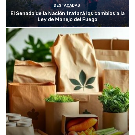
DESTACADAS
El Senado de la Nación tratará los cambios a la
Ley de Manejo del Fuego