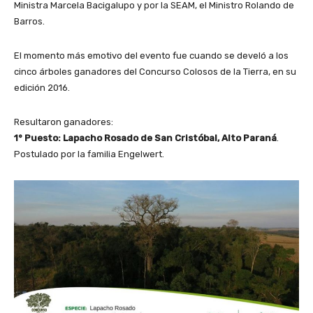
Ministra Marcela Bacigalupo y por la SEAM, el Ministro Rolando de
Barros.
El momento más emotivo del evento fue cuando se develó a los
cinco árboles ganadores del Concurso Colosos de la Tierra, en su
edición 2016.
Resultaron ganadores:
1° Puesto: Lapacho Rosado de San Cristóbal, Alto Paraná
.
Postulado por la familia Engelwert.