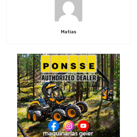
Matias