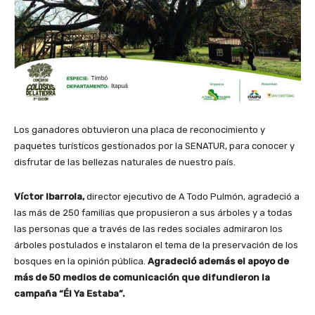
Los ganadores obtuvieron una placa de reconocimiento y
paquetes turísticos gestionados por la SENATUR, para conocer y
disfrutar de las bellezas naturales de nuestro país.
Víctor Ibarrola,
director ejecutivo de A Todo Pulmón, agradeció a
las más de 250 familias que propusieron a sus árboles y a todas
las personas que a través de las redes sociales admiraron los
árboles postulados e instalaron el tema de la preservación de los
bosques en la opinión pública.
Agradeció además el apoyo de
más de 50 medios de comunicación que difundieron la
campaña “Él Ya Estaba”.