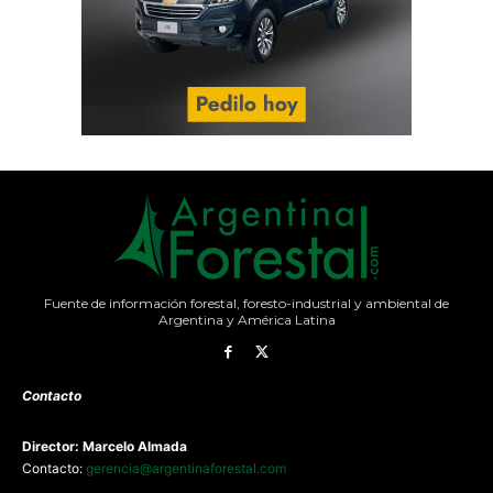
Fuente de información forestal, foresto-industrial y ambiental de
Argentina y América Latina
Contacto
Director: Marcelo Almada
Contacto:
gerencia@argentinaforestal.com