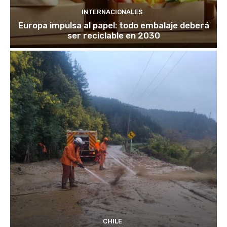
INTERNACIONALES
Europa impulsa al papel: todo embalaje deberá
ser reciclable en 2030
CHILE