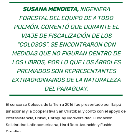
SUSANA MENDIETA,
INGENIERA
FORESTAL DEL EQUIPO DE A TODO
PULMÓN, COMENTÓ QUE DURANTE EL
VIAJE DE FISCALIZACIÓN DE LOS
“COLOSOS”, SE ENCONTRARON CON
MEDIDAS QUE NO FIGURAN DENTRO DE
LOS LIBROS, POR LO QUE LOS ÁRBOLES
PREMIADOS SON REPRESENTANTES
EXTRAORDINARIOS DE LA NATURALEZA
DEL PARAGUAY.
El concurso Colosos de la Tierra 2016 fue presentado por Itaipú
Binacional y la Cooperativa San Cristóbal, y contó con el apoyo de
Interasistencia, Unisol, Paraguay Biodiversidad, Fundación
Solidaridad Latinoamericana, Hard Rock Asunción y Fusión
Creativa.