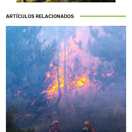
ARTÍCULOS RELACIONADOS