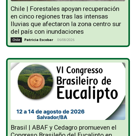
Chile | Forestales apoyan recuperación
en cinco regiones tras las intensas
lluvias que afectaron la zona centro sur
del país con inundaciones
Patricia Escobar
-
06/08/2026
Chile
Brasil | ABAF y Cedagro promueven el
Congreso Brasileño del Eucalipto en