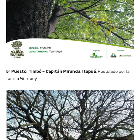
5° Puesto: Timbó – Capitán Miranda, Itapuá
. Postulado por la
familia Worobey.