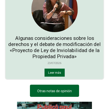
Algunas consideraciones sobre los
derechos y el debate de modificación del
«Proyecto de Ley de Inviolabilidad de la
Propiedad Privada»
23/07/2026
Leer más
Otras notas de opinión