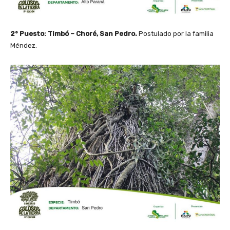
2° Puesto: Timbó – Choré, San Pedro.
Postulado por la familia
Méndez.