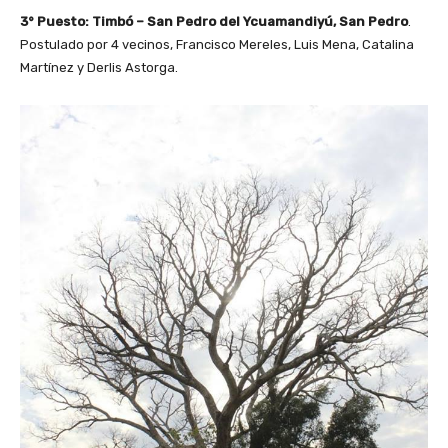
3° Puesto: Timbó – San Pedro del Ycuamandiyú, San Pedro
.
Postulado por 4 vecinos, Francisco Mereles, Luis Mena, Catalina
Martínez y Derlis Astorga.