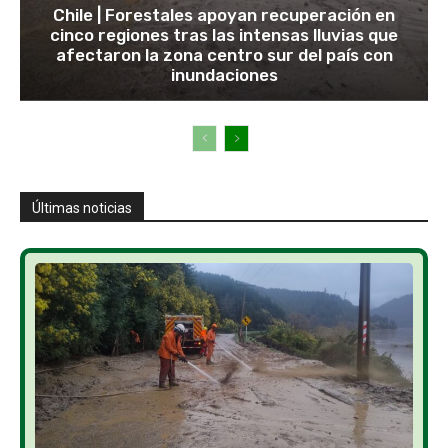
Chile | Forestales apoyan recuperación en
cinco regiones tras las intensas lluvias que
afectaron la zona centro sur del país con
inundaciones
Últimas noticias