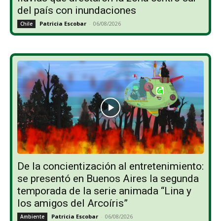
del país con inundaciones
Patricia Escobar
-
06/08/2026
Chile
De la concientización al entretenimiento:
se presentó en Buenos Aires la segunda
temporada de la serie animada “Lina y
los amigos del Arcoíris”
Patricia Escobar
-
06/08/2026
Ambiente