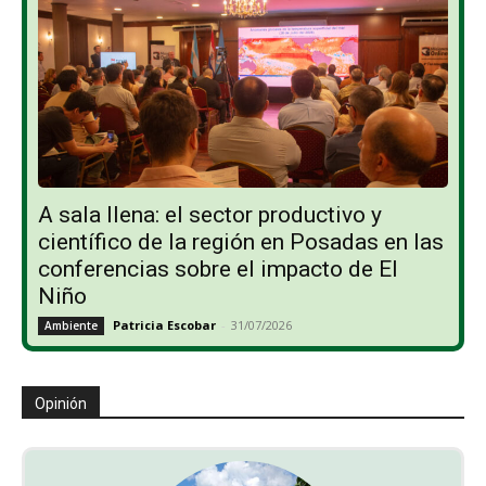
A sala llena: el sector productivo y
científico de la región en Posadas en las
conferencias sobre el impacto de El
Niño
Patricia Escobar
-
31/07/2026
Ambiente
Opinión