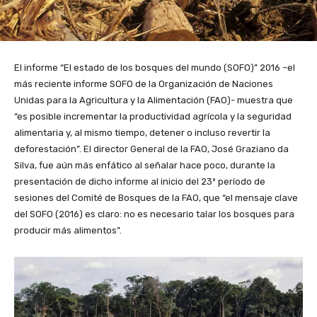
El informe “El estado de los bosques del mundo (SOFO)” 2016 –el
más reciente informe SOFO de la Organización de Naciones
Unidas para la Agricultura y la Alimentación (FAO)- muestra que
“es posible incrementar la productividad agrícola y la seguridad
alimentaria y, al mismo tiempo, detener o incluso revertir la
deforestación”. El director General de la FAO, José Graziano da
Silva, fue aún más enfático al señalar hace poco, durante la
presentación de dicho informe al inicio del 23º período de
sesiones del Comité de Bosques de la FAO, que “el mensaje clave
del SOFO (2016) es claro: no es necesario talar los bosques para
producir más alimentos”.