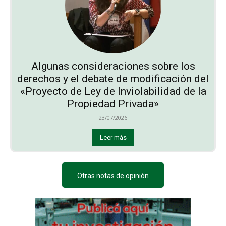
Algunas consideraciones sobre los
derechos y el debate de modificación del
«Proyecto de Ley de Inviolabilidad de la
Propiedad Privada»
23/07/2026
Leer más
Otras notas de opinión