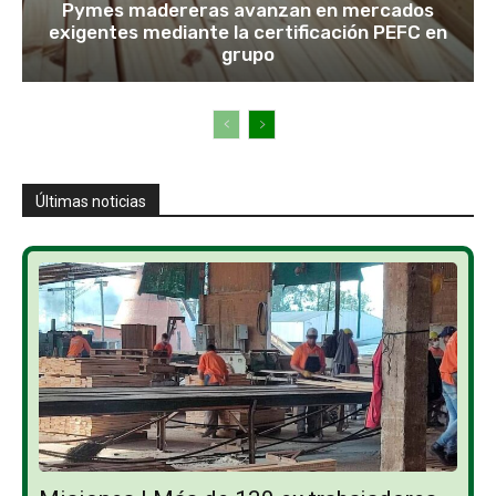
Pymes madereras avanzan en mercados
exigentes mediante la certificación PEFC en
grupo
Últimas noticias