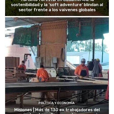
sostenibilidad y la ‘soft adventure’ blindan al
sector frente a los vaivenes globales
POLÍTICA Y ECONOMÍA
Misiones | Más de 130 ex trabajadores del