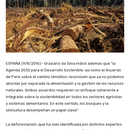
ESPAÑA (9/8/2016).- Graziano da Silva indicó además que “la
Agenda 2030 para el Desarrollo Sostenible, así como el Acuerdo
de París sobre el cambio climático, reconocen que ya no podemos
abordar por separado la alimentación y la gestión de los recursos
naturales. Ambos acuerdos requieren un enfoque coherente e
integrado sobre la sostenibilidad en todos los sectores agrícolas
y sistemas alimentarios. En este sentido, los bosques y la
silvicultura desempeñan un papel clave”.
La deforestación, que ha sido identificada por distintos expertos