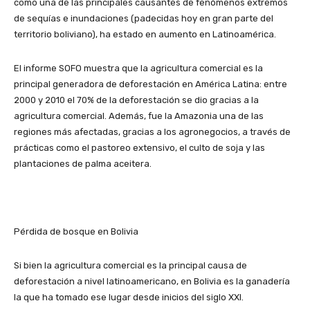
como una de las principales causantes de fenómenos extremos
de sequías e inundaciones (padecidas hoy en gran parte del
territorio boliviano), ha estado en aumento en Latinoamérica.
El informe SOFO muestra que la agricultura comercial es la
principal generadora de deforestación en América Latina: entre
2000 y 2010 el 70% de la deforestación se dio gracias a la
agricultura comercial. Además, fue la Amazonia una de las
regiones más afectadas, gracias a los agronegocios, a través de
prácticas como el pastoreo extensivo, el culto de soja y las
plantaciones de palma aceitera.
Pérdida de bosque en Bolivia
Si bien la agricultura comercial es la principal causa de
deforestación a nivel latinoamericano, en Bolivia es la ganadería
la que ha tomado ese lugar desde inicios del siglo XXI.