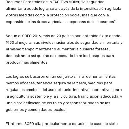
Recursos Forestales de la FAO, Eva Müller, “la seguridad
alimentaria puede lograrse a través de la intensificación agrícola
y otras medidas como la protección social, más que con la
expansión de las áreas agrícolas a expensas de los bosques”.
Según el SOFO 2016, más de 20 países han obtenido éxito desde
1990 al mejorar sus niveles nacionales de seguridad alimentaria y
al mismo tiempo mantener o aumentar la cubierta forestal,
demostrando así que no es necesario talar los bosques para
producir más alimentos.
Los logros se basaron en un conjunto similar de herramientas:
marcos eficaces, tenencia segura de la tierra, medidas para
regular los cambios del uso del suelo, incentivos normativos para
la agricultura sostenible y la silvicultura, financiación adecuada, y
una clara definición de los roles y responsabilidades de los
gobiernos y comunidades locales.
El informe SOFO cita particularmente estudios de caso de siete