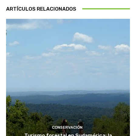
ARTÍCULOS RELACIONADOS
CONSERVACIÓN
Turismo forestal en Sudamérica: la