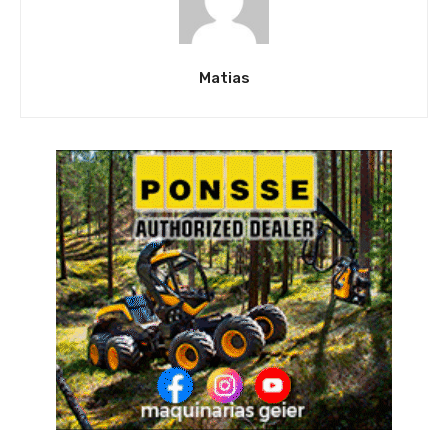
Matias