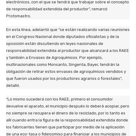
electrónicos, con el que se tendrá que trabajar sobre el concepto
de responsabilidad extendida del productor”, remarcó
Protomastro.
En esta línea, adelantó que “se están realizando varias reuniones
en el Congreso Nacional donde diputados oficialistas y de la
oposición están discutiendo en leyes nacionales de
responsabilidad extendida al productor que alcanzará a los RAEE
y también a Envases de Agroquímicos. Por ejemplo,
multinacionales como Monsanto, Singenta, Bayer, tendrán la
obligación de retirar estos envases de agroquímicos vendidos y
que fueron usados por los productores agrarios o forestales”,
detalló.
“Lo mismo sucederá con los RAEE, primero el consumidor
devuelve el aparato, el municipio después lo deberá acopiar, pero
no siempre se recupera el dinero de lo reciclado, por lo tanto es
allí cuando entra la figura de la responsabilidad extendida donde
los fabricantes tienen que participar por medio de la aplicación
de una eco-tasa o fideicomiso para financiar a los municipios de