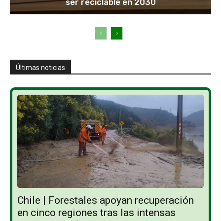
ser reciclable en 2030
Últimas noticias
Chile | Forestales apoyan recuperación
en cinco regiones tras las intensas