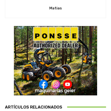
Matias
ARTÍCULOS RELACIONADOS