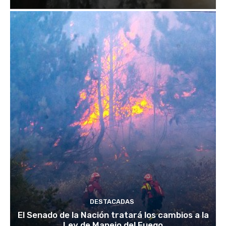
DESTACADAS
El Senado de la Nación tratará los cambios a la
Ley de Manejo del Fuego