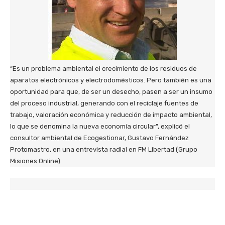
“Es un problema ambiental el crecimiento de los residuos de
aparatos electrónicos y electrodomésticos. Pero también es una
oportunidad para que, de ser un desecho, pasen a ser un insumo
del proceso industrial, generando con el reciclaje fuentes de
trabajo, valoración económica y reducción de impacto ambiental,
lo que se denomina la nueva economía circular”, explicó el
consultor ambiental de Ecogestionar, Gustavo Fernández
Protomastro, en una entrevista radial en FM Libertad (Grupo
Misiones Online).