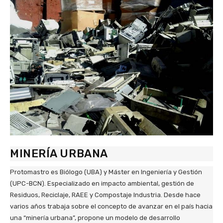
MINERÍA URBANA
Protomastro es Biólogo (UBA) y Máster en Ingeniería y Gestión
(UPC-BCN). Especializado en impacto ambiental, gestión de
Residuos, Reciclaje, RAEE y Compostaje Industria. Desde hace
varios años trabaja sobre el concepto de avanzar en el país hacia
una “minería urbana”, propone un modelo de desarrollo