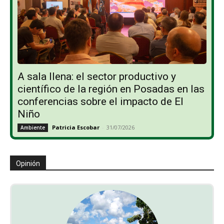
A sala llena: el sector productivo y
científico de la región en Posadas en las
conferencias sobre el impacto de El
Niño
Patricia Escobar
-
31/07/2026
Ambiente
Opinión