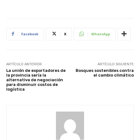
Facebook
X
WhatsApp
ARTÍCULO ANTERIOR
ARTÍCULO SIGUIENTE
La unión de exportadores de
Bosques sostenibles contra
la provincia sería la
el cambio climático
alternativa de negociación
para disminuir costos de
logística