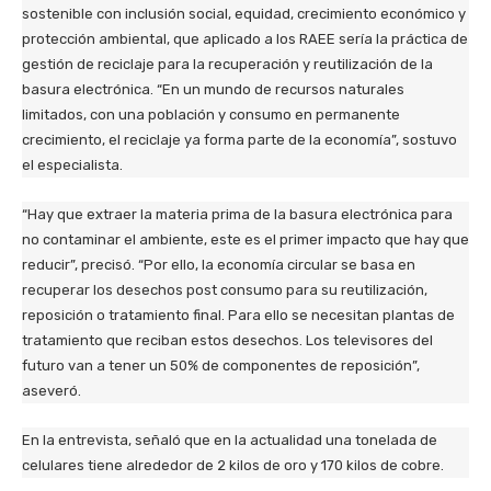
sostenible con inclusión social, equidad, crecimiento económico y
protección ambiental, que aplicado a los RAEE sería la práctica de
gestión de reciclaje para la recuperación y reutilización de la
basura electrónica. “En un mundo de recursos naturales
limitados, con una población y consumo en permanente
crecimiento, el reciclaje ya forma parte de la economía”, sostuvo
el especialista.
“Hay que extraer la materia prima de la basura electrónica para
no contaminar el ambiente, este es el primer impacto que hay que
reducir”, precisó. “Por ello, la economía circular se basa en
recuperar los desechos post consumo para su reutilización,
reposición o tratamiento final. Para ello se necesitan plantas de
tratamiento que reciban estos desechos. Los televisores del
futuro van a tener un 50% de componentes de reposición”,
aseveró.
En la entrevista, señaló que en la actualidad una tonelada de
celulares tiene alrededor de 2 kilos de oro y 170 kilos de cobre.