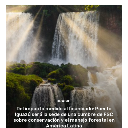
BRASIL
Del impacto medido al financiado: Puerto
Iguazú será la sede de una cumbre de FSC
sobre conservación y el manejo forestal en
América Latina