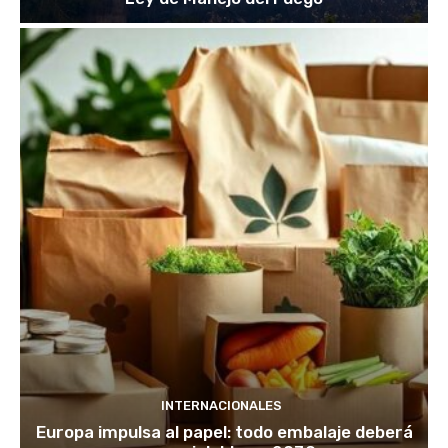
INTERNACIONALES
Europa impulsa al papel: todo embalaje deberá