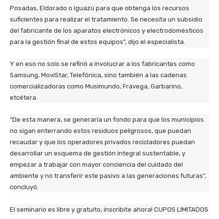
Posadas, Eldorado o Iguazú para que obtenga los recursos
suficientes para realizar el tratamiento. Se necesita un subsidio
del fabricante de los aparatos electrónicos y electrodomésticos
para la gestión final de estos equipos”, dijo el especialista.
Y en eso no solo se refirió a involucrar a los fabricantes como
Samsung, MoviStar, Telefónica, sino también a las cadenas
comercializadoras como Musimundo, Fravega, Garbarino,
etcétera.
“De esta manera, se generaría un fondo para que los municipios
no sigan enterrando estos residuos peligrosos, que puedan
recaudar y que los operadores privados recicladores puedan
desarrollar un esquema de gestión integral sustentable, y
empezar a trabajar con mayor conciencia del cuidado del
ambiente y no transferir este pasivo a las generaciones futuras”,
concluyó.
El seminario es libre y gratuito, inscribite ahora! CUPOS LIMITADOS