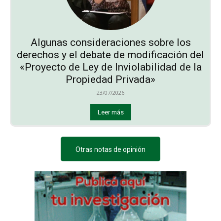
Algunas consideraciones sobre los
derechos y el debate de modificación del
«Proyecto de Ley de Inviolabilidad de la
Propiedad Privada»
23/07/2026
Leer más
Otras notas de opinión