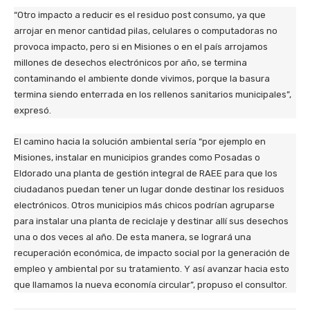
“Otro impacto a reducir es el residuo post consumo, ya que
arrojar en menor cantidad pilas, celulares o computadoras no
provoca impacto, pero si en Misiones o en el país arrojamos
millones de desechos electrónicos por año, se termina
contaminando el ambiente donde vivimos, porque la basura
termina siendo enterrada en los rellenos sanitarios municipales”,
expresó.
El camino hacia la solución ambiental sería “por ejemplo en
Misiones, instalar en municipios grandes como Posadas o
Eldorado una planta de gestión integral de RAEE para que los
ciudadanos puedan tener un lugar donde destinar los residuos
electrónicos. Otros municipios más chicos podrían agruparse
para instalar una planta de reciclaje y destinar allí sus desechos
una o dos veces al año. De esta manera, se logrará una
recuperación económica, de impacto social por la generación de
empleo y ambiental por su tratamiento. Y así avanzar hacia esto
que llamamos la nueva economía circular”, propuso el consultor.