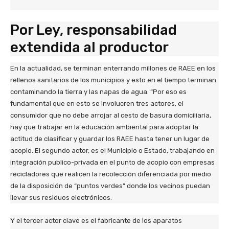
Por Ley, responsabilidad
extendida al productor
En la actualidad, se terminan enterrando millones de RAEE en los
rellenos sanitarios de los municipios y esto en el tiempo terminan
contaminando la tierra y las napas de agua. “Por eso es
fundamental que en esto se involucren tres actores, el
consumidor que no debe arrojar al cesto de basura domiciliaria,
hay que trabajar en la educación ambiental para adoptar la
actitud de clasificar y guardar los RAEE hasta tener un lugar de
acopio. El segundo actor, es el Municipio o Estado, trabajando en
integración publico-privada en el punto de acopio con empresas
recicladores que realicen la recolección diferenciada por medio
de la disposición de “puntos verdes” donde los vecinos puedan
llevar sus residuos electrónicos.
Y el tercer actor clave es el fabricante de los aparatos