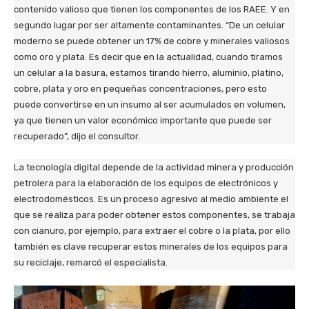
contenido valioso que tienen los componentes de los RAEE. Y en
segundo lugar por ser altamente contaminantes. “De un celular
moderno se puede obtener un 17% de cobre y minerales valiosos
como oro y plata. Es decir que en la actualidad, cuando tiramos
un celular a la basura, estamos tirando hierro, aluminio, platino,
cobre, plata y oro en pequeñas concentraciones, pero esto
puede convertirse en un insumo al ser acumulados en volumen,
ya que tienen un valor económico importante que puede ser
recuperado”, dijo el consultor.
La tecnología digital depende de la actividad minera y producción
petrolera para la elaboración de los equipos de electrónicos y
electrodomésticos. Es un proceso agresivo al medio ambiente el
que se realiza para poder obtener estos componentes, se trabaja
con cianuro, por ejemplo, para extraer el cobre o la plata, por ello
también es clave recuperar estos minerales de los equipos para
su reciclaje, remarcó el especialista.