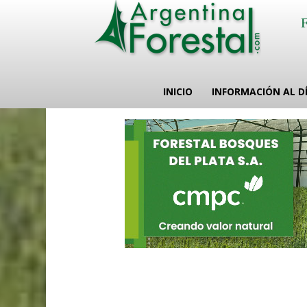
INICIO
INFORMACIÓN AL D