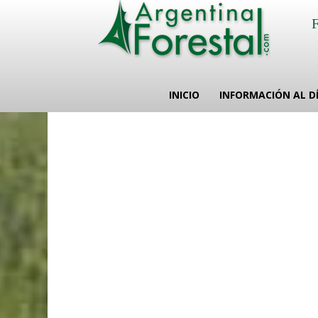
INICIO
INFORMACIÓN AL D