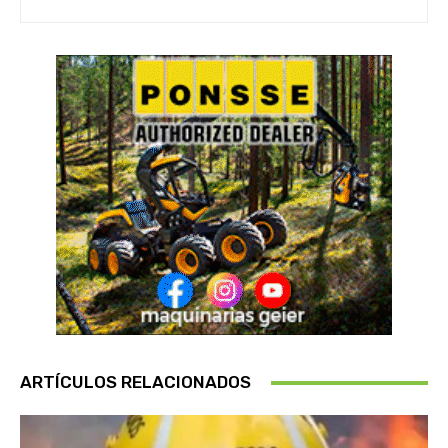
ARTÍCULOS RELACIONADOS