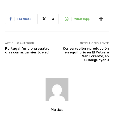
Facebook
X
WhatsApp
ARTÍCULO ANTERIOR
ARTÍCULO SIGUIENTE
Portugal funciona cuatro
Conservación y producción
días con agua, viento y sol
en equilibrio en El Potrero
San Lorenzo, en
Gualeguaychú
Matias