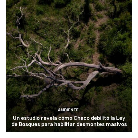
AMBIENTE
Un estudio revela cómo Chaco debilitó la Ley
de Bosques para habilitar desmontes masivos