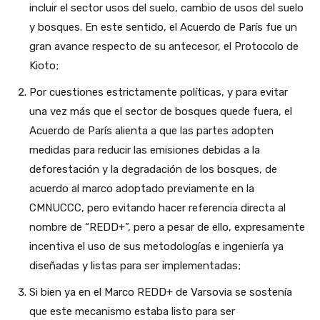
incluir el sector usos del suelo, cambio de usos del suelo
y bosques. En este sentido, el Acuerdo de París fue un
gran avance respecto de su antecesor, el Protocolo de
Kioto;
Por cuestiones estrictamente políticas, y para evitar
una vez más que el sector de bosques quede fuera, el
Acuerdo de París alienta a que las partes adopten
medidas para reducir las emisiones debidas a la
deforestación y la degradación de los bosques, de
acuerdo al marco adoptado previamente en la
CMNUCCC, pero evitando hacer referencia directa al
nombre de “REDD+”, pero a pesar de ello, expresamente
incentiva el uso de sus metodologías e ingeniería ya
diseñadas y listas para ser implementadas;
Si bien ya en el Marco REDD+ de Varsovia se sostenía
que este mecanismo estaba listo para ser