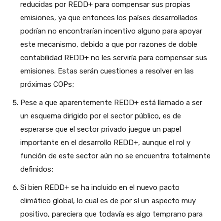
reducidas por REDD+ para compensar sus propias
emisiones, ya que entonces los países desarrollados
podrían no encontrarían incentivo alguno para apoyar
este mecanismo, debido a que por razones de doble
contabilidad REDD+ no les serviría para compensar sus
emisiones. Estas serán cuestiones a resolver en las
próximas COPs;
Pese a que aparentemente REDD+ está llamado a ser
un esquema dirigido por el sector público, es de
esperarse que el sector privado juegue un papel
importante en el desarrollo REDD+, aunque el rol y
función de este sector aún no se encuentra totalmente
definidos;
Si bien REDD+ se ha incluido en el nuevo pacto
climático global, lo cual es de por sí un aspecto muy
positivo, pareciera que todavía es algo temprano para