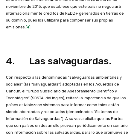
noviembre de 2015, que establece que este país no negociará
internacionalmente créditos de REDD+ generados en tierras de
su dominio, pues los utilizará para compensar sus propias
emisiones.
[4]
4. Las salvaguardas.
Con respecto a las denominadas “salvaguardas ambientales y
sociales” (las “salvaguardas”) adoptadas en los Acuerdos de
Cancún, el “Grupo Subsidiario de Asesoramiento Científico y
Tecnológico” (SBSTA, del inglés), reiteró la importancia de que los
países establezcan sistemas para informar como tales están
siendo abordadas y respetadas (denominados “Sistemas de
Información de Salvaguardas”). A su vez, solicita que las Partes
que son países en desarrollo provean periódicamente un sumario
con información sobre las salvaguardas, para lo que promueve se