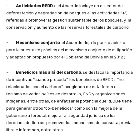
–
Actividades REDD+
: el Acuerdo incluye en el sector de
deforestación y degradación de bosques a las actividades “+”,
referidas a promover la gestión sustentable de los bosques, y la
conservación y aumento de las reservas forestales de carbono;
–
Mecanismo conjunto
: el Acuerdo deja la puerta abierta
para la puesta en práctica del mecanismo conjunto de mitigación
y adaptación propuesto por el Gobierno de Bolivia en el 2012 ;
–
Beneficios más allá del carbono
: se destaca la importancia
de incentivar, “cuando proceda”, los beneficios de REDD+ “no
relacionados con el carbono”, acogiendo de esta forma el
reclamo de varios países en desarrollo, ONG y organizaciones
indígenas, entre otras, de enfatizar el potencial que REDD+ tiene
para generar otros “co-beneficios” como son la mejora de la
gobernanza forestal, mejorar al seguridad jurídica de los
derechos de tierras, promover los mecanismo de consulta previa
libre e informada, entre otros.