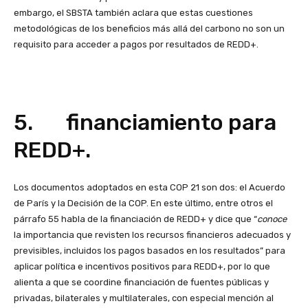
embargo, el SBSTA también aclara que estas cuestiones
metodológicas de los beneficios más allá del carbono no son un
requisito para acceder a pagos por resultados de REDD+.
5. financiamiento para
REDD+.
Los documentos adoptados en esta COP 21 son dos: el Acuerdo
de París y la Decisión de la COP. En este último, entre otros el
párrafo 55 habla de la financiación de REDD+ y dice que “
conoce
la importancia que revisten los recursos financieros adecuados y
previsibles, incluidos los pagos basados en los resultados” para
aplicar política e incentivos positivos para REDD+, por lo que
alienta a que se coordine financiación de fuentes públicas y
privadas, bilaterales y multilaterales, con especial mención al