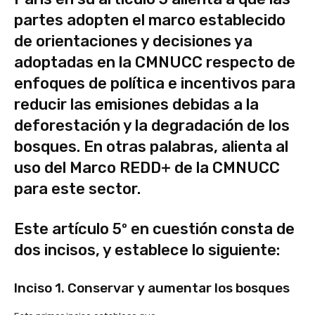
partes adopten el marco establecido
de orientaciones y decisiones ya
adoptadas en la CMNUCC respecto de
enfoques de política e incentivos para
reducir las emisiones debidas a la
deforestación y la degradación de los
bosques. En otras palabras, alienta al
uso del Marco REDD+ de la CMNUCC
para este sector.
Este artículo 5º en cuestión consta de
dos incisos, y establece lo siguiente:
Inciso 1. Conservar y aumentar los bosques