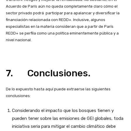
Acuerdo de París aún no queda completamente claro cómo el
sector privado podrá participar para apalancar y diversificar la
financiación relacionada con REDD+. Inclusive, algunos
especialistas en la materia consideran que a partir de París
REDD+ se perfila como una política eminentemente pública y a
nivel nacional.
7. Conclusiones.
De lo expuesto hasta aquí puede extraerse las siguientes
conclusiones:
Considerando el impacto que los bosques tienen y
pueden tener sobre las emisiones de GEI globales, toda
iniciativa seria para mitigar el cambio climático debe