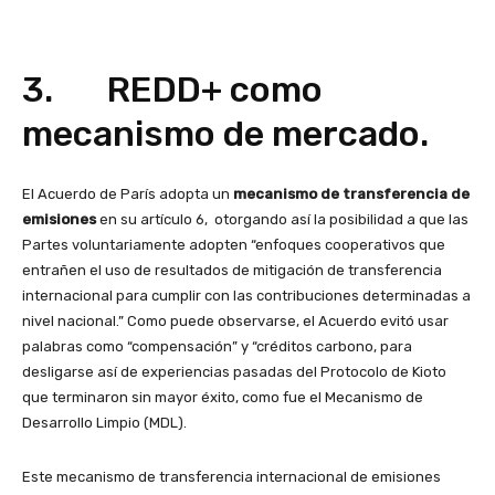
3. REDD+ como
mecanismo de mercado.
El Acuerdo de París adopta un
mecanismo de transferencia de
emisiones
en su artículo 6, otorgando así la posibilidad a que las
Partes voluntariamente adopten “enfoques cooperativos que
entrañen el uso de resultados de mitigación de transferencia
internacional para cumplir con las contribuciones determinadas a
nivel nacional.” Como puede observarse, el Acuerdo evitó usar
palabras como “compensación” y “créditos carbono, para
desligarse así de experiencias pasadas del Protocolo de Kioto
que terminaron sin mayor éxito, como fue el Mecanismo de
Desarrollo Limpio (MDL).
Este mecanismo de transferencia internacional de emisiones