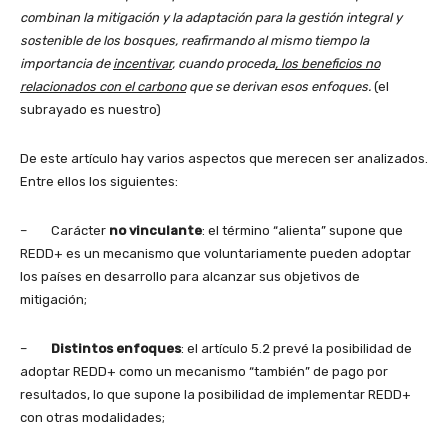
combinan la mitigación y la adaptación para la gestión integral y
sostenible de los bosques, reafirmando al mismo tiempo la
importancia de
incentivar
, cuando proceda
, los beneficios no
relacionados con el carbono
que se derivan esos enfoques.
(el
subrayado es nuestro)
De este artículo hay varios aspectos que merecen ser analizados.
Entre ellos los siguientes:
– Carácter
no vinculante
: el término “alienta” supone que
REDD+ es un mecanismo que voluntariamente pueden adoptar
los países en desarrollo para alcanzar sus objetivos de
mitigación;
–
Distintos enfoques
: el artículo 5.2 prevé la posibilidad de
adoptar REDD+ como un mecanismo “también” de pago por
resultados, lo que supone la posibilidad de implementar REDD+
con otras modalidades;