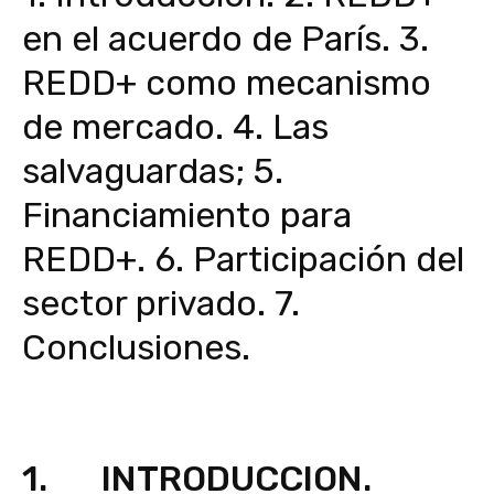
en el acuerdo de París. 3.
REDD+ como mecanismo
de mercado. 4. Las
salvaguardas; 5.
Financiamiento para
REDD+. 6. Participación del
sector privado. 7.
Conclusiones.
1. INTRODUCCION.