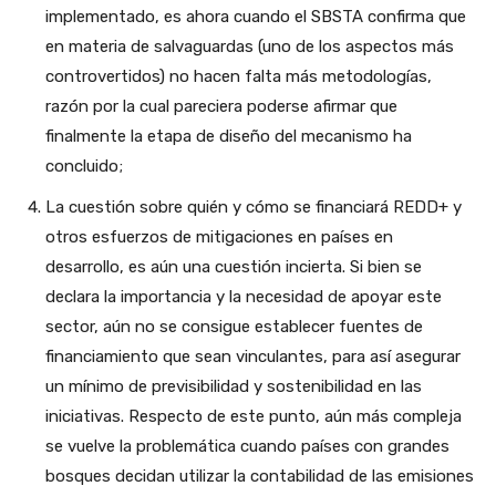
implementado, es ahora cuando el SBSTA confirma que
en materia de salvaguardas (uno de los aspectos más
controvertidos) no hacen falta más metodologías,
razón por la cual pareciera poderse afirmar que
finalmente la etapa de diseño del mecanismo ha
concluido;
La cuestión sobre quién y cómo se financiará REDD+ y
otros esfuerzos de mitigaciones en países en
desarrollo, es aún una cuestión incierta. Si bien se
declara la importancia y la necesidad de apoyar este
sector, aún no se consigue establecer fuentes de
financiamiento que sean vinculantes, para así asegurar
un mínimo de previsibilidad y sostenibilidad en las
iniciativas. Respecto de este punto, aún más compleja
se vuelve la problemática cuando países con grandes
bosques decidan utilizar la contabilidad de las emisiones