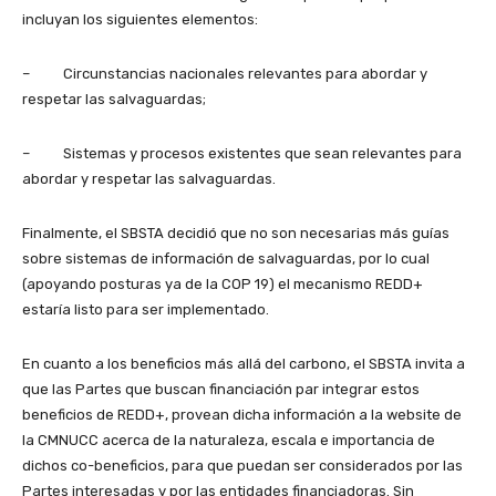
incluyan los siguientes elementos:
– Circunstancias nacionales relevantes para abordar y
respetar las salvaguardas;
– Sistemas y procesos existentes que sean relevantes para
abordar y respetar las salvaguardas.
Finalmente, el SBSTA decidió que no son necesarias más guías
sobre sistemas de información de salvaguardas, por lo cual
(apoyando posturas ya de la COP 19) el mecanismo REDD+
estaría listo para ser implementado.
En cuanto a los beneficios más allá del carbono, el SBSTA invita a
que las Partes que buscan financiación par integrar estos
beneficios de REDD+, provean dicha información a la website de
la CMNUCC acerca de la naturaleza, escala e importancia de
dichos co-beneficios, para que puedan ser considerados por las
Partes interesadas y por las entidades financiadoras. Sin