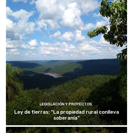
LEGISLACIÓN Y PROYECTOS
Ley de tierras: “La propiedad rural conlleva
soberanía”