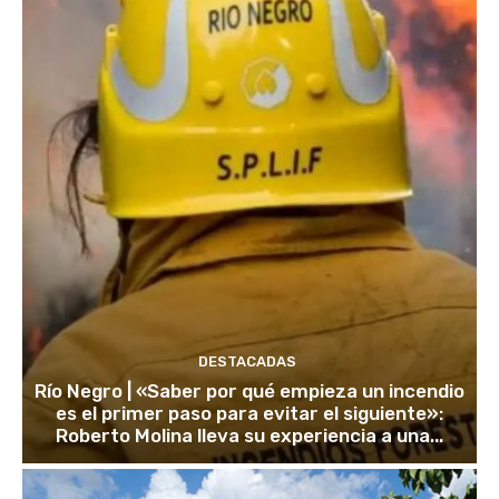
DESTACADAS
Río Negro | «Saber por qué empieza un incendio
es el primer paso para evitar el siguiente»:
Roberto Molina lleva su experiencia a una...