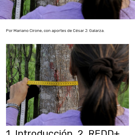
Por Mariano Cirone, con aportes de César J. Galarza.
1. Introducción. 2. REDD+