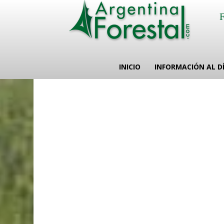
INICIO
INFORMACIÓN AL D