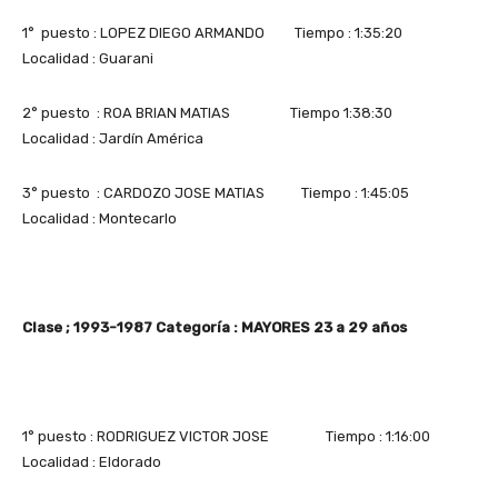
1° puesto : LOPEZ DIEGO ARMANDO Tiempo : 1:35:20
Localidad : Guarani
2° puesto : ROA BRIAN MATIAS Tiempo 1:38:30
Localidad : Jardín América
3° puesto : CARDOZO JOSE MATIAS Tiempo : 1:45:05
Localidad : Montecarlo
Clase ; 1993-1987 Categoría : MAYORES 23 a 29 años
1° puesto : RODRIGUEZ VICTOR JOSE Tiempo : 1:16:00
Localidad : Eldorado