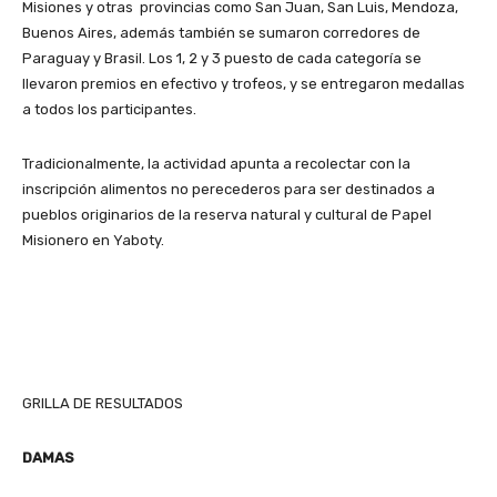
Misiones y otras provincias como San Juan, San Luis, Mendoza,
Buenos Aires, además también se sumaron corredores de
Paraguay y Brasil. Los 1, 2 y 3 puesto de cada categoría se
llevaron premios en efectivo y trofeos, y se entregaron medallas
a todos los participantes.
Tradicionalmente, la actividad apunta a recolectar con la
inscripción alimentos no perecederos para ser destinados a
pueblos originarios de la reserva natural y cultural de Papel
Misionero en Yaboty.
GRILLA DE RESULTADOS
DAMAS