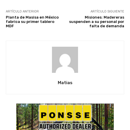
ARTÍCULO ANTERIOR
ARTÍCULO SIGUIENTE
Planta de Masisa en México
Misiones: Madereras
fabrica su primer tablero
suspenden a su personal por
MDF
falta de demanda
Matias