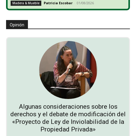
Patricia Escobar
-
01/08/2026
Madera & Mueble
Opinión
Algunas consideraciones sobre los
derechos y el debate de modificación del
«Proyecto de Ley de Inviolabilidad de la
Propiedad Privada»