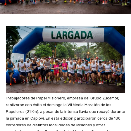
Trabajadores de Papel Misionero, empresa del Grupo Zucamor,
realizaron con éxito el domingo la VII Media Maratón de los
Papeleros (21 Km), a pesar de la intensa lluvia que recayó durante
la jornada en Capioví. En esta edición participaron cerca de 180
corredores de distintas localidades de Misiones y otras