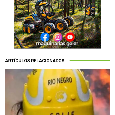
ARTÍCULOS RELACIONADOS