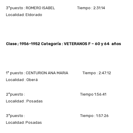
3°puesto : ROMERO ISABEL Tiempo : 2:31:14
Localidad: Eldorado
Clase ; 1956-1952 Categoría : VETERANOS F – 60 y 64 años
1° puesto : CENTURION ANA MARIA Tiempo : 2:47:12
Localidad : Oberá
2°puesto : Tiempo 1:56:41
Localidad : Posadas
3°puesto : Tiempo : 1:57:26
Localidad: Posadas