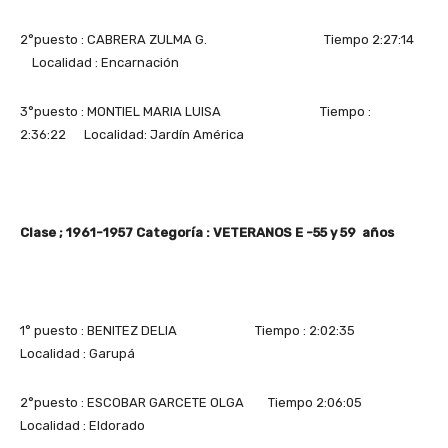
2°puesto : CABRERA ZULMA G. Tiempo 2:27:14
Localidad : Encarnación
3°puesto : MONTIEL MARIA LUISA Tiempo :
2:36:22 Localidad: Jardín América
Clase ; 1961-1957 Categoría : VETERANOS E -55 y 59 años
1° puesto : BENITEZ DELIA Tiempo : 2:02:35
Localidad : Garupá
2°puesto : ESCOBAR GARCETE OLGA Tiempo 2:06:05
Localidad : Eldorado