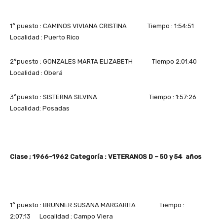
1° puesto : CAMINOS VIVIANA CRISTINA Tiempo : 1:54:51
Localidad : Puerto Rico
2°puesto : GONZALES MARTA ELIZABETH Tiempo 2:01:40
Localidad : Oberá
3°puesto : SISTERNA SILVINA Tiempo : 1:57:26
Localidad: Posadas
Clase ; 1966-1962 Categoría : VETERANOS D – 50 y 54 años
1° puesto : BRUNNER SUSANA MARGARITA Tiempo :
2:07:13 Localidad : Campo Viera