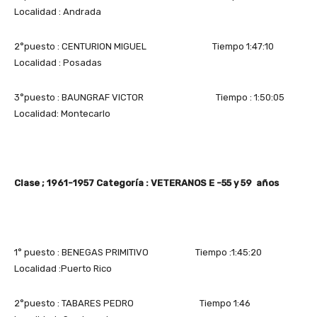
Localidad : Andrada
2°puesto : CENTURION MIGUEL Tiempo 1:47:10
Localidad : Posadas
3°puesto : BAUNGRAF VICTOR Tiempo : 1:50:05
Localidad: Montecarlo
Clase ; 1961-1957 Categoría : VETERANOS E -55 y 59 años
1° puesto : BENEGAS PRIMITIVO Tiempo :1:45:20
Localidad :Puerto Rico
2°puesto : TABARES PEDRO Tiempo 1:46