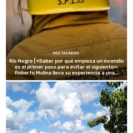
DESTACADAS
Río Negro | «Saber por qué empieza un incendio
es el primer paso para evitar el siguiente»:
Roberto Molina lleva su experiencia a una...