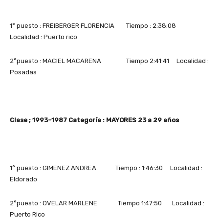
1° puesto : FREIBERGER FLORENCIA Tiempo : 2:38:08
Localidad : Puerto rico
2°puesto : MACIEL MACARENA Tiempo 2:41:41 Localidad :
Posadas
Clase ; 1993-1987 Categoría : MAYORES 23 a 29 años
1° puesto : GIMENEZ ANDREA Tiempo : 1:46:30 Localidad :
Eldorado
2°puesto : OVELAR MARLENE Tiempo 1:47:50 Localidad :
Puerto Rico