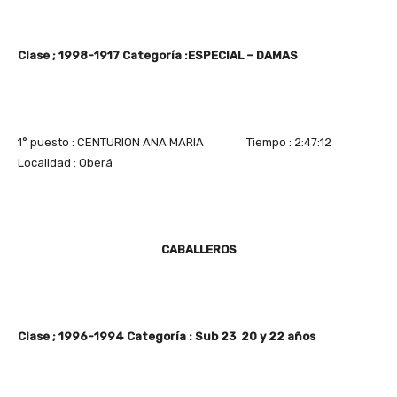
Clase ; 1998-1917 Categoría :ESPECIAL – DAMAS
1° puesto : CENTURION ANA MARIA Tiempo : 2:47:12
Localidad : Oberá
CABALLEROS
Clase ; 1996-1994 Categoría : Sub 23 20 y 22 años