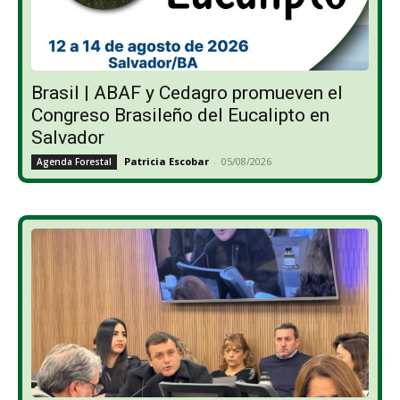
Brasil | ABAF y Cedagro promueven el
Congreso Brasileño del Eucalipto en
Salvador
Patricia Escobar
-
05/08/2026
Agenda Forestal