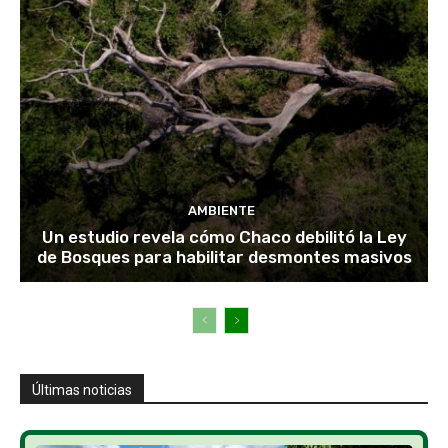
AMBIENTE
Un estudio revela cómo Chaco debilitó la Ley
de Bosques para habilitar desmontes masivos
Últimas noticias