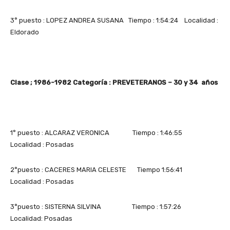
3° puesto : LOPEZ ANDREA SUSANA Tiempo : 1:54:24 Localidad :
Eldorado
Clase ; 1986-1982 Categoría : PREVETERANOS – 30 y 34 años
1° puesto : ALCARAZ VERONICA Tiempo : 1:46:55
Localidad : Posadas
2°puesto : CACERES MARIA CELESTE Tiempo 1:56:41
Localidad : Posadas
3°puesto : SISTERNA SILVINA Tiempo : 1:57:26
Localidad: Posadas