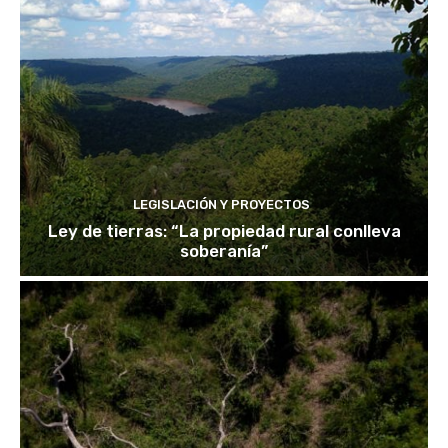
LEGISLACIÓN Y PROYECTOS
Ley de tierras: “La propiedad rural conlleva
soberanía”