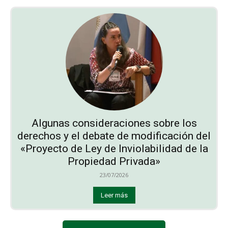
Algunas consideraciones sobre los
derechos y el debate de modificación del
«Proyecto de Ley de Inviolabilidad de la
Propiedad Privada»
23/07/2026
Leer más