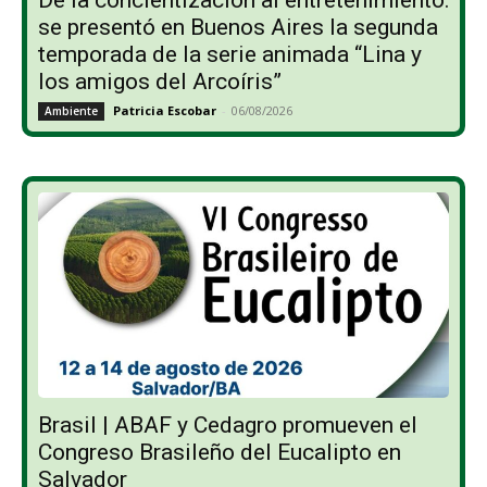
se presentó en Buenos Aires la segunda
temporada de la serie animada “Lina y
los amigos del Arcoíris”
Patricia Escobar
-
06/08/2026
Ambiente
Brasil | ABAF y Cedagro promueven el
Congreso Brasileño del Eucalipto en
Salvador