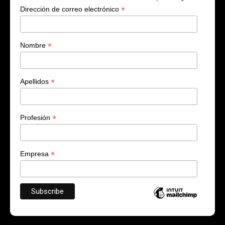
*
Dirección de correo electrónico
*
Nombre
*
Apellidos
*
Profesión
*
Empresa