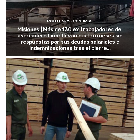
POLÍTICA Y ECONOMÍA
Misiones | Más de 130 ex trabajadores del
aserradero Linor llevan cuatro meses sin
respuestas por sus deudas salariales e
indemnizaciones tras el cierre...