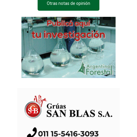
Otras notas de opinión