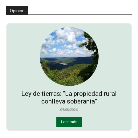
Opinión
Ley de tierras: “La propiedad rural
conlleva soberanía”
05/08/2026
Leer más