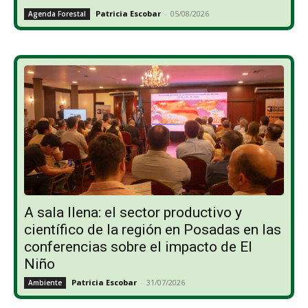
Patricia Escobar
-
05/08/2026
Agenda Forestal
A sala llena: el sector productivo y
científico de la región en Posadas en las
conferencias sobre el impacto de El
Niño
Patricia Escobar
-
31/07/2026
Ambiente