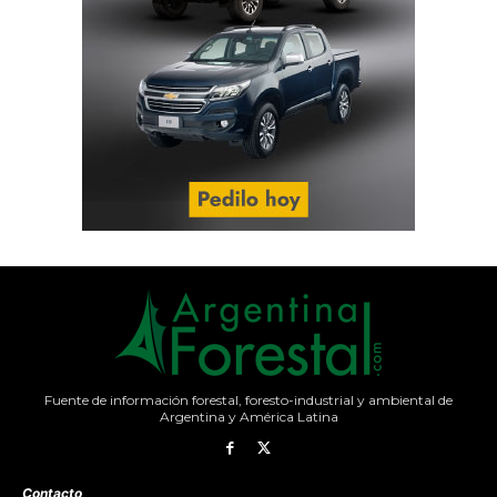
Fuente de información forestal, foresto-industrial y ambiental de
Argentina y América Latina
Contacto