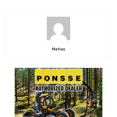
Matias