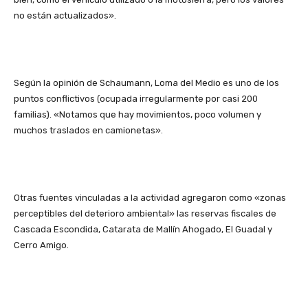
no están actualizados».
Según la opinión de Schaumann, Loma del Medio es uno de los
puntos conflictivos (ocupada irregularmente por casi 200
familias). «Notamos que hay movimientos, poco volumen y
muchos traslados en camionetas».
Otras fuentes vinculadas a la actividad agregaron como «zonas
perceptibles del deterioro ambiental» las reservas fiscales de
Cascada Escondida, Catarata de Mallín Ahogado, El Guadal y
Cerro Amigo.