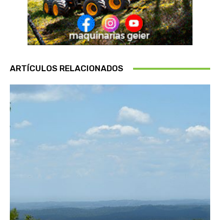
ARTÍCULOS RELACIONADOS