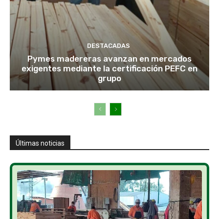
DESTACADAS
Pymes madereras avanzan en mercados
exigentes mediante la certificación PEFC en
grupo
Últimas noticias