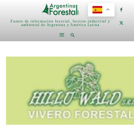
Fuente de información forestal, foresto-industrial y
ambiental de Argentina y América Latina