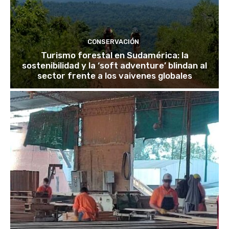
CONSERVACIÓN
Turismo forestal en Sudamérica: la
sostenibilidad y la ‘soft adventure’ blindan al
sector frente a los vaivenes globales