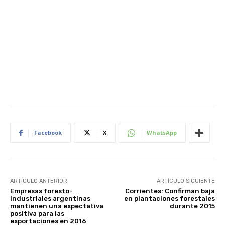
Facebook
X
WhatsApp
ARTÍCULO ANTERIOR
ARTÍCULO SIGUIENTE
Empresas foresto-
Corrientes: Confirman baja
industriales argentinas
en plantaciones forestales
mantienen una expectativa
durante 2015
positiva para las
exportaciones en 2016