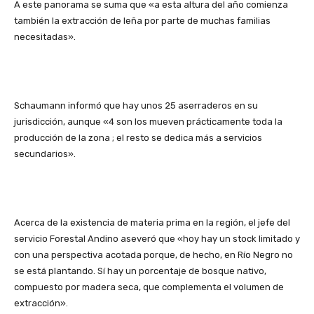
A este panorama se suma que «a esta altura del año comienza
también la extracción de leña por parte de muchas familias
necesitadas».
Schaumann informó que hay unos 25 aserraderos en su
jurisdicción, aunque «4 son los mueven prácticamente toda la
producción de la zona ; el resto se dedica más a servicios
secundarios».
Acerca de la existencia de materia prima en la región, el jefe del
servicio Forestal Andino aseveró que «hoy hay un stock limitado y
con una perspectiva acotada porque, de hecho, en Río Negro no
se está plantando. Sí hay un porcentaje de bosque nativo,
compuesto por madera seca, que complementa el volumen de
extracción».