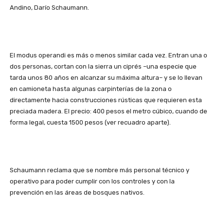
Andino, Darío Schaumann.
El modus operandi es más o menos similar cada vez. Entran una o
dos personas, cortan con la sierra un ciprés –una especie que
tarda unos 80 años en alcanzar su máxima altura– y se lo llevan
en camioneta hasta algunas carpinterías de la zona o
directamente hacia construcciones rústicas que requieren esta
preciada madera. El precio: 400 pesos el metro cúbico, cuando de
forma legal, cuesta 1500 pesos (ver recuadro aparte).
Schaumann reclama que se nombre más personal técnico y
operativo para poder cumplir con los controles y con la
prevención en las áreas de bosques nativos.