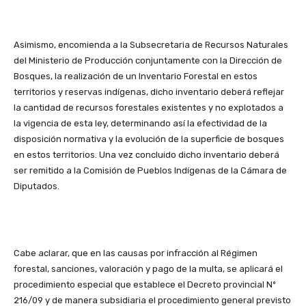
Asimismo, encomienda a la Subsecretaria de Recursos Naturales
del Ministerio de Producción conjuntamente con la Dirección de
Bosques, la realización de un Inventario Forestal en estos
territorios y reservas indígenas, dicho inventario deberá reflejar
la cantidad de recursos forestales existentes y no explotados a
la vigencia de esta ley, determinando así la efectividad de la
disposición normativa y la evolución de la superficie de bosques
en estos territorios. Una vez concluido dicho inventario deberá
ser remitido a la Comisión de Pueblos Indígenas de la Cámara de
Diputados.
Cabe aclarar, que en las causas por infracción al Régimen
forestal, sanciones, valoración y pago de la multa, se aplicará el
procedimiento especial que establece el Decreto provincial Nº
216/09 y de manera subsidiaria el procedimiento general previsto