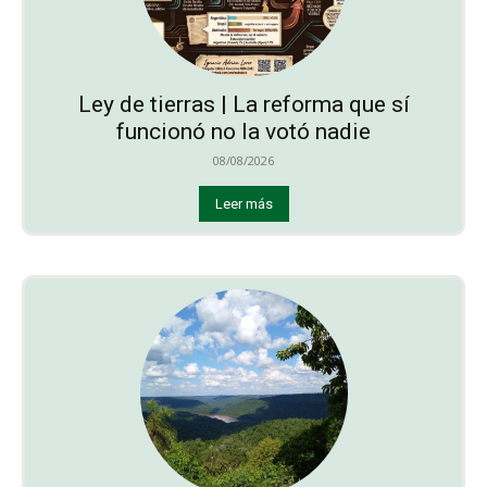
Ley de tierras | La reforma que sí
funcionó no la votó nadie
08/08/2026
Leer más