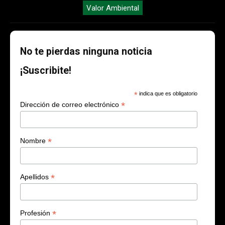
Valor Ambiental
No te pierdas ninguna noticia
¡Suscribite!
*
indica que es obligatorio
*
Dirección de correo electrónico
*
Nombre
*
Apellidos
*
Profesión