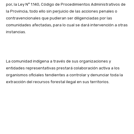
por, la Ley N° 1.140, Código de Procedimientos Administrativos de
la Provincia, todo ello sin perjuicio de las acciones penales o
contravencionales que pudieran ser diligenciadas por las
comunidades afectadas, para lo cual se dará intervención a otras
instancias.
La comunidad indígena a través de sus organizaciones y
entidades representativas prestará colaboración activa a los
organismos oficiales tendientes a controlar y denunciar toda la
extracción del recursos forestal ilegal en sus territorios.