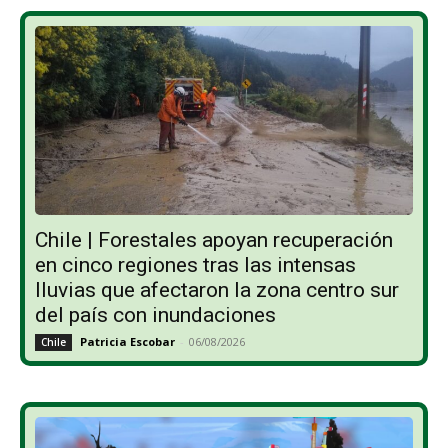
Chile | Forestales apoyan recuperación
en cinco regiones tras las intensas
lluvias que afectaron la zona centro sur
del país con inundaciones
Patricia Escobar
-
06/08/2026
Chile