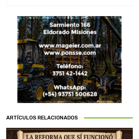
ARTÍCULOS RELACIONADOS