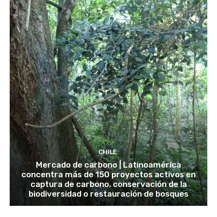
CHILE
Mercado de carbono | Latinoamérica
concentra más de 150 proyectos activos en
captura de carbono, conservación de la
biodiversidad o restauración de bosques