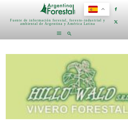
Fuente de información forestal, foresto-industrial y
ambiental de Argentina y América Latina