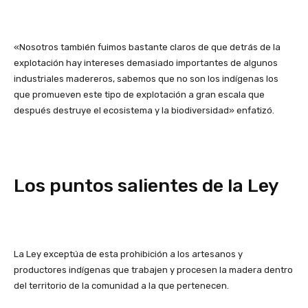
«Nosotros también fuimos bastante claros de que detrás de la
explotación hay intereses demasiado importantes de algunos
industriales madereros, sabemos que no son los indígenas los
que promueven este tipo de explotación a gran escala que
después destruye el ecosistema y la biodiversidad» enfatizó.
Los puntos salientes de la Ley
La Ley exceptúa de esta prohibición a los artesanos y
productores indígenas que trabajen y procesen la madera dentro
del territorio de la comunidad a la que pertenecen.