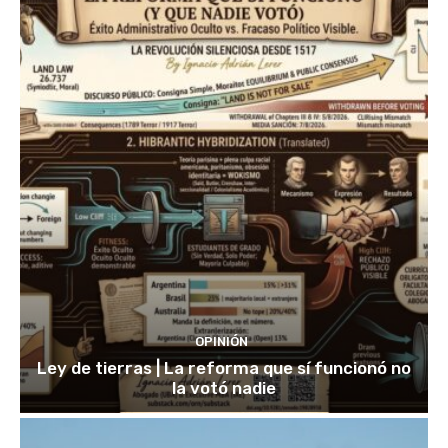
OPINIÓN
Ley de tierras | La reforma que sí funcionó no
la votó nadie