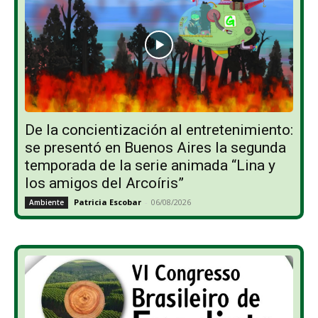
De la concientización al entretenimiento:
se presentó en Buenos Aires la segunda
temporada de la serie animada “Lina y
los amigos del Arcoíris”
Patricia Escobar
-
06/08/2026
Ambiente