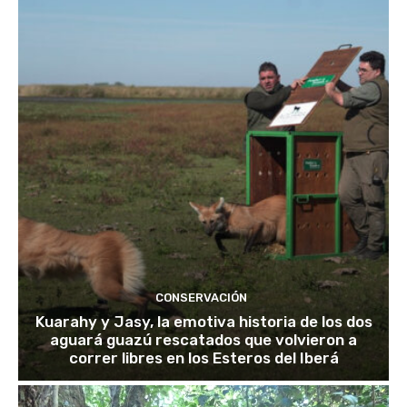
CONSERVACIÓN
Kuarahy y Jasy, la emotiva historia de los dos
aguará guazú rescatados que volvieron a
correr libres en los Esteros del Iberá