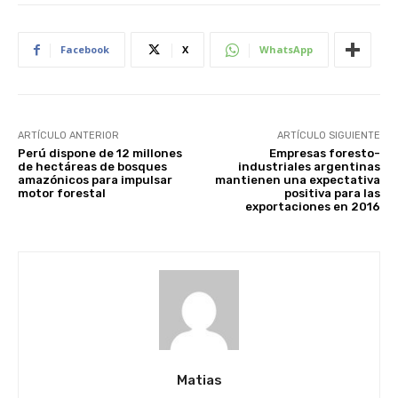
Facebook
X
WhatsApp
ARTÍCULO ANTERIOR
ARTÍCULO SIGUIENTE
Perú dispone de 12 millones
Empresas foresto-
de hectáreas de bosques
industriales argentinas
amazónicos para impulsar
mantienen una expectativa
motor forestal
positiva para las
exportaciones en 2016
Matias