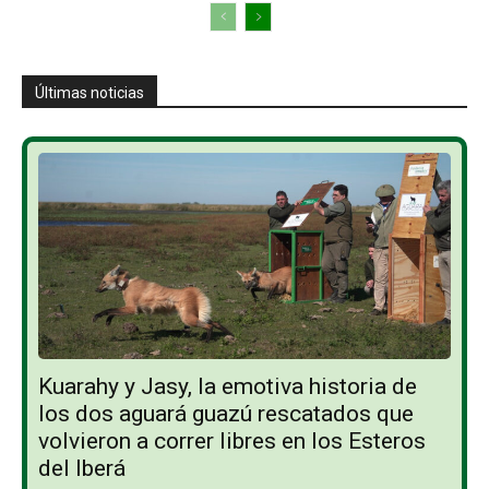
Últimas noticias
Kuarahy y Jasy, la emotiva historia de
los dos aguará guazú rescatados que
volvieron a correr libres en los Esteros
del Iberá